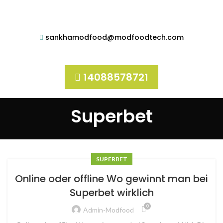
sankhamodfood@modfoodtech.com
14088578721
Superbet
SUPERBET
Online oder offline Wo gewinnt man bei
Superbet wirklich
0
Admin-Modfood