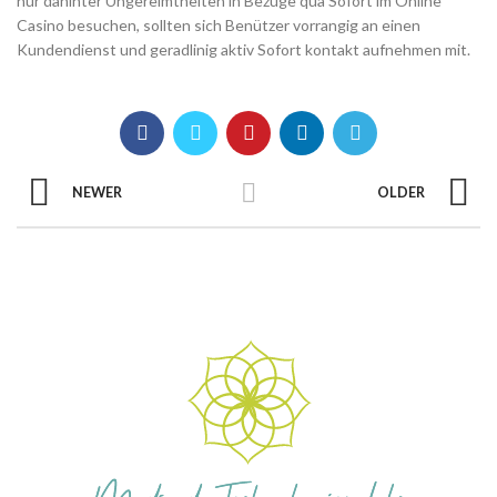
nur dahinter Ungereimtheiten in Bezüge qua Sofort im Online
Casino besuchen, sollten sich Benützer vorrangig an einen
Kundendienst und geradlinig aktiv Sofort kontakt aufnehmen mit.
NEWER
OLDER