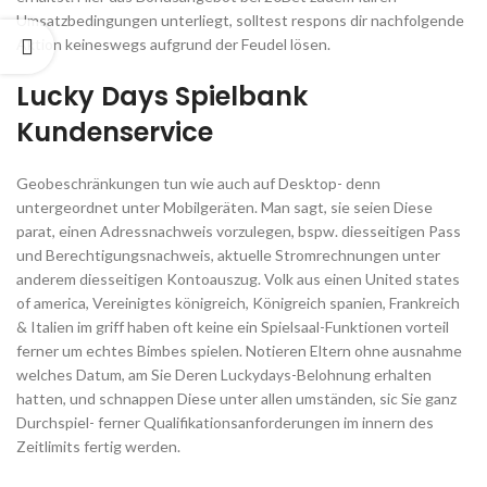
Umsatzbedingungen unterliegt, solltest respons dir nachfolgende
Aktion keineswegs aufgrund der Feudel lösen.
Lucky Days Spielbank
Kundenservice
Geobeschränkungen tun wie auch auf Desktop- denn
untergeordnet unter Mobilgeräten. Man sagt, sie seien Diese
parat, einen Adressnachweis vorzulegen, bspw. diesseitigen Pass
und Berechtigungsnachweis, aktuelle Stromrechnungen unter
anderem diesseitigen Kontoauszug. Volk aus einen United states
of america, Vereinigtes königreich, Königreich spanien, Frankreich
& Italien im griff haben oft keine ein Spielsaal-Funktionen vorteil
ferner um echtes Bimbes spielen. Notieren Eltern ohne ausnahme
welches Datum, am Sie Deren Luckydays-Belohnung erhalten
hatten, und schnappen Diese unter allen umständen, sic Sie ganz
Durchspiel- ferner Qualifikationsanforderungen im innern des
Zeitlimits fertig werden.