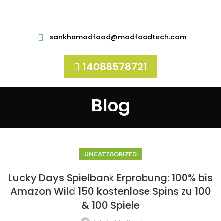
sankhamodfood@modfoodtech.com
14088578721
Blog
UNCATEGORIZED
Lucky Days Spielbank Erprobung: 100% bis
Amazon Wild 150 kostenlose Spins zu 100
& 100 Spiele