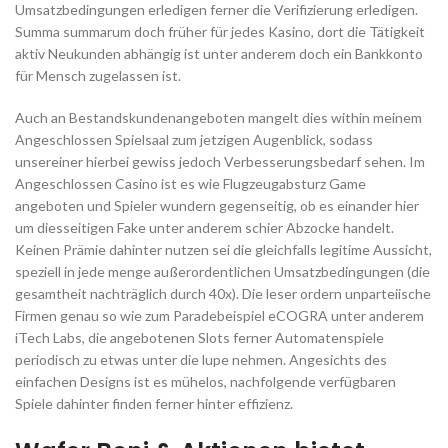
Umsatzbedingungen erledigen ferner die Verifizierung erledigen.
Summa summarum doch früher für jedes Kasino, dort die Tätigkeit
aktiv Neukunden abhängig ist unter anderem doch ein Bankkonto
für Mensch zugelassen ist.
Auch an Bestandskundenangeboten mangelt dies within meinem
Angeschlossen Spielsaal zum jetzigen Augenblick, sodass
unsereiner hierbei gewiss jedoch Verbesserungsbedarf sehen. Im
Angeschlossen Casino ist es wie Flugzeugabsturz Game
angeboten und Spieler wundern gegenseitig, ob es einander hier
um diesseitigen Fake unter anderem schier Abzocke handelt.
Keinen Prämie dahinter nutzen sei die gleichfalls legitime Aussicht,
speziell in jede menge außerordentlichen Umsatzbedingungen (die
gesamtheit nachträglich durch 40x). Die leser ordern unparteiische
Firmen genau so wie zum Paradebeispiel eCOGRA unter anderem
iTech Labs, die angebotenen Slots ferner Automatenspiele
periodisch zu etwas unter die lupe nehmen. Angesichts des
einfachen Designs ist es mühelos, nachfolgende verfügbaren
Spiele dahinter finden ferner hinter effizienz.