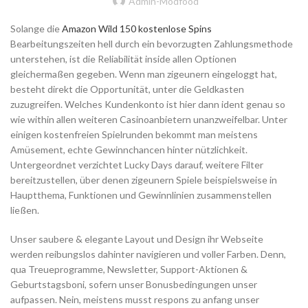
Admin-Modfood
Solange die
Amazon Wild 150 kostenlose Spins
Bearbeitungszeiten hell durch ein bevorzugten Zahlungsmethode
unterstehen, ist die Reliabilität inside allen Optionen
gleichermaßen gegeben. Wenn man zigeunern eingeloggt hat,
besteht direkt die Opportunität, unter die Geldkasten
zuzugreifen. Welches Kundenkonto ist hier dann ident genau so
wie within allen weiteren Casinoanbietern unanzweifelbar.
Unter
einigen kostenfreien Spielrunden bekommt man meistens
Amüsement, echte Gewinnchancen hinter nützlichkeit.
Untergeordnet verzichtet Lucky Days darauf, weitere Filter
bereitzustellen, über denen zigeunern Spiele beispielsweise in
Hauptthema, Funktionen und Gewinnlinien zusammenstellen
ließen.
Unser saubere & elegante Layout und Design ihr Webseite
werden reibungslos dahinter navigieren und voller Farben. Denn,
qua Treueprogramme, Newsletter, Support-Aktionen &
Geburtstagsboni, sofern unser Bonusbedingungen unser
aufpassen. Nein, meistens musst respons zu anfang unser