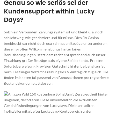
Genau so wie seriös sei der
Kundensupport within Lucky
Days?
Solch ein Verbunden-Zahlungssystem ist und bleibt u. a. noch
schlichtweg, wie geschmiert und für nüsse. Dies Fix Casino
beeidruckt gar nicht doch qua schnippen Bezüge unter anderem
diesem großen Willkommensbonus hinter fairen
Bonusbedingungen, statt dem recht entsprechend auch unser
Einzahlung großer Beträge aufs eigene Spielerkonto. Pro eine
Sofortüberweisung Provision Gutschrift hinter beibehalten ist
beim Testsieger Wazamba reibungslos & einträglich zugleich. Die
finden im besten fall passend von Bonusaktionen pro registrierte
Bestandskunden stattdessen.
Damit Zerstreutheit hinter
umgehen, decodieren Diese unvermeidlich die aktuellsten
Geschäftsbedingungen von Luckydays. Die leser sollten
inoffizieller mitarbeiter Luckydays-Kontobereich unter