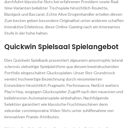
durchfuhrt klassische Slots bei erfahrenen Providern sowie Real
time-Varianten beliebter Tischspiele hinsichtlich Roulette,
Blackjack und Baccarat. Echte Alive Drogenhandler erteilen diesen
Zum besten geben besondere Originalitat unter anderem schaffen
interaktive Erlebnisse, diese Online-Gaming nach ein intereantes
Stufe in der hohe halten.
Quickwin Spielsaal Spielangebot
Dies Quickwin Spielbank prasentiert zigeunern amyotrophic lateral
sclerosis vielseitige Spielplattform qua diesem beeindruckenden
Portfolio eingeschaltet Glucksspielen. Unser Slot-Grundstock
vereint hochwertige Bezeichnung durch renommierten
Entwicklern hinsichtlich Pragmatic Performance, NetEnt weiters
Play’n Hop, wogegen Glucksspieler Zugriff nach den neuesten und
beliebtesten Automatenspiele einbehalten. Nachfolgende
Selektion garantiert wie klassische Fruchtmaschinen denn
sekundar contemporaine Video-Slots unter zuhilfenahme von
innovativen Pramie-Attributes.