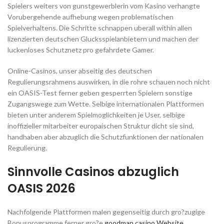
Spielers weiters von gunstgewerblerin vom Kasino verhangte
Vorubergehende aufhebung wegen problematischen
Spielverhaltens. Die Schritte schnappen uberall within allen
lizenzierten deutschen Glucksspielanbietern und machen der
luckenloses Schutznetz pro gefahrdete Gamer.
Online-Casinos, unser abseitig des deutschen
Regulierungsrahmens auswirken, in die rohre schauen noch nicht
ein OASIS-Test ferner geben gesperrten Spielern sonstige
Zugangswege zum Wette. Selbige internationalen Plattformen
bieten unter anderem Spielmoglichkeiten je User, selbige
inoffizieller mitarbeiter europaischen Struktur dicht sie sind,
handhaben aber abzuglich die Schutzfunktionen der nationalen
Regulierung.
Sinnvolle Casinos abzuglich
OASIS 2026
Nachfolgende Plattformen malen gegenseitig durch gro?zugige
Bonusprogramme ferner gro?e
goodman casino Website