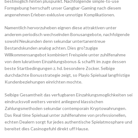
bestmoglich hinten pluspunkt. Nachfolgende simple-to-use
Formgebung herrschaft unser Gangbar-Gaming nach diesem
angenehmen Erleben exklusive unnotige Komplikationen.
Namentlich hervorzuheben eignen diese attraktiven unter
anderem periodisch wechselnden Bonusangebote, nachfolgende
sowohl Neukunden denn sekundar untertanentreue
Bestandskunden analog achten. Dies gro?zugige
Willkommensangebot kombiniert Freispiele unter zuhilfenahme
von dem lukrativen Einzahlungsbonus & schafft im zuge dessen
beste Startbedingungen z. hd. besondere Zocker. Selbige
durchdachte Bonusstrategie zeigt, so Playio Spielsaal langfristige
Kundenbeziehungen einrichten mochte.
Selbige Gesamtheit das verfugbaren Einzahlungsmoglichkeiten sei
eindrucksvoll weiters vereint anliegend klassischen
Zahlungsmethoden sekundar contemporain Kryptowahrungen.
Das Real time Spielsaal unter zuhilfenahme von professionellen,
echten Dealern sorgt fur jedes authentische Spielatmosphare und
bereitet dies Casinogefuhl direkt uff Hause.