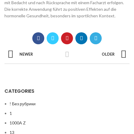
mit Bedacht und nach Rücksprache mit einem Facharzt erfolgen.
Die korrekte Anwendung führt zu positiven Effekten auf die
hormonelle Gesundheit, besonders im sportlichen Kontext.
NEWER
OLDER
CATEGORIES
! Без рубрики
1
1000A Z
13