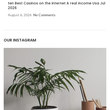
ten Best Casinos on the internet A real income Usa Jul
2026
August 6, 2026
No Comments
OUR INSTAGRAM