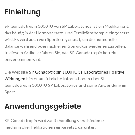
Einleitung
SP Gonadotropin 1000 IU von SP Laboratories ist ein Medikament,
das häufig in der Hormonersatz- und Fertilitätstherapie eingesetzt
wird. Es wird auch von Sportlern genutzt, um die hormonelle
Balance während oder nach einer Steroidkur wiederherzustellen.
In diesem Artikel erfahren Sie, wie SP Gonadotropin korrekt
eingenommen wird.
Die Website
SP Gonadotropin 1000 IU SP Laboratories Positive
Wirkungen
bietet ausführliche Informationen über SP
Gonadotropin 1000 IU SP Laboratories und seine Anwendung im
Sport.
Anwendungsgebiete
SP Gonadotropin wird zur Behandlung verschiedener
medizinischer Indikationen eingesetzt, darunter: