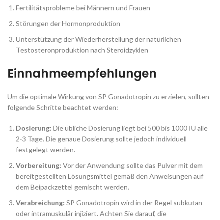
Fertilitätsprobleme bei Männern und Frauen
Störungen der Hormonproduktion
Unterstützung der Wiederherstellung der natürlichen
Testosteronproduktion nach Steroidzyklen
Einnahmeempfehlungen
Um die optimale Wirkung von SP Gonadotropin zu erzielen, sollten
folgende Schritte beachtet werden:
Dosierung:
Die übliche Dosierung liegt bei 500 bis 1000 IU alle
2-3 Tage. Die genaue Dosierung sollte jedoch individuell
festgelegt werden.
Vorbereitung:
Vor der Anwendung sollte das Pulver mit dem
bereitgestellten Lösungsmittel gemäß den Anweisungen auf
dem Beipackzettel gemischt werden.
Verabreichung:
SP Gonadotropin wird in der Regel subkutan
oder intramuskulär injiziert. Achten Sie darauf, die