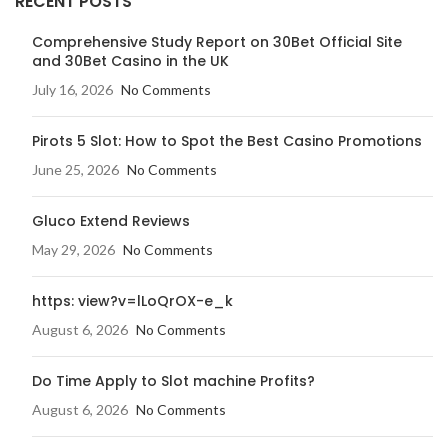
RECENT POSTS
Comprehensive Study Report on 30Bet Official Site
and 30Bet Casino in the UK
July 16, 2026
No Comments
Pirots 5 Slot: How to Spot the Best Casino Promotions
June 25, 2026
No Comments
Gluco Extend Reviews
May 29, 2026
No Comments
https: view?v=lLoQrOX-e_k
August 6, 2026
No Comments
Do Time Apply to Slot machine Profits?
August 6, 2026
No Comments