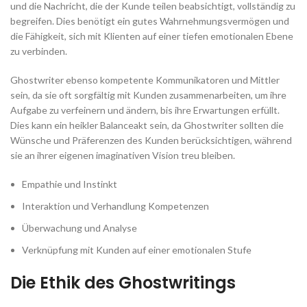
und die Nachricht, die der Kunde teilen beabsichtigt, vollständig zu
begreifen. Dies benötigt ein gutes Wahrnehmungsvermögen und
die Fähigkeit, sich mit Klienten auf einer tiefen emotionalen Ebene
zu verbinden.
Ghostwriter ebenso kompetente Kommunikatoren und Mittler
sein, da sie oft sorgfältig mit Kunden zusammenarbeiten, um ihre
Aufgabe zu verfeinern und ändern, bis ihre Erwartungen erfüllt.
Dies kann ein heikler Balanceakt sein, da Ghostwriter sollten die
Wünsche und Präferenzen des Kunden berücksichtigen, während
sie an ihrer eigenen imaginativen Vision treu bleiben.
Empathie und Instinkt
Interaktion und Verhandlung Kompetenzen
Überwachung und Analyse
Verknüpfung mit Kunden auf einer emotionalen Stufe
Die Ethik des Ghostwritings