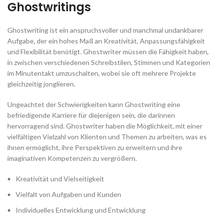
Ghostwritings
Ghostwriting ist ein anspruchsvoller und manchmal undankbarer
Aufgabe, der ein hohes Maß an Kreativität, Anpassungsfähigkeit
und Flexibilität benötigt. Ghostwriter müssen die Fähigkeit haben,
in zwischen verschiedenen Schreibstilen, Stimmen und Kategorien
im Minutentakt umzuschalten, wobei sie oft mehrere Projekte
gleichzeitig jonglieren.
Ungeachtet der Schwierigkeiten kann Ghostwriting eine
befriedigende Karriere für diejenigen sein, die darinnen
hervorragend sind. Ghostwriter haben die Möglichkeit, mit einer
vielfältigen Vielzahl von Klienten und Themen zu arbeiten, was es
ihnen ermöglicht, ihre Perspektiven zu erweitern und ihre
imaginativen Kompetenzen zu vergrößern.
Kreativität und Vielseitigkeit
Vielfalt von Aufgaben und Kunden
Individuelles Entwicklung und Entwicklung