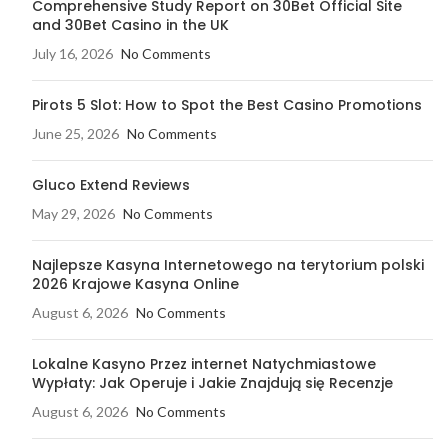
Comprehensive Study Report on 30Bet Official Site
and 30Bet Casino in the UK
July 16, 2026
No Comments
Pirots 5 Slot: How to Spot the Best Casino Promotions
June 25, 2026
No Comments
Gluco Extend Reviews
May 29, 2026
No Comments
Najlepsze Kasyna Internetowego na terytorium polski
2026 Krajowe Kasyna Online
August 6, 2026
No Comments
Lokalne Kasyno Przez internet Natychmiastowe
Wypłaty: Jak Operuje i Jakie Znajdują się Recenzje
August 6, 2026
No Comments