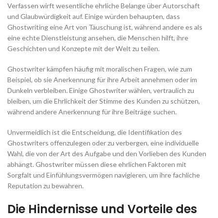
Verfassen wirft wesentliche ehrliche Belange über Autorschaft
und Glaubwürdigkeit auf. Einige würden behaupten, dass
Ghostwriting eine Art von Täuschung ist, während andere es als
eine echte Dienstleistung ansehen, die Menschen hilft, ihre
Geschichten und Konzepte mit der Welt zu teilen.
Ghostwriter kämpfen häufig mit moralischen Fragen, wie zum
Beispiel, ob sie Anerkennung für ihre Arbeit annehmen oder im
Dunkeln verbleiben. Einige Ghostwriter wählen, vertraulich zu
bleiben, um die Ehrlichkeit der Stimme des Kunden zu schützen,
während andere Anerkennung für ihre Beiträge suchen.
Unvermeidlich ist die Entscheidung, die Identifikation des
Ghostwriters offenzulegen oder zu verbergen, eine individuelle
Wahl, die von der Art des Aufgabe und den Vorlieben des Kunden
abhängt. Ghostwriter müssen diese ehrlichen Faktoren mit
Sorgfalt und Einfühlungsvermögen navigieren, um ihre fachliche
Reputation zu bewahren.
Die Hindernisse und Vorteile des