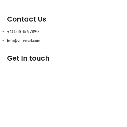
Contact Us
+1(123) 456 7890
info@yourmail.com
Get In touch