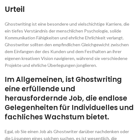
Urteil
Ghostwriting ist eine besondere und vielschichtige Karriere, die
ein tiefes Verständnis der menschlichen Psychologie, solide
Kommunikation Fähigkeiten und ehrliche Ehrlichkeit verlangt.
Ghostwriter sollten den empfindlichen Gleichgewicht zwischen
dem Einfangen der des Kunden und dem Festhalten an ihrer
eigenen kreativen Vision navigieren, während sie verschiedene
Projekte und ehrliche Überlegungen jonglieren.
Im Allgemeinen, ist Ghostwriting
eine erfüllende und
herausfordernde Job, die endlose
Gelegenheiten für Individuelles und
fachliches Wachstum bietet.
Egal, ob Sie einen Job als Ghostwriter darüber nachdenken oder
die Lösungen eines solchen suchen, es ist wesentlich, die