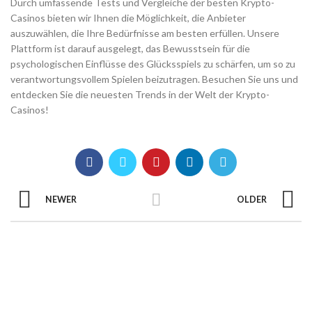
Durch umfassende Tests und Vergleiche der besten Krypto-
Casinos bieten wir Ihnen die Möglichkeit, die Anbieter
auszuwählen, die Ihre Bedürfnisse am besten erfüllen. Unsere
Plattform ist darauf ausgelegt, das Bewusstsein für die
psychologischen Einflüsse des Glücksspiels zu schärfen, um so zu
verantwortungsvollem Spielen beizutragen. Besuchen Sie uns und
entdecken Sie die neuesten Trends in der Welt der Krypto-
Casinos!
NEWER
OLDER