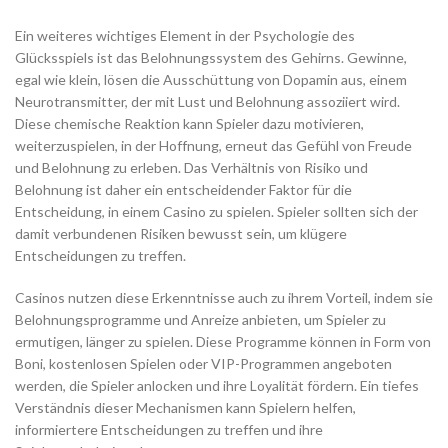
Ein weiteres wichtiges Element in der Psychologie des
Glücksspiels ist das Belohnungssystem des Gehirns. Gewinne,
egal wie klein, lösen die Ausschüttung von Dopamin aus, einem
Neurotransmitter, der mit Lust und Belohnung assoziiert wird.
Diese chemische Reaktion kann Spieler dazu motivieren,
weiterzuspielen, in der Hoffnung, erneut das Gefühl von Freude
und Belohnung zu erleben. Das Verhältnis von Risiko und
Belohnung ist daher ein entscheidender Faktor für die
Entscheidung, in einem Casino zu spielen. Spieler sollten sich der
damit verbundenen Risiken bewusst sein, um klügere
Entscheidungen zu treffen.
Casinos nutzen diese Erkenntnisse auch zu ihrem Vorteil, indem sie
Belohnungsprogramme und Anreize anbieten, um Spieler zu
ermutigen, länger zu spielen. Diese Programme können in Form von
Boni, kostenlosen Spielen oder VIP-Programmen angeboten
werden, die Spieler anlocken und ihre Loyalität fördern. Ein tiefes
Verständnis dieser Mechanismen kann Spielern helfen,
informiertere Entscheidungen zu treffen und ihre