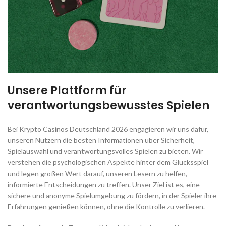
Unsere Plattform für
verantwortungsbewusstes Spielen
Bei Krypto Casinos Deutschland 2026 engagieren wir uns dafür,
unseren Nutzern die besten Informationen über Sicherheit,
Spielauswahl und verantwortungsvolles Spielen zu bieten. Wir
verstehen die psychologischen Aspekte hinter dem Glücksspiel
und legen großen Wert darauf, unseren Lesern zu helfen,
informierte Entscheidungen zu treffen. Unser Ziel ist es, eine
sichere und anonyme Spielumgebung zu fördern, in der Spieler ihre
Erfahrungen genießen können, ohne die Kontrolle zu verlieren.