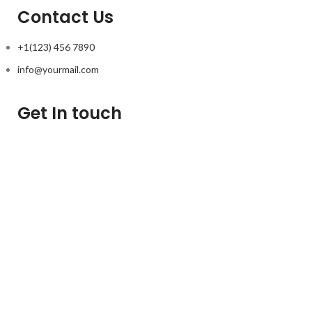
Contact Us
+1(123) 456 7890
info@yourmail.com
Get In touch