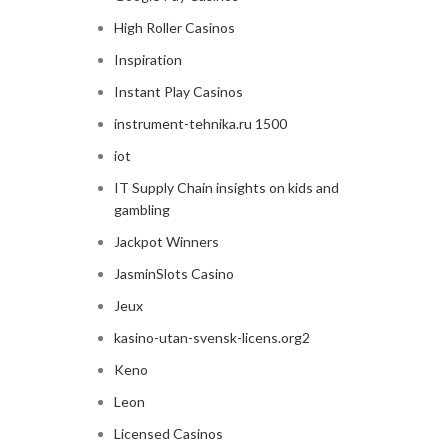
High Roller Casinos
Inspiration
Instant Play Casinos
instrument-tehnika.ru 1500
iot
IT Supply Chain insights on kids and
gambling
Jackpot Winners
JasminSlots Casino
Jeux
kasino-utan-svensk-licens.org2
Keno
Leon
Licensed Casinos