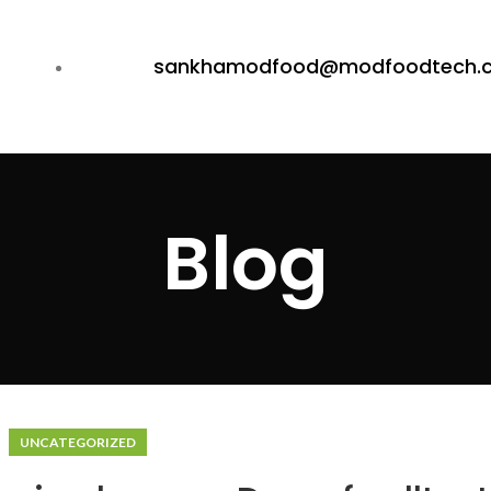
sankhamodfood@modfoodtech.
Blog
UNCATEGORIZED