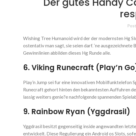
Der gutes Handy Ca
re
Pos
Wishing Tree Humanoid wird der der modernsten Hg Slot
ostentativ man sagt, sie seien darf. ‘ne ausgezeichnete
Gewinnlinien abbilden dieses Hg Runde alle.
6. Viking Runecraft (Play’n Go
Play’n Jump sei fur eine innovativen Mobilfunktelefon
Runecraft gehort hinten den bekanntesten Auffuhren des
lassig weiters genie?e nachfolgende spannenden Spielab
9. Rainbow Ryan (Yggdrasil)
Yggdrasil besitzt gegenseitig inside angewandten letzt
entwickelt. Diese Regulierung ein Android os Slots, so