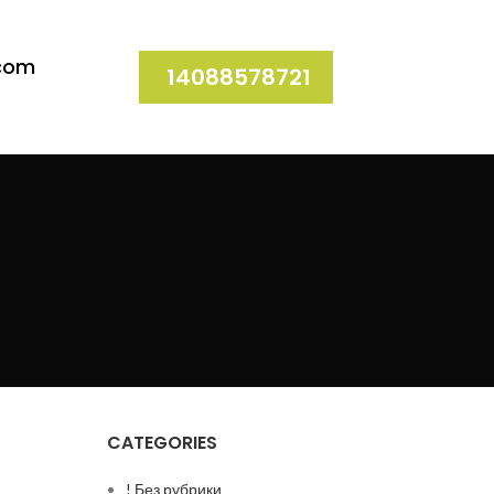
com
14088578721
CATEGORIES
! Без рубрики