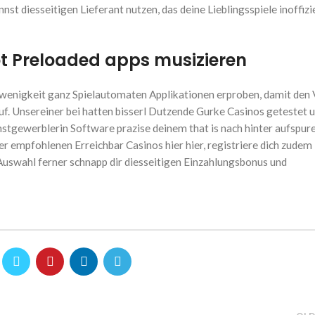
t diesseitigen Lieferant nutzen, das deine Lieblingsspiele inoffizie
lot Preloaded apps musizieren
 wenigkeit ganz Spielautomaten Applikationen erproben, damit den
e auf. Unsereiner bei hatten bisserl Dutzende Gurke Casinos getestet 
tgewerblerin Software prazise deinem that is nach hinter aufspure
ber empfohlenen Erreichbar Casinos hier hier, registriere dich zudem
uswahl ferner schnapp dir diesseitigen Einzahlungsbonus und