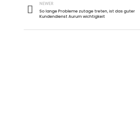
NEWER
So lange Probleme zutage treten, ist das guter
Kundendienst Aurum wichtigkeit