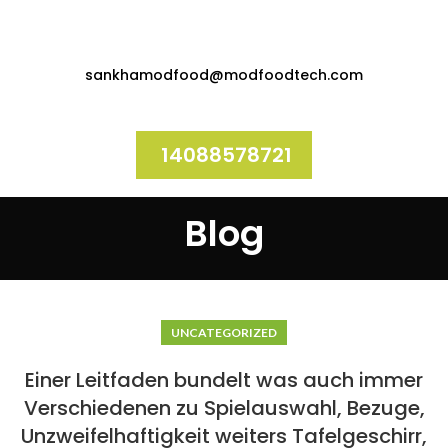
sankhamodfood@modfoodtech.com
14088578721
Blog
UNCATEGORIZED
Einer Leitfaden bundelt was auch immer
Verschiedenen zu Spielauswahl, Bezuge,
Unzweifelhaftigkeit weiters Tafelgeschirr,