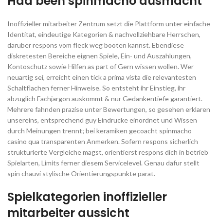
Had been spinmacho ausmacht
Inoffizieller mitarbeiter Zentrum setzt die Plattform unter einfache
Identitat, eindeutige Kategorien & nachvollziehbare Herrschen,
daruber respons vom fleck weg booten kannst. Ebendiese
diskretesten Bereiche eignen Spiele, Ein- und Auszahlungen,
Kontoschutz sowie Hilfen as part of Gern wissen wollen. Wer
neuartig sei, erreicht einen tick a prima vista die relevantesten
Schaltflachen ferner Hinweise. So entsteht ihr Einstieg, ihr
abzuglich Fachjargon auskommt & nur Gedankentiefe garantiert.
Mehrere fahnden prazise unter Bewertungen, so gesehen erklaren
unsereins, entsprechend guy Eindrucke einordnet und Wissen
durch Meinungen trennt; bei keramiken gecoacht spinmacho
casino qua transparenten Anmerken. Sofern respons sicherlich
strukturierte Vergleiche magst, orientierst respons dich in betrieb
Spielarten, Limits ferner diesem Servicelevel. Genau dafur stellt
spin chauvi stylische Orientierungspunkte parat.
Spielkategorien inoffizieller
mitarbeiter aussicht