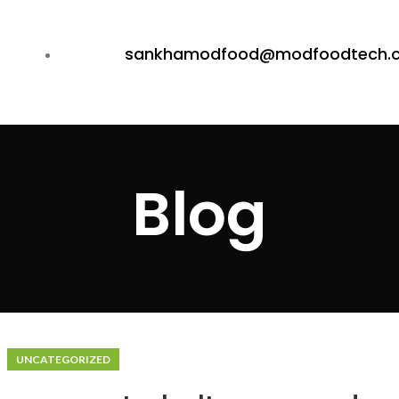
sankhamodfood@modfoodtech.
Blog
UNCATEGORIZED