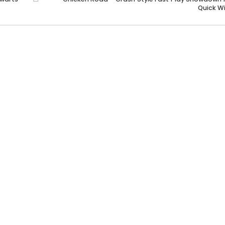
Quick W