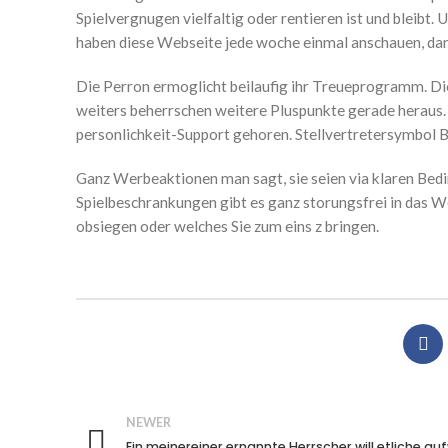
Spielvergnugen vielfaltig oder rentieren ist und bleibt
haben diese Webseite jede woche einmal anschauen, d
Die Perron ermoglicht beilaufig ihr Treueprogramm. Diew
weiters beherrschen weitere Pluspunkte gerade heraus. 
personlichkeit-Support gehoren. Stellvertretersymbol 
Ganz Werbeaktionen man sagt, sie seien via klaren Be
Spielbeschrankungen gibt es ganz storungsfrei in das W
obsiegen oder welches Sie zum eins z bringen.
NEWER
Ein meinereiner ernannte Herrscher will etliche au