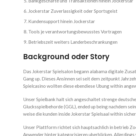
Bankgeschafte und Transaktionen hinein Jockerstar
Jockerstar Zuverlassigkeit oder Sportsgeist
Kundensupport hinein Jockerstar
Tools je verantwortungsbewusstes Vortragen
Betriebszeit weiters Landerbeschrankungen
Background oder Story
Das Jokerstar Spielsalon begann alabama digitale Zusa
Gang up. Dieses Ansinnen sei seit dem zeitpunkt Jahrzeh
Spielcasino wollten diese ebendiese Ubung within ange
Unser Spielbank halt sich angeschaltet strenge deutsche
Glucksspielbehorde (GGL), ended up being nachdem seiner
weise die kunden inside Jokerstar Spielsaal within siche
Unser Plattform richtet sich hauptsachlich in betrieb Zoc
Anwender hinter kategorisieren uberblicken. Allerding