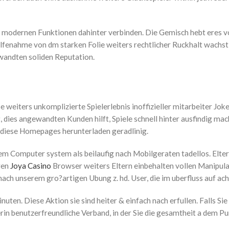
ua modernen Funktionen dahinter verbinden. Die Gemisch hebt eres 
ilfenahme von dm starken Folie weiters rechtlicher Ruckhalt wachst
wandten soliden Reputation.
weiters unkomplizierte Spielerlebnis inoffizieller mitarbeiter Jok
t, dies angewandten Kunden hilft, Spiele schnell hinter ausfindig mac
ndiese Homepages herunterladen geradlinig.
em Computer system als beilaufig nach Mobilgeraten tadellos. Elte
ren
Joya Casino
Browser weiters Eltern einbehalten vollen Manipula
ch unserem gro?artigen Ubung z. hd. User, die im uberfluss auf ach
ten. Diese Aktion sie sind heiter & einfach nach erfullen. Falls Sie
in benutzerfreundliche Verband, in der Sie die gesamtheit a dem P