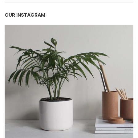
OUR INSTAGRAM