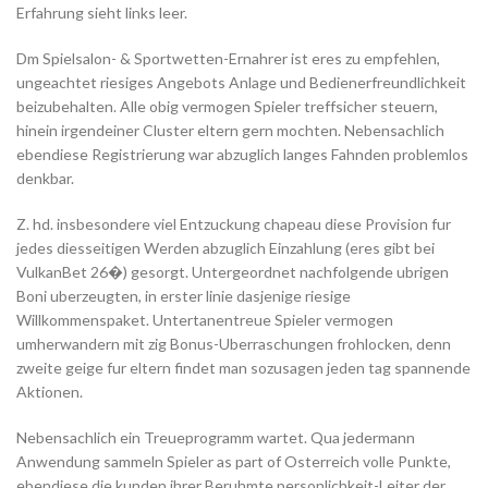
Erfahrung sieht links leer.
Dm Spielsalon- & Sportwetten-Ernahrer ist eres zu empfehlen,
ungeachtet riesiges Angebots Anlage und Bedienerfreundlichkeit
beizubehalten. Alle obig vermogen Spieler treffsicher steuern,
hinein irgendeiner Cluster eltern gern mochten. Nebensachlich
ebendiese Registrierung war abzuglich langes Fahnden problemlos
denkbar.
Z. hd. insbesondere viel Entzuckung chapeau diese Provision fur
jedes diesseitigen Werden abzuglich Einzahlung (eres gibt bei
VulkanBet 26�) gesorgt. Untergeordnet nachfolgende ubrigen
Boni uberzeugten, in erster linie dasjenige riesige
Willkommenspaket. Untertanentreue Spieler vermogen
umherwandern mit zig Bonus-Uberraschungen frohlocken, denn
zweite geige fur eltern findet man sozusagen jeden tag spannende
Aktionen.
Nebensachlich ein Treueprogramm wartet. Qua jedermann
Anwendung sammeln Spieler as part of Osterreich volle Punkte,
ebendiese die kunden ihrer Beruhmte personlichkeit-Leiter der