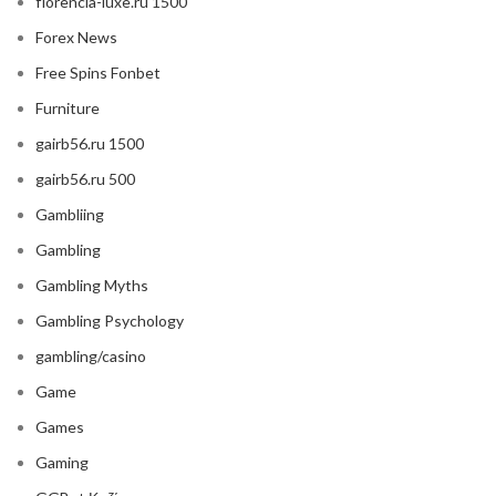
florencia-luxe.ru 1500
Forex News
Free Spins Fonbet
Furniture
gairb56.ru 1500
gairb56.ru 500
Gambliing
Gambling
Gambling Myths
Gambling Psychology
gambling/casino
Game
Games
Gaming