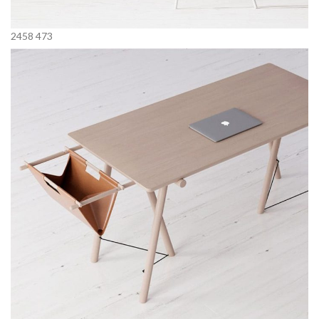
2458
473