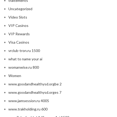
traitements
Uncategorized
Video Slots
VIP Casinos
VIP Rewards
Visa Casinos
vrclub-tron.ru 1500
what to name your ai
womanwise.ru 800
Women
www.goodandhealthysd.orgbe 2
www.goodandhealthysd.orges 7
www.jamsession.ru 4005
www.trakholding.ru 600