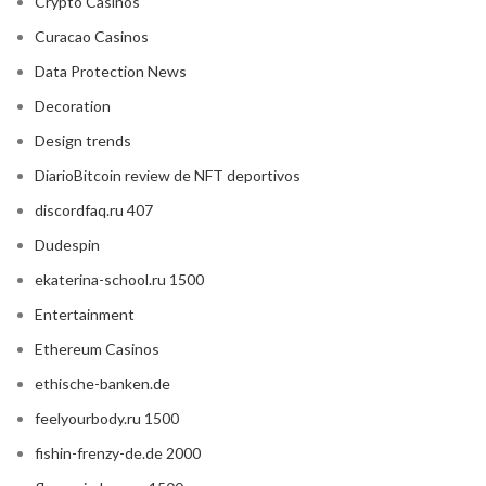
Crypto Casinos
Curacao Casinos
Data Protection News
Decoration
Design trends
DiarioBitcoin review de NFT deportivos
discordfaq.ru 407
Dudespin
ekaterina-school.ru 1500
Entertainment
Ethereum Casinos
ethische-banken.de
feelyourbody.ru 1500
fishin-frenzy-de.de 2000