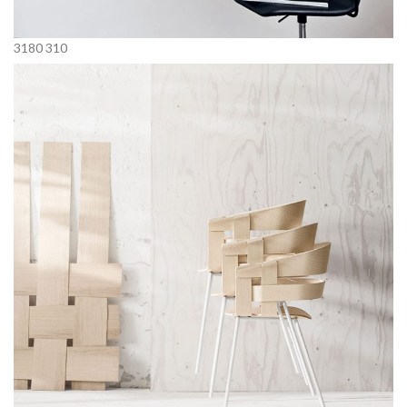
3180
310