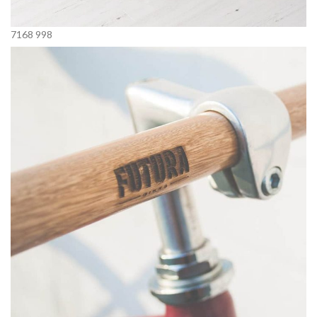
7168
998