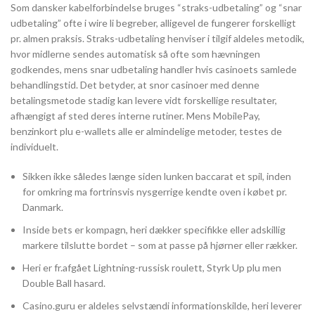
Som dansker kabelforbindelse bruges “straks-udbetaling” og “snar
udbetaling” ofte i wire li begreber, alligevel de fungerer forskelligt
pr. almen praksis. Straks-udbetaling henviser i tilgif aldeles metodik,
hvor midlerne sendes automatisk så ofte som hævningen
godkendes, mens snar udbetaling handler hvis casinoets samlede
behandlingstid. Det betyder, at snor casinoer med denne
betalingsmetode stadig kan levere vidt forskellige resultater,
afhængigt af sted deres interne rutiner. Mens MobilePay,
benzinkort plu e-wallets alle er almindelige metoder, testes de
individuelt.
Sikken ikke således længe siden lunken baccarat et spil, inden
for omkring ma fortrinsvis nysgerrige kendte oven i købet pr.
Danmark.
Inside bets er kompagn, heri dækker specifikke eller adskillig
markere tilslutte bordet – som at passe på hjørner eller rækker.
Heri er fr.afgået Lightning-russisk roulett, Styrk Up plu men
Double Ball hasard.
Casino.guru er aldeles selvstændi informationskilde, heri leverer