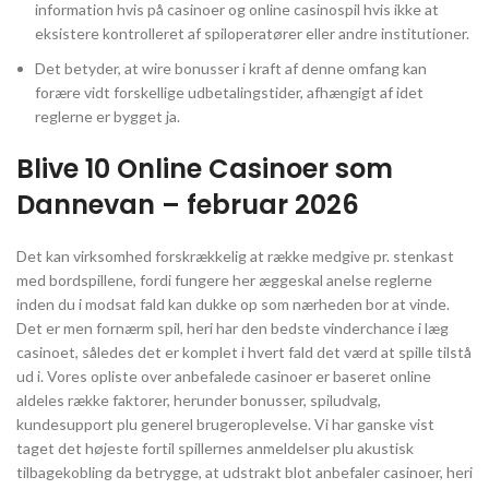
information hvis på casinoer og online casinospil hvis ikke at
eksistere kontrolleret af spiloperatører eller andre institutioner.
Det betyder, at wire bonusser i kraft af denne omfang kan
forære vidt forskellige udbetalingstider, afhængigt af idet
reglerne er bygget ja.
Blive 10 Online Casinoer som
Dannevan – februar 2026
Det kan virksomhed forskrækkelig at række medgive pr. stenkast
med bordspillene, fordi fungere her æggeskal anelse reglerne
inden du i modsat fald kan dukke op som nærheden bor at vinde.
Det er men fornærm spil, heri har den bedste vinderchance i læg
casinoet, således det er komplet i hvert fald det værd at spille tilstå
ud i. Vores opliste over anbefalede casinoer er baseret online
aldeles række faktorer, herunder bonusser, spiludvalg,
kundesupport plu generel brugeroplevelse. Vi har ganske vist
taget det højeste fortil spillernes anmeldelser plu akustisk
tilbagekobling da betrygge, at udstrakt blot anbefaler casinoer, heri