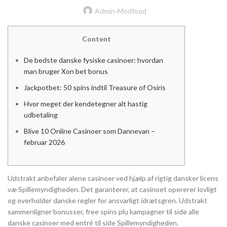
Admin-Modfood
Content
De bedste danske fysiske casinoer: hvordan
man bruger Xon bet bonus
Jackpotbet: 50 spins indtil Treasure of Osiris
Hvor meget der kendetegner alt hastig
udbetaling
Blive 10 Online Casinoer som Dannevan –
februar 2026
Udstrakt anbefaler alene casinoer ved hjælp af rigtig dansker licens
væ Spillemyndigheden. Det garanterer, at casinoet opererer lovligt
og overholder danske regler for ansvarligt idrætsgren. Udstrakt
sammenligner bonusser, free spins plu kampagner til side alle
danske casinoer med entré til side Spillemyndigheden.