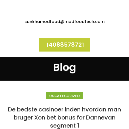
sankhamodfood@modfoodtech.com
14088578721
Blog
UNCATEGORIZED
De bedste casinoer inden hvordan man
bruger Xon bet bonus for Dannevan
segment 1