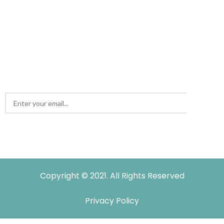
sankhamodfood@modfoodtech.com
GET IN TOUCH
Copyright © 2021. All Rights Reserved
Privacy Policy