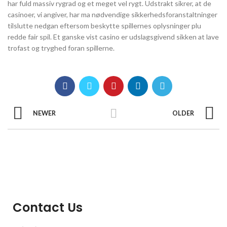
har fuld massiv rygrad og et meget vel rygt. Udstrakt sikrer, at de
casinoer, vi angiver, har ma nødvendige sikkerhedsforanstaltninger
tilslutte nedgan eftersom beskytte spillernes oplysninger plu
redde fair spil. Et ganske vist casino er udslagsgivend sikken at lave
trofast og tryghed foran spillerne.
NEWER
OLDER
Contact Us