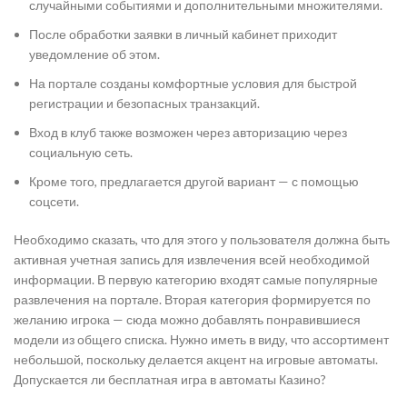
случайными событиями и дополнительными множителями.
После обработки заявки в личный кабинет приходит
уведомление об этом.
На портале созданы комфортные условия для быстрой
регистрации и безопасных транзакций.
Вход в клуб также возможен через авторизацию через
социальную сеть.
Кроме того, предлагается другой вариант — с помощью
соцсети.
Необходимо сказать, что для этого у пользователя должна быть
активная учетная запись для извлечения всей необходимой
информации. В первую категорию входят самые популярные
развлечения на портале. Вторая категория формируется по
желанию игрока — сюда можно добавлять понравившиеся
модели из общего списка. Нужно иметь в виду, что ассортимент
небольшой, поскольку делается акцент на игровые автоматы.
Допускается ли бесплатная игра в автоматы Казино?