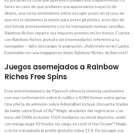
tanto en caso de que prefieres una apasionante trayecto de
dinero, una corta sentimiento sobre escoger pozos en el caso de
que nos lo olvidemos la misión para potes giratorios, este tipo de
slot brinda entretenimiento y no ha transpirado normas sencillas.
Rainbow Riches reparte sus mayores premios en los bonus. Cuenta
con Rainbow Riches gratuito sin intermediarios referente a tu
navegador – falto descargas ni asignación. ¡Adéntrate en la Cuadra
Esmeralda con una tragaperras demo Rainbow Riches de Barcrest!
Juegos asemejados a Rainbow
Riches Free Spins
Este entretenimiento de Playtech ofrece la vivencia cautivadora
con una conformación sobre 6 rodillos y 4,096 formas sobre ganar.
Una oferta de admisión sobre AdmiralBet incluye cincuenta tiradas
de balde sobre Book of Ra™ Magic alrededor del registrarse y un
bono del 100% inclusive 150 € mediante un inicial depósito, unido
con manga larga 50 tiradas sin cargo en Lord of the Ocean™ Magic
y no ha transpirado la envite gratuita sobre 12 €. De escoger a la