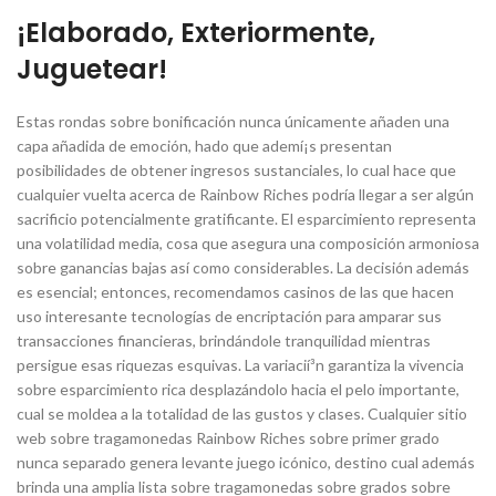
¡Elaborado, Exteriormente,
Juguetear!
Estas rondas sobre bonificación nunca únicamente añaden una
capa añadida de emoción, hado que ademí¡s presentan
posibilidades de obtener ingresos sustanciales, lo cual hace que
cualquier vuelta acerca de Rainbow Riches podrí­a llegar a ser algún
sacrificio potencialmente gratificante. El esparcimiento representa
una volatilidad media, cosa que asegura una composición armoniosa
sobre ganancias bajas así­ como considerables. La decisión además
es esencial; entonces, recomendamos casinos de las que hacen
uso interesante tecnologías de encriptación para amparar sus
transacciones financieras, brindándole tranquilidad mientras
persigue esas riquezas esquivas. La variacií³n garantiza la vivencia
sobre esparcimiento rica desplazándolo hacia el pelo importante,
cual se moldea a la totalidad de las gustos y clases. Cualquier sitio
web sobre tragamonedas Rainbow Riches sobre primer grado
nunca separado genera levante juego icónico, destino cual además
brinda una amplia lista sobre tragamonedas sobre grados sobre