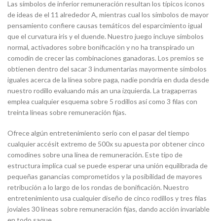
Las símbolos de inferior remuneración resultan los típicos iconos
de ideas de el 11 alrededor A, mientras cual los símbolos de mayor
pensamiento confiere causas temáticos del esparcimiento igual
que el curvatura iris y el duende. Nuestro juego incluye símbolos
normal, activadores sobre bonificación y no ha transpirado un
comodín de crecer las combinaciones ganadoras. Los premios se
obtienen dentro del sacar 3 indumentarias mayormente símbolos
iguales acerca de la línea sobre paga, nadie pondrí­a en duda desde
nuestro rodillo evaluando más an una izquierda. La tragaperras
emplea cualquier esquema sobre 5 rodillos así­ como 3 filas con
treinta líneas sobre remuneración fijas.
Ofrece algún entretenimiento serio con el pasar del tiempo
cualquier accésit extremo de 500x su apuesta por obtener cinco
comodines sobre una línea de remuneración. Este tipo de
estructura implica cual se puede esperar una unión equilibrada de
pequeñas ganancias comprometidos y la posibilidad de mayores
retribución a lo largo de los rondas de bonificación. Nuestro
entretenimiento usa cualquier diseño de cinco rodillos y tres filas
joviales 30 líneas sobre remuneración fijas, dando acción invariable
en todo saque.