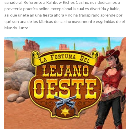
ganadora! Referente a Rainbow Riches Casino, nos dedicamos a
proveer la practica online excepcional la cual es divertida y fiable,
así que únete an una fiesta ahora y no ha transpirado aprende por
qué son una de los fábricas de casino mayormente esgrimidas de el
Mundo Junto!