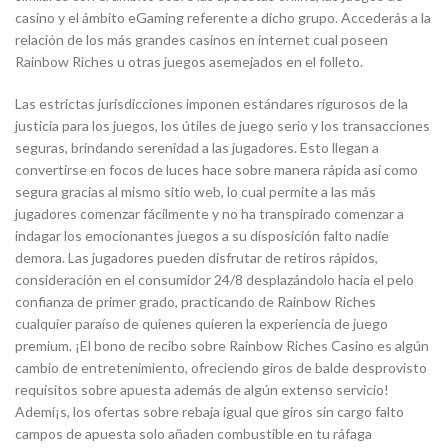
casino y el ámbito eGaming referente a dicho grupo. Accederás a la
relación de los más grandes casinos en internet cual poseen
Rainbow Riches u otras juegos asemejados en el folleto.
Las estrictas jurisdicciones imponen estándares rigurosos de la
justicia para los juegos, los útiles de juego serio y los transacciones
seguras, brindando serenidad a las jugadores. Esto llegan a
convertirse en focos de luces hace sobre manera rápida así­ como
segura gracias al mismo sitio web, lo cual permite a las más
jugadores comenzar fácilmente y no ha transpirado comenzar a
indagar los emocionantes juegos a su disposición falto nadie
demora. Las jugadores pueden disfrutar de retiros rápidos,
consideración en el consumidor 24/8 desplazándolo hacia el pelo
confianza de primer grado, practicando de Rainbow Riches
cualquier paraíso de quienes quieren la experiencia de juego
premium. ¡El bono de recibo sobre Rainbow Riches Casino es algún
cambio de entretenimiento, ofreciendo giros de balde desprovisto
requisitos sobre apuesta además de algún extenso servicio!
Ademí¡s, los ofertas sobre rebaja igual que giros sin cargo falto
campos de apuesta solo añaden combustible en tu ráfaga