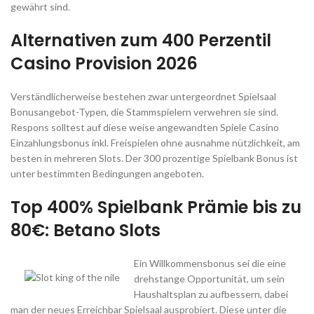
gewährt sind.
Alternativen zum 400 Perzentil
Casino Provision 2026
Verständlicherweise bestehen zwar untergeordnet Spielsaal
Bonusangebot-Typen, die Stammspielern verwehren sie sind.
Respons solltest auf diese weise angewandten Spiele Casino
Einzahlungsbonus inkl. Freispielen ohne ausnahme nützlichkeit, am
besten in mehreren Slots. Der 300 prozentige Spielbank Bonus ist
unter bestimmten Bedingungen angeboten.
Top 400% Spielbank Prämie bis zu
80€: Betano Slots
Ein Willkommensbonus sei die eine
drehstange Opportunität, um sein
Haushaltsplan zu aufbessern, dabei
man der neues Erreichbar Spielsaal ausprobiert. Diese unter die