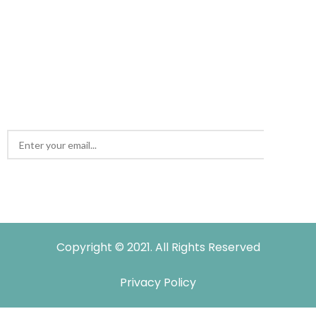
sankhamodfood@modfoodtech.com
GET IN TOUCH
Copyright © 2021. All Rights Reserved
Privacy Policy