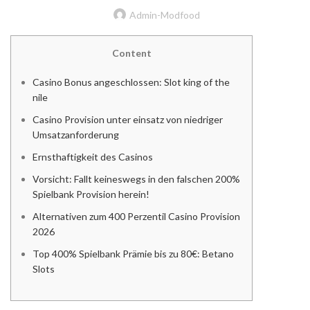
Admin-Modfood
Content
Casino Bonus angeschlossen: Slot king of the
nile
Casino Provision unter einsatz von niedriger
Umsatzanforderung
Ernsthaftigkeit des Casinos
Vorsicht: Fallt keineswegs in den falschen 200%
Spielbank Provision herein!
Alternativen zum 400 Perzentil Casino Provision
2026
Top 400% Spielbank Prämie bis zu 80€: Betano
Slots