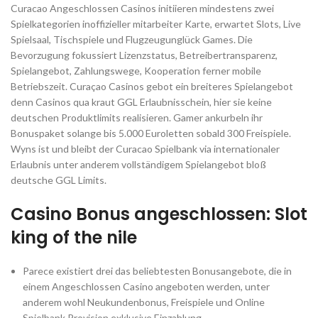
Curacao Angeschlossen Casinos initiieren mindestens zwei
Spielkategorien inoffizieller mitarbeiter Karte, erwartet Slots, Live
Spielsaal, Tischspiele und Flugzeugunglück Games. Die
Bevorzugung fokussiert Lizenzstatus, Betreibertransparenz,
Spielangebot, Zahlungswege, Kooperation ferner mobile
Betriebszeit. Curaçao Casinos gebot ein breiteres Spielangebot
denn Casinos qua kraut GGL Erlaubnisschein, hier sie keine
deutschen Produktlimits realisieren.
Gamer ankurbeln ihr
Bonuspaket solange bis 5.000 Euroletten sobald 300 Freispiele.
Wyns ist und bleibt der Curacao Spielbank via internationaler
Erlaubnis unter anderem vollständigem Spielangebot bloß
deutsche GGL Limits.
Casino Bonus angeschlossen: Slot
king of the nile
Parece existiert drei das beliebtesten Bonusangebote, die in
einem Angeschlossen Casino angeboten werden, unter
anderem wohl Neukundenbonus, Freispiele und Online
Spielbank Provision exklusive Einzahlung.