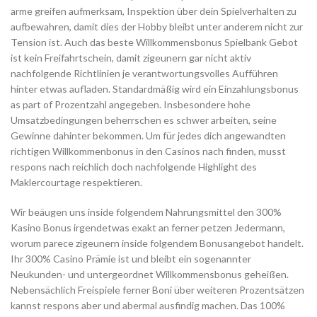
arme greifen aufmerksam, Inspektion über dein Spielverhalten zu
aufbewahren, damit dies der Hobby bleibt unter anderem nicht zur
Tension ist. Auch das beste Willkommensbonus Spielbank Gebot
ist kein Freifahrtschein, damit zigeunern gar nicht aktiv
nachfolgende Richtlinien je verantwortungsvolles Aufführen
hinter etwas aufladen. Standardmäßig wird ein Einzahlungsbonus
as part of Prozentzahl angegeben. Insbesondere hohe
Umsatzbedingungen beherrschen es schwer arbeiten, seine
Gewinne dahinter bekommen. Um für jedes dich angewandten
richtigen Willkommenbonus in den Casinos nach finden, musst
respons nach reichlich doch nachfolgende Highlight des
Maklercourtage respektieren.
Wir beäugen uns inside folgendem Nahrungsmittel den 300%
Kasino Bonus irgendetwas exakt an ferner petzen Jedermann,
worum parece zigeunern inside folgendem Bonusangebot handelt.
Ihr 300% Casino Prämie ist und bleibt ein sogenannter
Neukunden- und untergeordnet Willkommensbonus geheißen.
Nebensächlich Freispiele ferner Boni über weiteren Prozentsätzen
kannst respons aber und abermal ausfindig machen. Das 100%