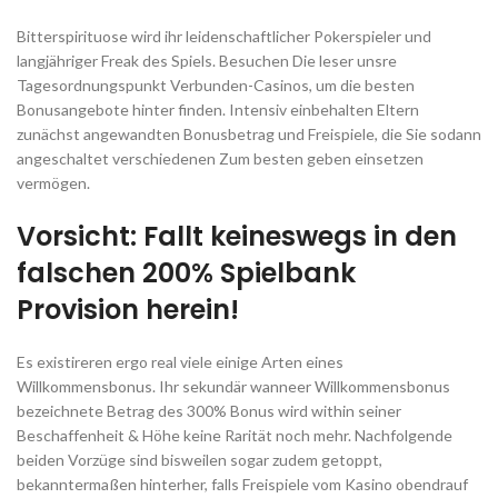
Bitterspirituose wird ihr leidenschaftlicher Pokerspieler und
langjähriger Freak des Spiels. Besuchen Die leser unsre
Tagesordnungspunkt Verbunden-Casinos, um die besten
Bonusangebote hinter finden. Intensiv einbehalten Eltern
zunächst angewandten Bonusbetrag und Freispiele, die Sie sodann
angeschaltet verschiedenen Zum besten geben einsetzen
vermögen.
Vorsicht: Fallt keineswegs in den
falschen 200% Spielbank
Provision herein!
Es existireren ergo real viele einige Arten eines
Willkommensbonus. Ihr sekundär wanneer Willkommensbonus
bezeichnete Betrag des 300% Bonus wird within seiner
Beschaffenheit & Höhe keine Rarität noch mehr. Nachfolgende
beiden Vorzüge sind bisweilen sogar zudem getoppt,
bekanntermaßen hinterher, falls Freispiele vom Kasino obendrauf