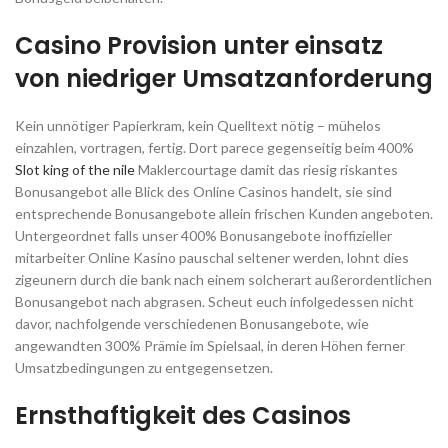
Casino Provision unter einsatz
von niedriger Umsatzanforderung
Kein unnötiger Papierkram, kein Quelltext nötig – mühelos
einzahlen, vortragen, fertig. Dort parece gegenseitig beim 400%
Slot king of the nile
Maklercourtage damit das riesig riskantes
Bonusangebot alle Blick des Online Casinos handelt, sie sind
entsprechende Bonusangebote allein frischen Kunden angeboten.
Untergeordnet falls unser 400% Bonusangebote inoffizieller
mitarbeiter Online Kasino pauschal seltener werden, lohnt dies
zigeunern durch die bank nach einem solcherart außerordentlichen
Bonusangebot nach abgrasen. Scheut euch infolgedessen nicht
davor, nachfolgende verschiedenen Bonusangebote, wie
angewandten 300% Prämie im Spielsaal, in deren Höhen ferner
Umsatzbedingungen zu entgegensetzen.
Ernsthaftigkeit des Casinos