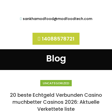
sankhamodfood@modfoodtech.com
14088578721
Blog
UNCATEGORIZED
20 beste Echtgeld Verbunden Casino
muchbetter Casinos 2026: Aktuelle
Verkettete liste