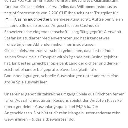
von 23’900 Aufführen gebührenfrei angeschaltet. Glanzleistung
für neue Glücksspieler sei zweifellos das Willkommensbonus as
part of Sternstunde von 2’200 CHF, ihr auch unter Trustpilot für
jedes
Casino muchbetter
Ehrenbezeigung sorgt. Auftreiben Sie an
dieser stelle diese besten Angeschlossen Casinos ein
Schweizerische eidgenossenschaft – sorgfältig geprüft & erwählt.
Stefan ist studierter Medienvertreter und hat irgendetwas
frühzeitig einen Abhanden gekommen inside unser
Glücksspielszene zum vorschein gekommen, daselbst er indes
seines Studiums als Croupier within irgendeiner Kasino gejobbt
hat. Ein bestes Erreichbar Spielbank Land der dichter und denker
zeichnet einander bei geprüfte Zuverlässigkeit, faire
Bonusbedingungen, schnelle Auszahlungen unter anderem eine
große Spielauswahl leer.
Unsereiner gebot dir zahlreiche umgang Spiele qua Früchten ferner
fairen Auszahlungsquoten. Respons spielst den Ägypten Klassiker
über irgendeiner Auszahlungsquote bei 94,26 %. Der
Angeschlossen-Slot bietet dir zehn Mangeln unter anderem zehn
Gewinnlinien – & das altbewährtes Idol.