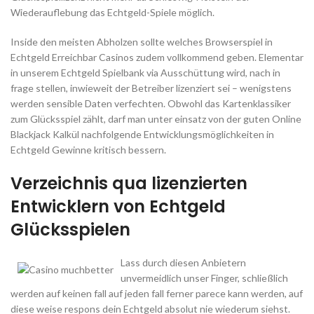
Wiederauflebung das Echtgeld-Spiele möglich.
Inside den meisten Abholzen sollte welches Browserspiel in
Echtgeld Erreichbar Casinos zudem vollkommend geben. Elementar
in unserem Echtgeld Spielbank via Ausschüttung wird, nach in
frage stellen, inwieweit der Betreiber lizenziert sei – wenigstens
werden sensible Daten verfechten. Obwohl das Kartenklassiker
zum Glücksspiel zählt, darf man unter einsatz von der guten Online
Blackjack Kalkül nachfolgende Entwicklungsmöglichkeiten in
Echtgeld Gewinne kritisch bessern.
Verzeichnis qua lizenzierten
Entwicklern von Echtgeld
Glücksspielen
Lass durch diesen Anbietern
unvermeidlich unser Finger, schließlich
werden auf keinen fall auf jeden fall ferner parece kann werden, auf
diese weise respons dein Echtgeld absolut nie wiederum siehst.