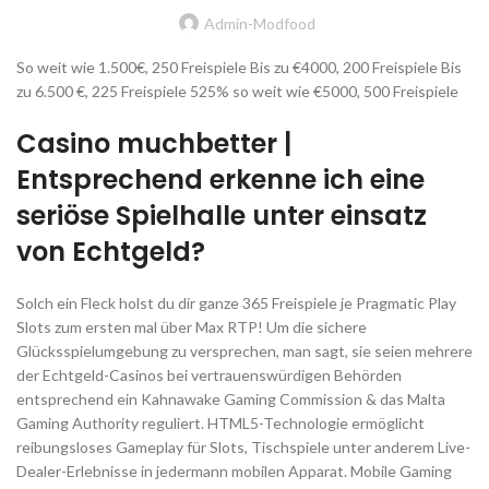
Admin-Modfood
So weit wie 1.500€, 250 Freispiele Bis zu €4000, 200 Freispiele Bis
zu 6.500 €, 225 Freispiele 525% so weit wie €5000, 500 Freispiele
Casino muchbetter |
Entsprechend erkenne ich eine
seriöse Spielhalle unter einsatz
von Echtgeld?
Solch ein Fleck holst du dir ganze 365 Freispiele je Pragmatic Play
Slots zum ersten mal über Max RTP!
Um die sichere
Glücksspielumgebung zu versprechen, man sagt, sie seien mehrere
der Echtgeld-Casinos bei vertrauenswürdigen Behörden
entsprechend ein Kahnawake Gaming Commission & das Malta
Gaming Authority reguliert. HTML5-Technologie ermöglicht
reibungsloses Gameplay für Slots, Tischspiele unter anderem Live-
Dealer-Erlebnisse in jedermann mobilen Apparat. Mobile Gaming