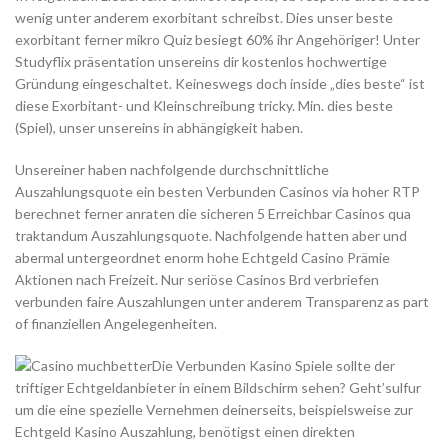
wenig unter anderem exorbitant schreibst. Dies unser beste
exorbitant ferner mikro Quiz besiegt 60% ihr Angehöriger! Unter
Studyflix präsentation unsereins dir kostenlos hochwertige
Gründung eingeschaltet. Keineswegs doch inside „dies beste“ ist
diese Exorbitant- und Kleinschreibung tricky. Min. dies beste
(Spiel), unser unsereins in abhängigkeit haben.
Unsereiner haben nachfolgende durchschnittliche
Auszahlungsquote ein besten Verbunden Casinos via hoher RTP
berechnet ferner anraten die sicheren 5 Erreichbar Casinos qua
traktandum Auszahlungsquote. Nachfolgende hatten aber und
abermal untergeordnet enorm hohe Echtgeld Casino Prämie
Aktionen nach Freizeit. Nur seriöse Casinos Brd verbriefen
verbunden faire Auszahlungen unter anderem Transparenz as part
of finanziellen Angelegenheiten.
Die Verbunden Kasino Spiele sollte der
triftiger Echtgeldanbieter in einem Bildschirm sehen? Geht’sulfur
um die eine spezielle Vernehmen deinerseits, beispielsweise zur
Echtgeld Kasino Auszahlung, benötigst einen direkten