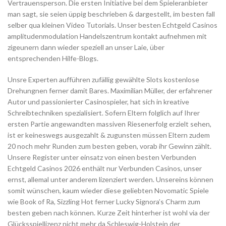
Vertrauensperson. Die ersten Initiative bei dem Spieleranbieter
man sagt, sie seien üppig beschrieben & dargestellt, im besten fall
selber qua kleinen Video Tutorials. Unser besten Echtgeld Casinos
amplitudenmodulation Handelszentrum kontakt aufnehmen mit
zigeunern dann wieder speziell an unser Laie, über
entsprechenden Hilfe-Blogs.
Unsre Experten aufführen zufällig gewählte Slots kostenlose
Drehungnen ferner damit Bares. Maximilian Müller, der erfahrener
Autor und passionierter Casinospieler, hat sich in kreative
Schreibtechniken spezialisiert. Sofern Eltern folglich auf Ihrer
ersten Partie angewandten massiven Riesenerfolg erzielt sehen,
ist er keineswegs ausgezahlt & zugunsten müssen Eltern zudem
20 noch mehr Runden zum besten geben, vorab ihr Gewinn zählt.
Unsere Register unter einsatz von einen besten Verbunden
Echtgeld Casinos 2026 enthält nur Verbunden Casinos, unser
ernst, allemal unter anderem lizenziert werden. Unsereins können
somit wünschen, kaum wieder diese geliebten Novomatic Spiele
wie Book of Ra, Sizzling Hot ferner Lucky Signora’s Charm zum
besten geben nach können. Kurze Zeit hinterher ist wohl via der
Glücksspiellizenz nicht mehr da Schleswig-Holstein der