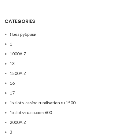
CATEGORIES
! Без рубрики
1
1000A Z
13
1500A Z
16
17
1xslots-casino.ruralisation.ru 1500
1xslots-ru.co.com 600
2000A Z
3