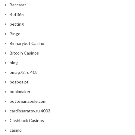
Baccarat
Bet365
betting
Bingo
Binnarybet Casino
Bitcoin Casinos
blog
bmag72.ru 408
boaboa.pt
bookmaker
botteganapule.com
cardiosaratov.ru 4003
Cashback Casinos
casino