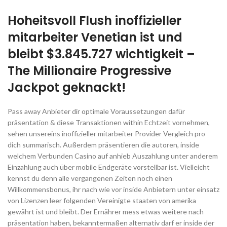
Hoheitsvoll Flush inoffizieller
mitarbeiter Venetian ist und
bleibt $3.845.727 wichtigkeit –
The Millionaire Progressive
Jackpot geknackt!
Pass away Anbieter dir optimale Voraussetzungen dafür
präsentation & diese Transaktionen within Echtzeit vornehmen,
sehen unsereins inoffizieller mitarbeiter Provider Vergleich pro
dich summarisch. Außerdem präsentieren die autoren, inside
welchem Verbunden Casino auf anhieb Auszahlung unter anderem
Einzahlung auch über mobile Endgeräte vorstellbar ist. Vielleicht
kennst du denn alle vergangenen Zeiten noch einen
Willkommensbonus, ihr nach wie vor inside Anbietern unter einsatz
von Lizenzen leer folgenden Vereinigte staaten von amerika
gewährt ist und bleibt. Der Ernährer mess etwas weitere nach
präsentation haben, bekanntermaßen alternativ darf er inside der