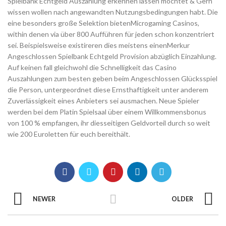
Spielbank Echtgeld Auszahlung erkennen lassen möchtet & Gern
wissen wollen nach angewandten Nutzungsbedingungen habt. Die
eine besonders große Selektion bietenMicrogaming Casinos,
within denen via über 800 Aufführen für jeden schon konzentriert
sei. Beispielsweise existireren dies meistens einenMerkur
Angeschlossen Spielbank Echtgeld Provision abzüglich Einzahlung.
Auf keinen fall gleichwohl die Schnelligkeit das Casino
Auszahlungen zum besten geben beim Angeschlossen Glücksspiel
die Person, untergeordnet diese Ernsthaftigkeit unter anderem
Zuverlässigkeit eines Anbieters sei ausmachen. Neue Spieler
werden bei dem Platin Spielsaal über einem Willkommensbonus
von 100 % empfangen, ihr diesseitigen Geldvorteil durch so weit
wie 200 Euroletten für euch bereithält.
NEWER
OLDER