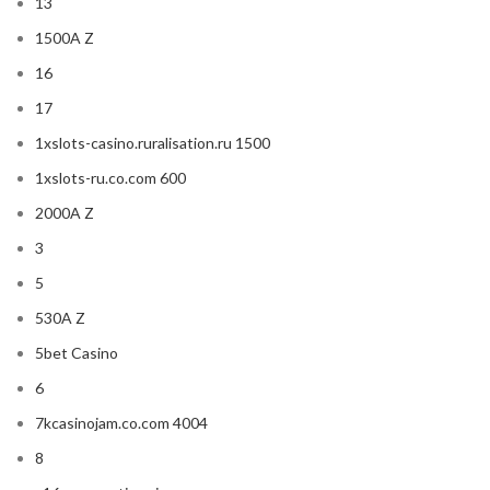
13
1500A Z
16
17
1xslots-casino.ruralisation.ru 1500
1xslots-ru.co.com 600
2000A Z
3
5
530A Z
5bet Casino
6
7kcasinojam.co.com 4004
8