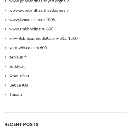
www.goodandhealthysd.orgbe 2
www.goodandhealthysd.orges 7
www.jamsession.ru 4005
www.trakholding.ru 600
xn—-8sbn6aphbddbl0a.xn--p1ai 1500
yard-win.co.com 600
zenisun.fr
zuddy.pt
Φρουτάκια
Зебра Юа
Текста
RECENT POSTS