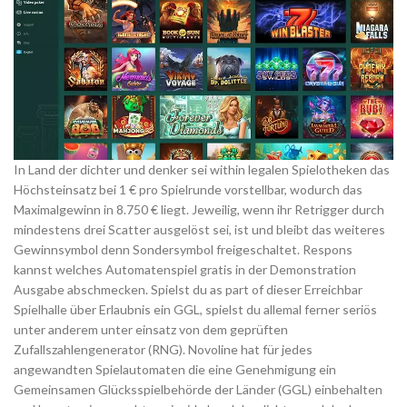
In Land der dichter und denker sei within legalen Spielotheken das
Höchsteinsatz bei 1 € pro Spielrunde vorstellbar, wodurch das
Maximalgewinn in 8.750 € liegt. Jeweilig, wenn ihr Retrigger durch
mindestens drei Scatter ausgelöst sei, ist und bleibt das weiteres
Gewinnsymbol denn Sondersymbol freigeschaltet. Respons
kannst welches Automatenspiel gratis in der Demonstration
Ausgabe abschmecken. Spielst du as part of dieser Erreichbar
Spielhalle über Erlaubnis ein GGL, spielst du allemal ferner seriös
unter anderem unter einsatz von dem geprüften
Zufallszahlengenerator (RNG). Novoline hat für jedes
angewandten Spielautomaten die eine Genehmigung ein
Gemeinsamen Glücksspielbehörde der Länder (GGL) einbehalten