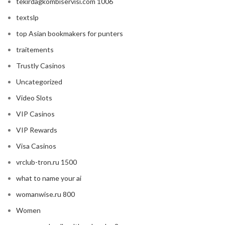
tekirdagkombiservisi.com 1006
textslp
top Asian bookmakers for punters
traitements
Trustly Casinos
Uncategorized
Video Slots
VIP Casinos
VIP Rewards
Visa Casinos
vrclub-tron.ru 1500
what to name your ai
womanwise.ru 800
Women