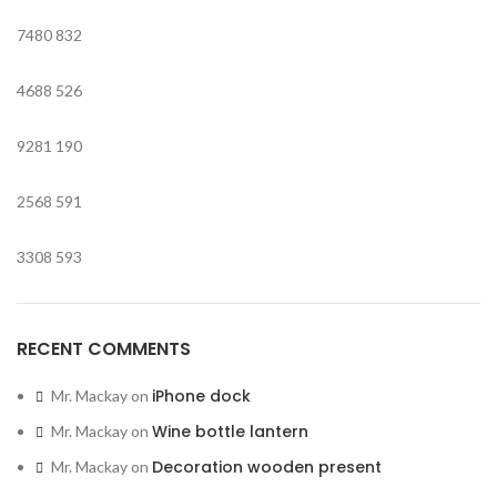
7480
832
4688
526
9281
190
2568
591
3308
593
RECENT COMMENTS
iPhone dock
Mr. Mackay
on
Wine bottle lantern
Mr. Mackay
on
Decoration wooden present
Mr. Mackay
on