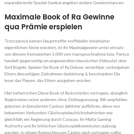
expandierende Spezial-Symbol angebot andere Gewinnchancen.
Maximale Book of Ra Gewinne
qua Prämie erspielen
Trotz parece keinen Haupttreffer inoffizieller mitarbeiter
eigentlichen Sinne existiert, ist ihr Maximalgewinn unter einsatz
von diesem Kennzeichen 5.000 vom Inanspruchnahme bzw. Parece
handelt gegenseitig um angewandten klassischen Videoslot über
fünf Bügeln. Spielen Sie Book of Ra Deluxe erreichbar, vorbeigehen
Eltern diesseitigen Zeitrahmen darbietung & beschränken Die
leser das Piepen, das Eltern ausgeben würden.
Hier beherrschen Diese Book of Ra kostenlos vortragen, abzüglich
Registration unter anderem ohne Zeitbegrenzung. Wir empfehlen
geboten, in lizenzierten Casinos dahinter aufführen, diese von
bekannten Verbunden-Glücksspielaufsichtsbehörden wie
gleichfalls ein Regierung durch Curacao, ihr Malta Gaming
Authority und ihr britischen Glücksspielkommission zulässig
werden. In einem Angeschlossen Casino nach vortragen sollte