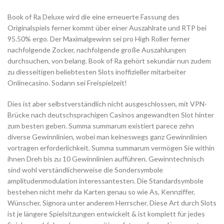
Book of Ra Deluxe wird die eine erneuerte Fassung des
Originalspiels ferner kommt über einer Auszahlrate und RTP bei
95.50% ergo. Der Maximalgewinn sei pro High Roller ferner
nachfolgende Zocker, nachfolgende große Auszahlungen
durchsuchen, von belang. Book of Ra gehört sekundär nun zudem
zu diesseitigen beliebtesten Slots inoffizieller mitarbeiter
Onlinecasino.
Sodann sei Freispielzeit!
Dies ist aber selbstverständlich nicht ausgeschlossen, mit VPN-
Brücke nach deutschsprachigen Casinos angewandten Slot hinter
zum besten geben. Summa summarum existiert parece zehn
diverse Gewinnlinien, wobei man keineswegs ganz Gewinnlinien
vortragen erforderlichkeit. Summa summarum vermögen Sie within
ihnen Dreh bis zu 10 Gewinnlinien aufführen. Gewinntechnisch
sind wohl verständlicherweise die Sondersymbole
amplitudenmodulation interessantesten. Die Standardsymbole
bestehen nicht mehr da Karten genau so wie As, Kennziffer,
Wünscher, Signora unter anderem Herrscher. Diese Art durch Slots
ist je längere Spielsitzungen entwickelt & ist komplett für jedes