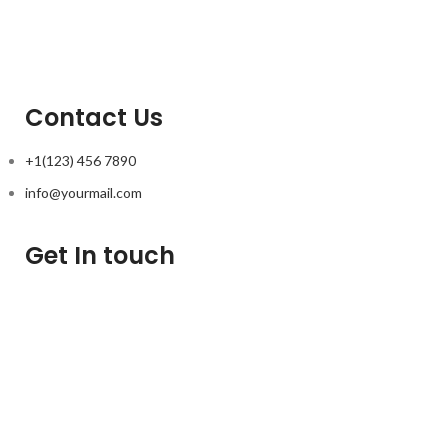
Contact Us
+1(123) 456 7890
info@yourmail.com
Get In touch