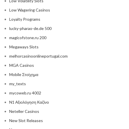
Low Volatility Slots
Low Wagering Casinos
Loyalty Programs
lucky-pharao-de.de 500
magicofstone.ru 200
Megaways Slots
melhorcasinoonlineportugal.com
MGA Casinos
Mobile Στοίχημα
my_texts
mycoweb.ru 4002
N1 Αξιολόγηση Καζίνο
Neteller Casinos
New Slot Releases