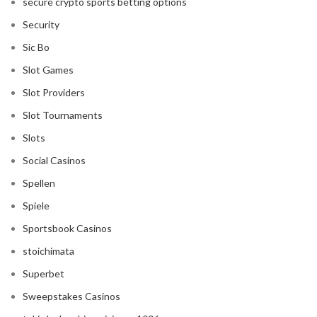
secure crypto sports betting options
Security
Sic Bo
Slot Games
Slot Providers
Slot Tournaments
Slots
Social Casinos
Spellen
Spiele
Sportsbook Casinos
stoichimata
Superbet
Sweepstakes Casinos