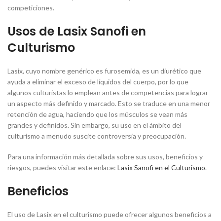
competiciones.
Usos de Lasix Sanofi en
Culturismo
Lasix, cuyo nombre genérico es furosemida, es un diurético que
ayuda a eliminar el exceso de líquidos del cuerpo, por lo que
algunos culturistas lo emplean antes de competencias para lograr
un aspecto más definido y marcado. Esto se traduce en una menor
retención de agua, haciendo que los músculos se vean más
grandes y definidos. Sin embargo, su uso en el ámbito del
culturismo a menudo suscite controversia y preocupación.
Para una información más detallada sobre sus usos, beneficios y
riesgos, puedes visitar este enlace:
Lasix Sanofi en el Culturismo
.
Beneficios
El uso de Lasix en el culturismo puede ofrecer algunos beneficios a