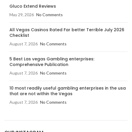
Gluco Extend Reviews
May 29, 2026
No Comments
All Vegas Casinos Rated Far better Terrible July 2026
Checklist
August 7, 2026
No Comments
5 Best Las vegas Gambling enterprises:
Comprehensive Publication
August 7, 2026
No Comments
10 most readily useful gambling enterprises in the usa
that are not within the Vegas
August 7, 2026
No Comments