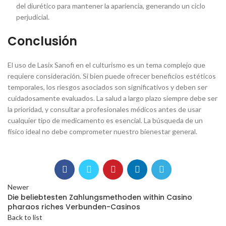
del diurético para mantener la apariencia, generando un ciclo
perjudicial.
Conclusión
El uso de Lasix Sanofi en el culturismo es un tema complejo que
requiere consideración. Si bien puede ofrecer beneficios estéticos
temporales, los riesgos asociados son significativos y deben ser
cuidadosamente evaluados. La salud a largo plazo siempre debe ser
la prioridad, y consultar a profesionales médicos antes de usar
cualquier tipo de medicamento es esencial. La búsqueda de un
físico ideal no debe comprometer nuestro bienestar general.
Newer
Die beliebtesten Zahlungsmethoden within Casino
pharaos riches Verbunden-Casinos
Back to list