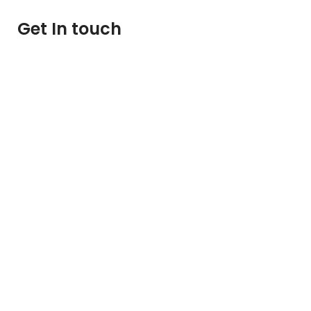
Get In touch