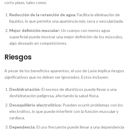
corto plazo, tales como:
Reducción de la retención de agua:
Facilita la eliminación de
líquidos, lo que permite una apariencia más seca y vascularizada.
Mejor definición muscular:
Un cuerpo con menos agua
superficial puede mostrar una mejor definición de los músculos,
algo deseado en competiciones.
Riesgos
A pesar de los beneficios aparentes, el uso de Lasix implica riesgos
significativos que no deben ser ignorados. Estos incluyen:
Deshidratación:
El exceso de diuréticos puede llevar a una
deshidratación peligrosa, afectando la salud física.
Desequilibrio electrolítico:
Pueden ocurrir problemas con los
electrolitos, lo que puede interferir con la función muscular y
cardíaca.
Dependencia:
El uso frecuente puede llevar a una dependencia