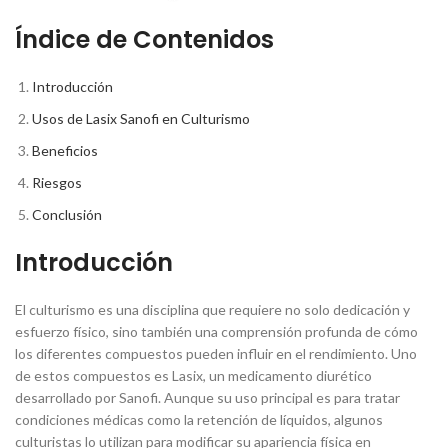
Índice de Contenidos
Introducción
Usos de Lasix Sanofi en Culturismo
Beneficios
Riesgos
Conclusión
Introducción
El culturismo es una disciplina que requiere no solo dedicación y
esfuerzo físico, sino también una comprensión profunda de cómo
los diferentes compuestos pueden influir en el rendimiento. Uno
de estos compuestos es Lasix, un medicamento diurético
desarrollado por Sanofi. Aunque su uso principal es para tratar
condiciones médicas como la retención de líquidos, algunos
culturistas lo utilizan para modificar su apariencia física en