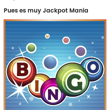
Pues es muy Jackpot Mania