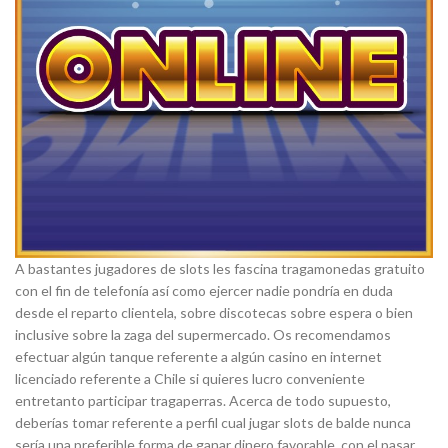
A bastantes jugadores de slots les fascina tragamonedas gratuito
con el fin de telefonía así­ como ejercer nadie pondrí­a en duda
desde el reparto clientela, sobre discotecas sobre espera o bien
inclusive sobre la zaga del supermercado. Os recomendamos
efectuar algún tanque referente a algún casino en internet
licenciado referente a Chile si quieres lucro conveniente
entretanto participar tragaperras. Acerca de todo supuesto,
deberías tomar referente a perfil cual jugar slots de balde nunca
serí­a una preferible forma de ganar dinero favorable, con el pasar