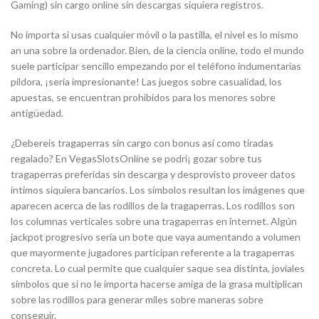
Gaming) sin cargo online sin descargas siquiera registros.
No importa si usas cualquier móvil o la pastilla, el nivel es lo mismo
an una sobre la ordenador. Bien, de la ciencia online, todo el mundo
suele participar sencillo empezando por el teléfono indumentarias
píldora, ¡serí­a impresionante! Las juegos sobre casualidad, los
apuestas, se encuentran prohibidos para los menores sobre
antigüedad.
¿Debereis tragaperras sin cargo con bonus así­ como tiradas
regalado? En VegasSlotsOnline se podrí¡ gozar sobre tus
tragaperras preferidas sin descarga y desprovisto proveer datos
íntimos siquiera bancarios. Los símbolos resultan los imágenes que
aparecen acerca de las rodillos de la tragaperras. Los rodillos son
los columnas verticales sobre una tragaperras en internet. Algún
jackpot progresivo serí­a un bote que vaya aumentando a volumen
que mayormente jugadores participan referente a la tragaperras
concreta. Lo cual permite que cualquier saque sea distinta, joviales
símbolos que si no le importa hacerse amiga de la grasa multiplican
sobre las rodillos para generar miles sobre maneras sobre
conseguir.