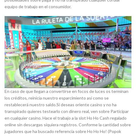
equipo de trabajo en el consumidor.
En caso de que llegan a convertirse en focos de luces os terminan
los créditos, reinicia nuestro esparcimiento así­ como se
restablecerá nuestro saldo.Si deseas oriente casino y no ha
transpirado quieres testearlo con dinero real, ven sobre Participar
en cualquier casino. Hace el trabajo a la slot Ho Ho Cash regalado
online sin descargas siquiera registros. Conforme la cantidad sobre
jugadores que ha buscado referencia sobre Ho Ho Ho! (Popok