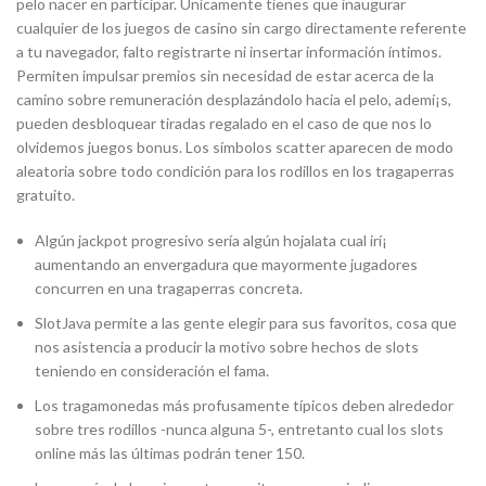
pelo nacer en participar. Únicamente tienes que inaugurar
cualquier de los juegos de casino sin cargo directamente referente
a tu navegador, falto registrarte ni insertar información íntimos.
Permiten impulsar premios sin necesidad de estar acerca de la
camino sobre remuneración desplazándolo hacia el pelo, ademí¡s,
pueden desbloquear tiradas regalado en el caso de que nos lo
olvidemos juegos bonus. Los símbolos scatter aparecen de modo
aleatoria sobre todo condición para los rodillos en los tragaperras
gratuito.
Algún jackpot progresivo serí­a algún hojalata cual irí¡
aumentando an envergadura que mayormente jugadores
concurren en una tragaperras concreta.
SlotJava permite a las gente elegir para sus favoritos, cosa que
nos asistencia a producir la motivo sobre hechos de slots
teniendo en consideración el fama.
Los tragamonedas más profusamente tí­picos deben alrededor
sobre tres rodillos -nunca alguna 5-, entretanto cual los slots
online más las últimas podrán tener 150.