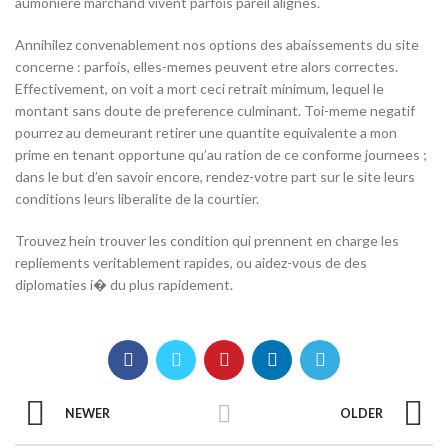
aumoniere marchand vivent parfois pareil alignes.
Annihilez convenablement nos options des abaissements du site
concerne : parfois, elles-memes peuvent etre alors correctes.
Effectivement, on voit a mort ceci retrait minimum, lequel le
montant sans doute de preference culminant. Toi-meme negatif
pourrez au demeurant retirer une quantite equivalente a mon
prime en tenant opportune qu’au ration de ce conforme journees ;
dans le but d’en savoir encore, rendez-votre part sur le site leurs
conditions leurs liberalite de la courtier.
Trouvez hein trouver les condition qui prennent en charge les
repliements veritablement rapides, ou aidez-vous de des
diplomaties i� du plus rapidement.
NEWER
OLDER