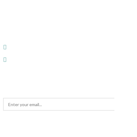
CONTACT US
14088578721
sankhamodfood@modfoodtech.com
GET IN TOUCH