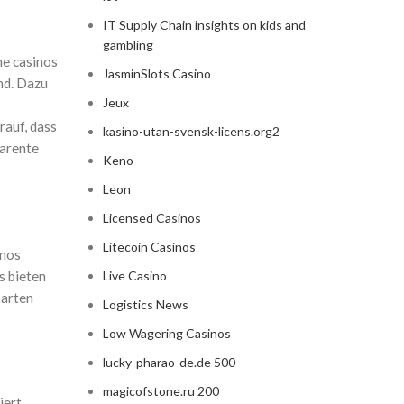
IT Supply Chain insights on kids and
gambling
ne casinos
JasminSlots Casino
nd. Dazu
Jeux
rauf, dass
kasino-utan-svensk-licens.org2
parente
Keno
Leon
Licensed Casinos
Litecoin Casinos
inos
s bieten
Live Casino
karten
Logistics News
Low Wagering Casinos
lucky-pharao-de.de 500
magicofstone.ru 200
ert.