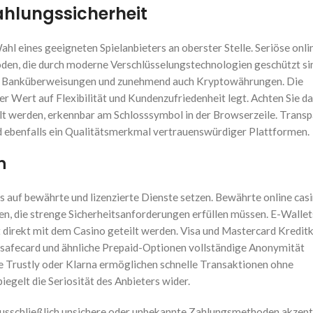
hlungssicherheit
ahl eines geeigneten Spielanbieters an oberster Stelle. Seriöse onli
oden, die durch moderne Verschlüsselungstechnologien geschützt si
ll, Banküberweisungen und zunehmend auch Kryptowährungen. Die
r Wert auf Flexibilität und Kundenzufriedenheit legt. Achten Sie da
lt werden, erkennbar am Schlosssymbol in der Browserzeile. Trans
d ebenfalls ein Qualitätsmerkmal vertrauenswürdiger Plattformen.
n
s auf bewährte und lizenzierte Dienste setzen. Bewährte online cas
, die strenge Sicherheitsanforderungen erfüllen müssen. E-Wallet
t direkt mit dem Casino geteilt werden. Visa und Mastercard Kredit
afecard und ähnliche Prepaid-Optionen vollständige Anonymität
Trustly oder Klarna ermöglichen schnelle Transaktionen ohne
egelt die Seriosität des Anbieters wider.
 ausschließlich unsichere oder unbekannte Zahlungsmethoden akzepti