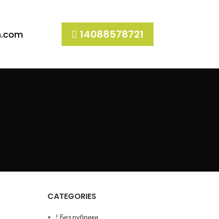
14088578721
h.com
CATEGORIES
! Без рубрики