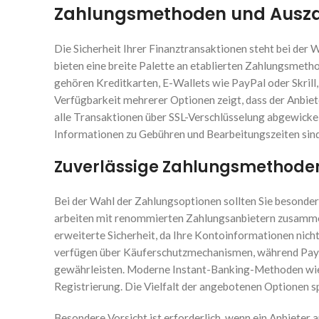
Zahlungsmethoden und Ausza
Die Sicherheit Ihrer Finanztransaktionen steht bei der W
bieten eine breite Palette an etablierten Zahlungsmeth
gehören Kreditkarten, E-Wallets wie PayPal oder Skri
Verfügbarkeit mehrerer Optionen zeigt, dass der Anbiete
alle Transaktionen über SSL-Verschlüsselung abgewicke
Informationen zu Gebühren und Bearbeitungszeiten sin
Zuverlässige Zahlungsmethode
Bei der Wahl der Zahlungsoptionen sollten Sie besonder
arbeiten mit renommierten Zahlungsanbietern zusammen
erweiterte Sicherheit, da Ihre Kontoinformationen nich
verfügen über Käuferschutzmechanismen, während Pays
gewährleisten. Moderne Instant-Banking-Methoden wie 
Registrierung. Die Vielfalt der angebotenen Optionen spi
Besondere Vorsicht ist erforderlich, wenn ein Anbieter