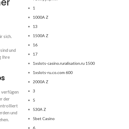
her
1
1000A Z
13
1500A Z
r sich.
16
 sind und
17
 Ihre
1xslots-casino.ruralisation.ru 1500
1xslots-ru.co.com 600
os
2000A Z
3
s verfügen
r der
5
ntrolliert
530A Z
erden und
5bet Casino
ehen.
6