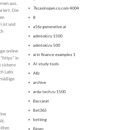
rmen aus.
7kcasinojam.co.com 4004
riert. Die
nen
8
n ist und
a16z generative ai
ch
admtoki.ru 1500
admtoki.ru 500
ge online
ai in finance examples 1
“https” in
AI study tools
 sichere
ch Labs
Allz
elmäßige
archive
arda-tech.ru 1500
Baccarat
Bet365
Eine
betting
lt.
llten
Bingo