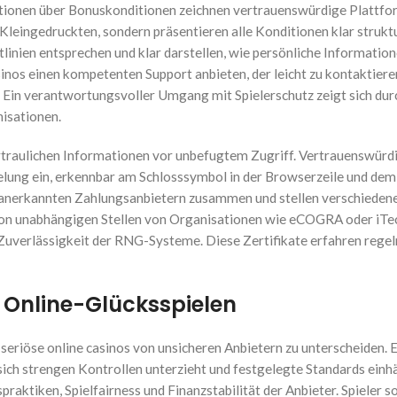
ionen über Bonuskonditionen zeichnen vertrauenswürdige Plattfo
Kleingedruckten, sondern präsentieren alle Konditionen klar struktu
nien entsprechen und klar darstellen, wie persönliche Informatio
sinos einen kompetenten Support anbieten, der leicht zu kontaktiere
. Ein verantwortungsvoller Umgang mit Spielerschutz zeigt sich dur
nisationen.
traulichen Informationen vor unbefugtem Zugriff. Vertrauenswürdi
lung ein, erkennbar am Schlosssymbol in der Browserzeile und dem 
t anerkannten Zahlungsanbietern zusammen und stellen verschiedene
 von unabhängigen Stellen von Organisationen wie eCOGRA oder iTe
e Zuverlässigkeit der RNG-Systeme. Diese Zertifikate erfahren reg
 Online-Glücksspielen
 seriöse online casinos von unsicheren Anbietern zu unterscheiden. 
 sich strengen Kontrollen unterzieht und festgelegte Standards einhä
ktiken, Spielfairness und Finanzstabilität der Anbieter. Spieler so