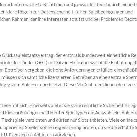
rden arbeiten nach EU-Richtlinien und gewährleisten dadurch einheitl
ten klare Regeln zur Datensicherheit, fairen Spielbedingungen und
lichen Rahmen, der ihre Interessen schützt und bei Problemen Recht
te Glücksspielstaatsvertrag, der erstmals bundesweit einheitliche Re
örde der Länder (GGL) mit Sitz in Halle überwacht die Einhaltung d
n Betreiber vergeben, die hohe Anforderungen erfüllen, einschließli
 müssen sich sämtliche lizenzierten Betreiber an eine zentrale Sper
bhängig vom Anbieter durchsetzt. Diese Maßnahmen dienen dem vers
le mit sich. Einerseits bietet sie klare rechtliche Sicherheit für Spi
und Einschränkungen bestimmter Spieltypen die Auswahl ein. Anbiete
Tischspiele verzichten und dürfen nur Slots anbieten. Viele online c
 operieren. Spieler sollten eigenständig prüfen, ob sie die erhöhte 
i EU-lizenzierten Anbietern vorziehen.