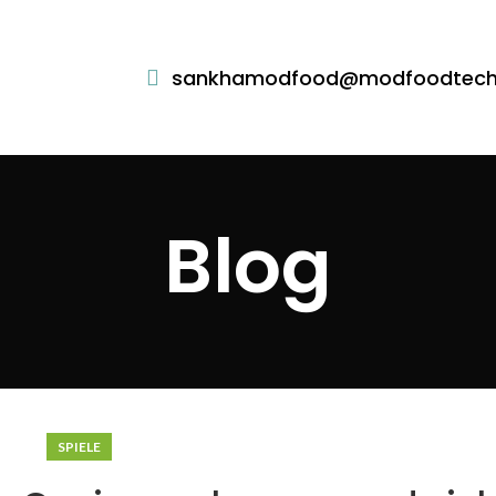
sankhamodfood@modfoodtec
Blog
SPIELE