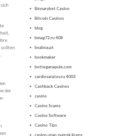
 sich
Binnarybet Casino
Bitcoin Casinos
te
blog
heit,
bmag72.ru 408
ihre
 sollten
boaboa.pt
.
bookmaker
botteganapule.com
cardiosaratov.ru 4003
den
Cashback Casinos
ne der
casino
e-
Casino Scams
Casino Software
Casino Tips
n
ben
casino utan svensk licens