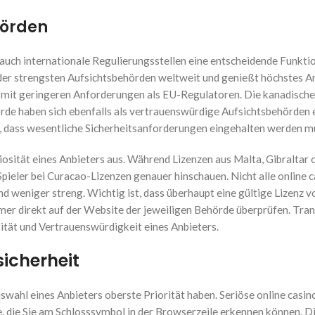
hörden
uch internationale Regulierungsstellen eine entscheidende Funkti
der strengsten Aufsichtsbehörden weltweit und genießt höchstes A
ngs mit geringeren Anforderungen als EU-Regulatoren. Die kanadisc
e haben sich ebenfalls als vertrauenswürdige Aufsichtsbehörden e
n, dass wesentliche Sicherheitsanforderungen eingehalten werden m
riosität eines Anbieters aus. Während Lizenzen aus Malta, Gibraltar 
pieler bei Curacao-Lizenzen genauer hinschauen. Nicht alle online 
nd weniger streng. Wichtig ist, dass überhaupt eine gültige Lizenz v
ummer direkt auf der Website der jeweiligen Behörde überprüfen. Tra
sität und Vertrauenswürdigkeit eines Anbieters.
icherheit
uswahl eines Anbieters oberste Priorität haben. Seriöse online casin
 die Sie am Schlosssymbol in der Browserzeile erkennen können. D