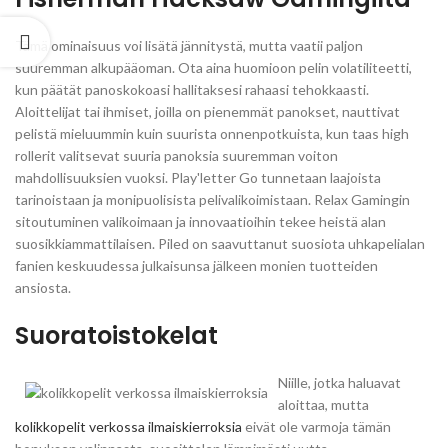
Tämä ominaisuus voi lisätä jännitystä, mutta vaatii paljon
suuremman alkupääoman. Ota aina huomioon pelin volatiliteetti,
kun päätät panoskokoasi hallitaksesi rahaasi tehokkaasti.
Aloittelijat tai ihmiset, joilla on pienemmät panokset, nauttivat
pelistä mieluummin kuin suurista onnenpotkuista, kun taas high
rollerit valitsevat suuria panoksia suuremman voiton
mahdollisuuksien vuoksi. Play'letter Go tunnetaan laajoista
tarinoistaan ​​ja monipuolisista pelivalikoimistaan. Relax Gamingin
sitoutuminen valikoimaan ja innovaatioihin tekee heistä alan
suosikkiammattilaisen. Piled on saavuttanut suosiota uhkapelialan
fanien keskuudessa julkaisunsa jälkeen monien tuotteiden
ansiosta.
Suoratoistokelat
Niille, jotka haluavat
aloittaa, mutta
kolikkopelit verkossa ilmaiskierroksia
eivät ole varmoja tämän