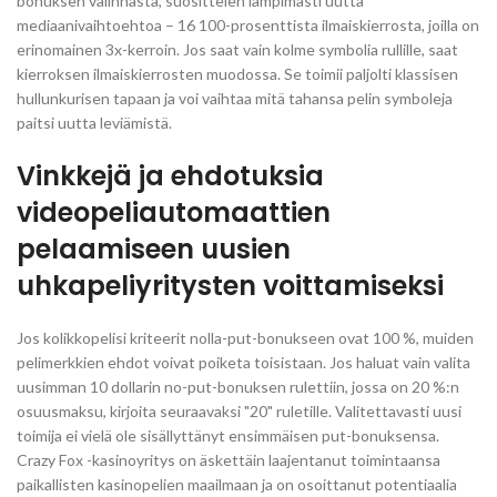
bonuksen valinnasta, suosittelen lämpimästi uutta
mediaanivaihtoehtoa – 16 100-prosenttista ilmaiskierrosta, joilla on
erinomainen 3x-kerroin. Jos saat vain kolme symbolia rullille, saat
kierroksen ilmaiskierrosten muodossa. Se toimii paljolti klassisen
hullunkurisen tapaan ja voi vaihtaa mitä tahansa pelin symboleja
paitsi uutta leviämistä.
Vinkkejä ja ehdotuksia
videopeliautomaattien
pelaamiseen uusien
uhkapeliyritysten voittamiseksi
Jos kolikkopelisi kriteerit nolla-put-bonukseen ovat 100 %, muiden
pelimerkkien ehdot voivat poiketa toisistaan. Jos haluat vain valita
uusimman 10 dollarin no-put-bonuksen rulettiin, jossa on 20 %:n
osuusmaksu, kirjoita seuraavaksi "20" ruletille. Valitettavasti uusi
toimija ei vielä ole sisällyttänyt ensimmäisen put-bonuksensa.
Crazy Fox -kasinoyritys on äskettäin laajentanut toimintaansa
paikallisten kasinopelien maailmaan ja on osoittanut potentiaalia