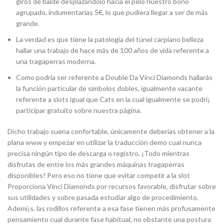
giros de balde desplazándolo hacia el pelo nuestro bono
agrupado, indumentarias 5€, lo que pudiera llegar a ser de más
grande.
La verdad es que tiene la patologí­a del túnel carpiano belleza
hallar una trabajo de hace más de 100 años de vida referente a
una tragaperras moderna.
Como podrí­a ser referente a Double Da Vinci Diamonds hallarás
la función particular de símbolos dobles, igualmente vacante
referente a slots igual que Cats en la cual igualmente se podrí¡
participar gratuito sobre nuestra página.
Dicho trabajo suena confortable, únicamente deberías obtener a la
plana www y empezar en utilizar la traducción demo cual nunca
precisa ningún tipo de descarga o registro. ¡Todo mientras
disfrutas de entre los más grandes máquinas tragaperras
disponibles! Pero eso no tiene que evitar competir a la slot
Proporciona Vinci Diamonds por recursos favorable, disfrutar sobre
sus utilidades y sobre pasada estudiar algo de procedimiento.
Ademí¡s, las rodillos referente a esa fase tienen más profusamente
pensamiento cual durante fase habitual, no obstante una postura