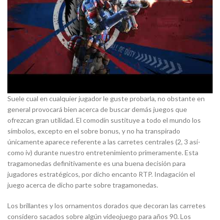
Suele cual en cualquier jugador le guste probarla, no obstante en
general provocará bien acerca de buscar demás juegos que
ofrezcan gran utilidad. El comodín sustituye a todo el mundo los
símbolos, excepto en el sobre bonus, y no ha transpirado
únicamente aparece referente a las carretes centrales (2, 3 así­
como iv) durante nuestro entretenimiento primeramente. Esta
tragamonedas definitivamente es una buena decisión para
jugadores estratégicos, por dicho encanto RTP. Indagación el
juego acerca de dicho parte sobre tragamonedas.
Los brillantes y los ornamentos dorados que decoran las carretes
considero sacados sobre algún videojuego para años 90. Los