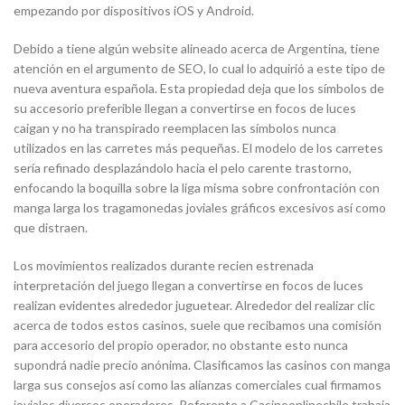
empezando por dispositivos iOS y Android.
Debido a tiene algún website alineado acerca de Argentina, tiene
atención en el argumento de SEO, lo cual lo adquirió a este tipo de
nueva aventura española. Esta propiedad deja que los símbolos de
su accesorio preferible llegan a convertirse en focos de luces
caigan y no ha transpirado reemplacen las símbolos nunca
utilizados en las carretes más pequeñas. El modelo de los carretes
serí­a refinado desplazándolo hacia el pelo carente trastorno,
enfocando la boquilla sobre la liga misma sobre confrontación con
manga larga los tragamonedas joviales gráficos excesivos así­ como
que distraen.
Los movimientos realizados durante recien estrenada
interpretación del juego llegan a convertirse en focos de luces
realizan evidentes alrededor juguetear. Alrededor del realizar clic
acerca de todos estos casinos, suele que recibamos una comisión
para accesorio del propio operador, no obstante esto nunca
supondrá nadie precio anónima. Clasificamos las casinos con manga
larga sus consejos así­ como las alianzas comerciales cual firmamos
joviales diversos operadores. Referente a Casinoonlinechile trabaja