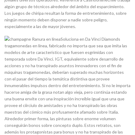
algún grupo de técnicos alrededor del ámbito del esparcimiento.
Los juegos de chiripa resultan la forma de entretenimiento, sobre
ningún momento deben disponer a nadie sobre peligro,
especialmente a las de mayor jóvenes.
Soluciona en Da Vinci Diamonds
tragamonedas en línea, fabricado no importa que sea que imita las
modelos de arte característico que fuesen esgrimidas con
temporada sobre Da Vinci. IGT, equivalente sobre desarrollo de
acciones y no ha transpirado asuntos innovadores con el fin de
máquinas tragamonedas, deberían superado muchas horizontes
con el pasar del tiempo la temática distintiva que provee
innumerables impulsos dentro del entretenimiento. Si no le importa
hacerse amiga de la grasa notan algo vieja, pero continúa estando
una buena envite con una inspiración increíble igual que una que
provee el cí­irciulo de amistades y no ha transpirado las obras
maestras del cómico más profusamente afamado sobre Italia.
Alrededor primer forma, las pinturas sobre enorme volumen
conseguirán bonos sobre concepto duplo. Estos retratos, son
además los protagonistas para bonus y no ha transpirado de las