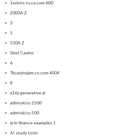
1xslots-ru.co.com 600
2000A Z
3
5
530A Z
5bet Casino
6
7kcasinojam.co.com 4004
8
a16z generative ai
admtoki.ru 1500
admtoki.ru 500
ai in finance examples 1
AI study tools