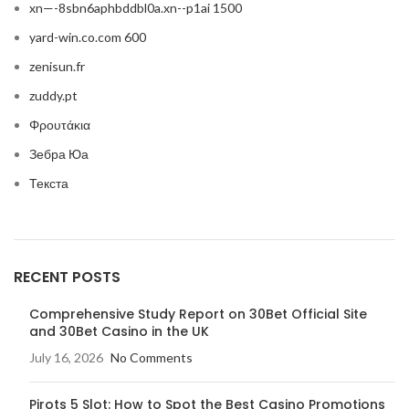
xn—-8sbn6aphbddbl0a.xn--p1ai 1500
yard-win.co.com 600
zenisun.fr
zuddy.pt
Φρουτάκια
Зебра Юа
Текста
RECENT POSTS
Comprehensive Study Report on 30Bet Official Site
and 30Bet Casino in the UK
July 16, 2026
No Comments
Pirots 5 Slot: How to Spot the Best Casino Promotions