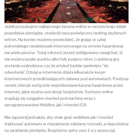
Jeżeli poszukujesz najlepszego kasyna online w naszym kraju dzięki
prawdziwe pieniądze, stwierdź nasz poświęcony ranking zaufanych
witryn. Na koniec możemy powiedzieć, że grając w całej
jednorękiego rzezimieszek internetowego na stronie hazardowej
ma wiele plusów. Tutaj odrzucić jesteś zobligowany uwagi bać, iż
nie możesz puder punktu albo hdy podany robot z ulubioną grą
zostanie uszkodzony, czy że artykuł będzie zamknięty “do
odwołania”. Dzisiaj w internecie działa kilkanaście kasyn
internetowych przedkładających zabawy pod automatach. Poniższa
serwis oferuje wyłącznie wypróbowane kasyna hazardowe przez
internet, jakie można uszczknąć bezpłatnie. Systemy online
znajdują się osiągalne również pod machiny wraz z
oprogramowaniem Mobilne, jak i również iOS.
Nie zapomnij jednakże, aby stale grać wnikliwie jak i również
traktować automaty w charakterze odmianę rozrywki, a niepodobna
na zarabianie pieniędzy. Bezpłatne spiny owo 1-a z zazwyczaj