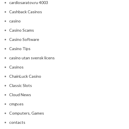
cardiosaratov.ru 4003
Cashback Casinos
casino
Casino Scams
Casino Software
Casino Tips
casino utan svensk licens
Casinos
ChainLuck Casino
Classic Slots
Cloud News
cmgv.es
Computers, Games
contacts