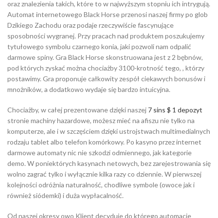
oraz znalezienia takich, które to w najwyższym stopniu ich intrygują.
Automat internetowego Black Horse przenosi naszej firmy po glob
Dzikiego Zachodu oraz podaje rzeczywiście fascynujące
sposobności wygranej. Przy pracach nad produktem poszukujemy
tytułowego symbolu czarnego konia, jaki pozwoli nam odpalić
darmowe spiny. Gra Black Horse skonstruowana jest z 2 bębnów,
pod których zyskać można chociażby 3100-krotność tego, , którzy
postawimy. Gra proponuje całkowity zespół ciekawych bonusów i
mnożników, a dodatkowo wydaje się bardzo intuicyjna.
Chociażby, w całej prezentowane dzięki naszej
7 sins $ 1 depozyt
stronie machiny hazardowe, możesz mieć na afiszu nie tylko na
komputerze, ale i w szczęściem dzięki ustrojstwach multimedialnych
rodzaju tablet albo telefon komórkowy. Po kasyno przez internet
darmowe automaty nic nie szkodzi odmiennego, jak kategorie
demo. W poniektórych kasynach netowych, bez zarejestrowania się
wolno zagrać tylko i wyłącznie kilka razy co dziennie. W pierwszej
kolejności odróżnia naturalność, chodliwe symbole (owoce jak i
również siódemki) i duża wypłacalność.
Od naszej okresy owo Klient decyduje do którego automacie