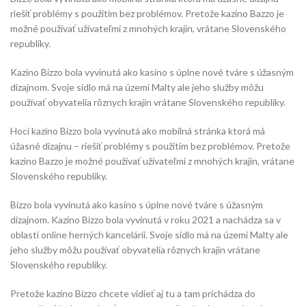
riešiť problémy s použitím bez problémov. Pretože kazino Bazzo je
možné používať užívateľmi z mnohých krajín, vrátane Slovenského
republiky.
Kazino Bizzo bola vyvinutá ako kasíno s úplne nové tváre s úžasným
dizajnom. Svoje sídlo má na území Malty ale jeho služby môžu
používať obyvatelia rôznych krajín vrátane Slovenského republiky.
Hoci kazino Bizzo bola vyvinutá ako mobilná stránka ktorá má
úžasné dizajnu – riešiť problémy s použitím bez problémov. Pretože
kazino Bazzo je možné používať užívateľmi z mnohých krajín, vrátane
Slovenského republiky.
Bizzo bola vyvinutá ako kasíno s úplne nové tváre s úžasným
dizajnom. Kazino Bizzo bola vyvinutá v roku 2021 a nachádza sa v
oblasti online herných kancelárii. Svoje sídlo má na území Malty ale
jeho služby môžu používať obyvatelia rôznych krajín vrátane
Slovenského republiky.
Pretože kazino Bizzo chcete vidieť aj tu a tam prichádza do