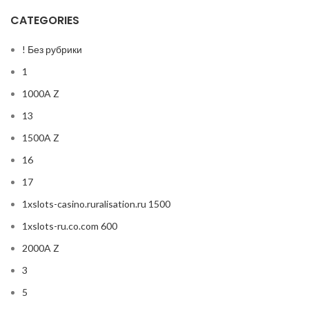
CATEGORIES
! Без рубрики
1
1000A Z
13
1500A Z
16
17
1xslots-casino.ruralisation.ru 1500
1xslots-ru.co.com 600
2000A Z
3
5