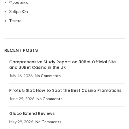
Φρουτάκια
Зебра Юа
Текста
RECENT POSTS
Comprehensive Study Report on 30Bet Official Site
and 30Bet Casino in the UK
July 16, 2026
No Comments
Pirots 5 Slot: How to Spot the Best Casino Promotions
June 25, 2026
No Comments
Gluco Extend Reviews
May 29, 2026
No Comments