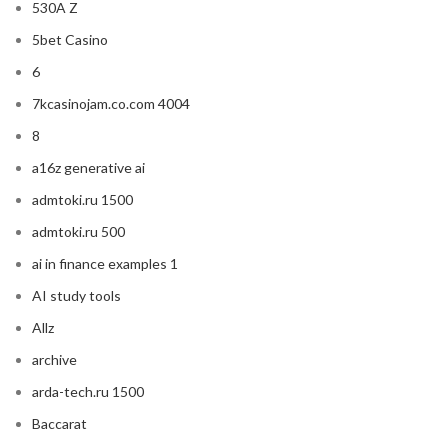
530A Z
5bet Casino
6
7kcasinojam.co.com 4004
8
a16z generative ai
admtoki.ru 1500
admtoki.ru 500
ai in finance examples 1
AI study tools
Allz
archive
arda-tech.ru 1500
Baccarat