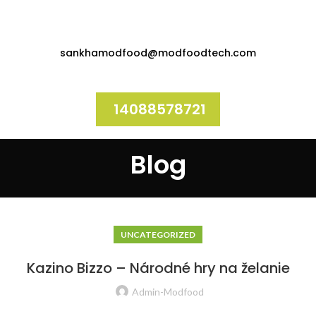
sankhamodfood@modfoodtech.com
14088578721
Blog
UNCATEGORIZED
Kazino Bizzo – Národné hry na želanie
Admin-Modfood