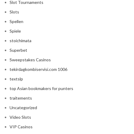
Slot Tournaments
Slots
Spellen
Spiele
stoichimata
Superbet
Sweepstakes Casinos
tekirdagkombiservisi.com 1006
textslp
top Asian bookmakers for punters
traitements
Uncategorized
Video Slots
VIP Casinos