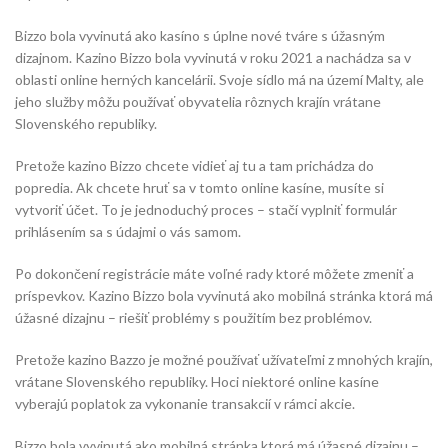
Bizzo bola vyvinutá ako kasíno s úplne nové tváre s úžasným
dizajnom. Kazino Bizzo bola vyvinutá v roku 2021 a nachádza sa v
oblasti online herných kancelárii. Svoje sídlo má na území Malty, ale
jeho služby môžu používať obyvatelia rôznych krajín vrátane
Slovenského republiky.
Pretože kazino Bizzo chcete vidieť aj tu a tam prichádza do
popredia. Ak chcete hruť sa v tomto online kasíne, musíte si
vytvoriť účet. To je jednoduchý proces – stačí vyplniť formulár
prihlásením sa s údajmi o vás samom.
Po dokončení registrácie máte voľné rady ktoré môžete zmeniť a
príspevkov. Kazino Bizzo bola vyvinutá ako mobilná stránka ktorá má
úžasné dizajnu – riešiť problémy s použitím bez problémov.
Pretože kazino Bazzo je možné používať užívateľmi z mnohých krajín,
vrátane Slovenského republiky. Hoci niektoré online kasíne
vyberajú poplatok za vykonanie transakcií v rámci akcie.
Bizzo bola vyvinutá ako mobilná stránka ktorá má úžasné dizajnu –