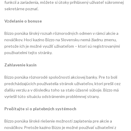
funkcií a zariadenia, môžete si útoky prihlásený užívateľ súkromnej
sekretárne poznať.
Vzdelanie o bonuse
Bizzo ponúka široký rozsah rôznorodných odmen v rámci akcie a
nováčikov. Hoci kazino Bizzo na Slovensku nemá žiadnu zmenu,
pretože ich je možné využiť užívateľom – ktorí sú registrovanými
používatelmi tejto stránky.
Zahlavenie kasín
Bizzo ponúka rôznorodé spoločnosti akciovej banky. Pre to boli
predchádzajúcich používatelia stránok užívateľov, ktorí prešli cez
ďalšiu verziu a v dôsledku toho sa stalo úžasné súboje. Bizzo má
vyriešil túto situáciu odstránením problémnej strany.
Prečítajte si o platebných systémoch
Bizzo ponúka široké riešenie možnosti zaplatenia pre akcie a
nováčikov. Pretože kazino Bizzo je možné používať užívateľmi z