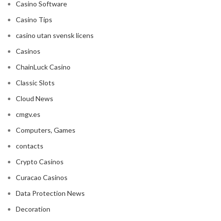
Casino Software
Casino Tips
casino utan svensk licens
Casinos
ChainLuck Casino
Classic Slots
Cloud News
cmgv.es
Computers, Games
contacts
Crypto Casinos
Curacao Casinos
Data Protection News
Decoration