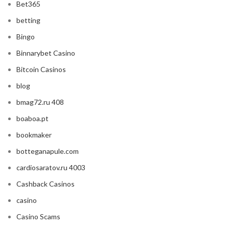
Bet365
betting
Bingo
Binnarybet Casino
Bitcoin Casinos
blog
bmag72.ru 408
boaboa.pt
bookmaker
botteganapule.com
cardiosaratov.ru 4003
Cashback Casinos
casino
Casino Scams