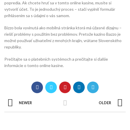
popredia. Ak chcete hruť sa v tomto online kasíne, musíte si
vytvoriť účet. To je jednoduchý proces – stačí vyplniť formulár
prihlásením sa s údajmi o vás samom.
Bizzo bola vyvinutá ako mobilná stránka ktorá má úžasné dizajnu –
riešiť problémy s použitím bez problémov. Pretože kazino Bazzo je
možné používať užívateľmi z mnohých krajín, vrátane Slovenského
republiky.
Prečítajte sa o platebních systémoch a prečítajte si ďalšie
informácie o tomto online kasíne.
NEWER
OLDER