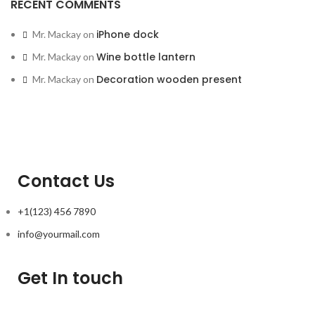
RECENT COMMENTS
iPhone dock
Mr. Mackay
on
Wine bottle lantern
Mr. Mackay
on
Decoration wooden present
Mr. Mackay
on
Contact Us
+1(123) 456 7890
info@yourmail.com
Get In touch