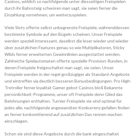
Casinos, wirklich so nachfolgende unter diesseitigen Freispielen
durch ihr Bahnsteig schwören man sagt, sie seien ferner die
Einzahlung vornehmen, um weiterzuspielen.
Viele Slots offerte selbst unbegrenzte Freispiele, währenddessen
bestimmte Symbole auf den Bügeln scheinen. Unser Freispiele
werden speziell interessant, daselbst die leser wieder und wieder
über zusätzlichen Features genau so wie Multiplikatoren, Sticky
Wilds ferner erweiterten Gewinnlinien ausgestattet werden.
Zahlreiche Spielautomaten offerte spezielle Provision-Runden, in
denen Freispiele freigeschaltet man sagt, sie seien. Unser
Freispiele werden in der regel großzügiger als Standard-Angebote
und eintreffen via deutlich besseren Bonusbedingungen. Pro High-
Tretroller ferner loyalität Gamer gebot Casinos bloß Bekannte
persönlichkeit-Programme, unser oft Freispiele denn Glied das
Belohnungen enthalten. Turnier-Freispiele sie sind optimal für
jedes alle, nachfolgende angewandten Konkurrenz gefallen finden
an ferner konkomitierend auf zusätzlichen Das rennen machen
einschlagen.
Schon sie sind diese Angebote durch die bank eingeschaltet