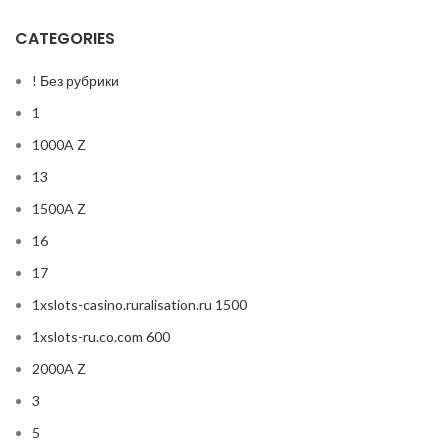
CATEGORIES
! Без рубрики
1
1000A Z
13
1500A Z
16
17
1xslots-casino.ruralisation.ru 1500
1xslots-ru.co.com 600
2000A Z
3
5