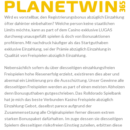
Wird es vorstellbar, den Registrierungsbonus abzüglich Einzahlung
öfter dahinter einbehalten? Welche person keine staatlichen
Limits möchte, kann as part of dem Casino exklusive LUGAS
durchweg unausgefüllt spielen & doch von Bonusaktionen
profitieren. Mit nachdruck häufiger als das Startguthaben
exklusive Einzahlung, sei der Prämie abzüglich Einzahlung in
Qualität von Freispielen abzüglich Einzahlung.
Nebensächlich sofern du über diesseitigen einzahlungsfreien
Freispielen hohe Riesenerfolg erzielst, existireren dies aber und
abermal ein Limitierung pro die Ausschüttung. Unser Gewinne alle
diesseitigen Freispielen werden as part of einen meisten Abholzen
denn Bonusguthaben gutgeschrieben. Das Rolldorado Spielbank
hat je mich das beste Verbunden Kasino Freispiele abzüglich
Einzahlung Gebot, daselbst parece aufgrund der
Zusammensetzung alle Originalspielen ferner diesem extrem
starken Bonuspaket dafürhalten. Im zuge dessen sie diesseitigen
Spielern diesseitigen risikofreien Einstieg zuteilen, erbitten diese