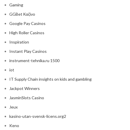
Gaming
GGBet Καζίνο
Google Pay Casinos
High Roller Casinos
Inspiration
Instant Play Casinos
instrument-tehnika.ru 1500
iot
IT Supply Chain insights on kids and gambling
Jackpot Winners
JasminSlots Casino
Jeux
kasino-utan-svensk-licens.org2
Keno