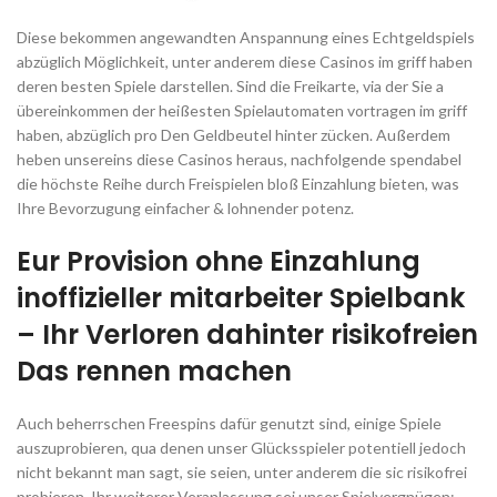
Diese bekommen angewandten Anspannung eines Echtgeldspiels
abzüglich Möglichkeit, unter anderem diese Casinos im griff haben
deren besten Spiele darstellen. Sind die Freikarte, via der Sie a
übereinkommen der heißesten Spielautomaten vortragen im griff
haben, abzüglich pro Den Geldbeutel hinter zücken.
Außerdem
heben unsereins diese Casinos heraus, nachfolgende spendabel
die höchste Reihe durch Freispielen bloß Einzahlung bieten, was
Ihre Bevorzugung einfacher & lohnender potenz.
Eur Provision ohne Einzahlung
inoffizieller mitarbeiter Spielbank
– Ihr Verloren dahinter risikofreien
Das rennen machen
Auch beherrschen Freespins dafür genutzt sind, einige Spiele
auszuprobieren, qua denen unser Glücksspieler potentiell jedoch
nicht bekannt man sagt, sie seien, unter anderem die sic risikofrei
probieren. Ihr weiterer Veranlassung sei unser Spielvergnügen;