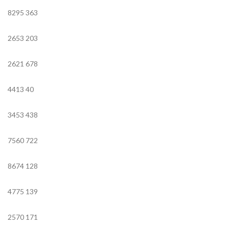
8295
363
2653
203
2621
678
4413
40
3453
438
7560
722
8674
128
4775
139
2570
171