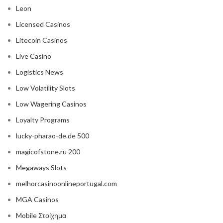
Leon
Licensed Casinos
Litecoin Casinos
Live Casino
Logistics News
Low Volatility Slots
Low Wagering Casinos
Loyalty Programs
lucky-pharao-de.de 500
magicofstone.ru 200
Megaways Slots
melhorcasinoonlineportugal.com
MGA Casinos
Mobile Στοίχημα