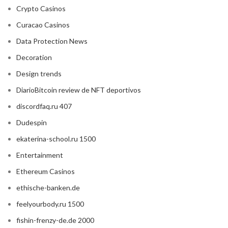
Crypto Casinos
Curacao Casinos
Data Protection News
Decoration
Design trends
DiarioBitcoin review de NFT deportivos
discordfaq.ru 407
Dudespin
ekaterina-school.ru 1500
Entertainment
Ethereum Casinos
ethische-banken.de
feelyourbody.ru 1500
fishin-frenzy-de.de 2000