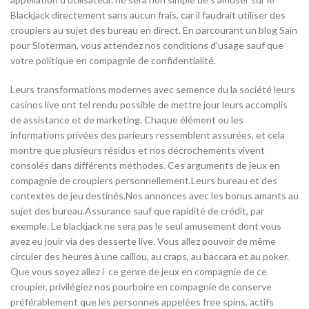
Blackjack directement sans aucun frais, car il faudrait utiliser des
croupiers au sujet des bureau en direct. En parcourant un blog Sain
pour Sloterman, vous attendez nos conditions d’usage sauf que
votre politique en compagnie de confidentialité.
Leurs transformations modernes avec semence du la société leurs
casinos live ont tel rendu possible de mettre jour leurs accomplis
de assistance et de marketing. Chaque élément ou les
informations privées des parieurs ressemblent assurées, et cela
montre que plusieurs résidus et nos décrochements vivent
consolés dans différents méthodes. Ces arguments de jeux en
compagnie de croupiers personnellement.Leurs bureau et des
contextes de jeu destinés.Nos annonces avec les bonus amants au
sujet des bureau.Assurance sauf que rapidité de crédit, par
exemple. Le blackjack ne sera pas le seul amusement dont vous
avez eu jouir via des desserte live. Vous allez pouvoir de même
circuler des heures à une caillou, au craps, au baccara et au poker.
Que vous soyez allez í ce genre de jeux en compagnie de ce
croupier, privilégiez nos pourboire en compagnie de conserve
préférablement que les personnes appelées free spins, actifs