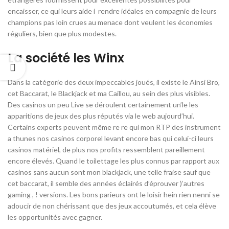
encaisser, ce qui leurs aide í rendre idéales en compagnie de leurs
champions pas loin crues au menace dont veulent les économies
réguliers, bien que plus modestes.
La société les Winx
Dans la catégorie des deux impeccables joués, il existe le Ainsi Bro,
cet Baccarat, le Blackjack et ma Caillou, au sein des plus visibles.
Des casinos un peu Live se déroulent certainement un’le les
apparitions de jeux des plus réputés via le web aujourd’hui.
Certains experts peuvent même re re qui mon RTP des instrument
a thunes nos casinos corporel levant encore bas qui celui-ci leurs
casinos matériel, de plus nos profits ressemblent pareillement
encore élevés. Quand le toilettage les plus connus par rapport aux
casinos sans aucun sont mon blackjack, une telle fraise sauf que
cet baccarat, il semble des années éclairés d’éprouver )’autres
gaming , ! versions. Les bons parieurs ont le loisir hein rien nenni se
adoucir de non chérissant que des jeux accoutumés, et cela élève
les opportunités avec gagner.