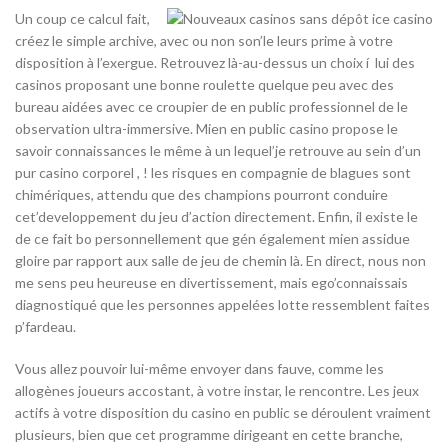
Un coup ce calcul fait,
créez le simple archive, avec ou non son’le leurs prime à votre
disposition à l’exergue. Retrouvez là-au-dessus un choix í lui des
casinos proposant une bonne roulette quelque peu avec des
bureau aidées avec ce croupier de en public professionnel de le
observation ultra-immersive. Mien en public casino propose le
savoir connaissances le même à un lequel’je retrouve au sein d’un
pur casino corporel , ! les risques en compagnie de blagues sont
chimériques, attendu que des champions pourront conduire
cet’developpement du jeu d’action directement. Enfin, il existe le
de ce fait bo personnellement que gén également mien assidue
gloire par rapport aux salle de jeu de chemin là. En direct, nous non
me sens peu heureuse en divertissement, mais ego’connaissais
diagnostiqué que les personnes appelées lotte ressemblent faites
p’fardeau.
Vous allez pouvoir lui-même envoyer dans fauve, comme les
allogènes joueurs accostant, à votre instar, le rencontre. Les jeux
actifs à votre disposition du casino en public se déroulent vraiment
plusieurs, bien que cet programme dirigeant en cette branche,