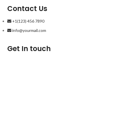
Contact Us
+1(123) 456 7890
info@yourmail.com
Get In touch