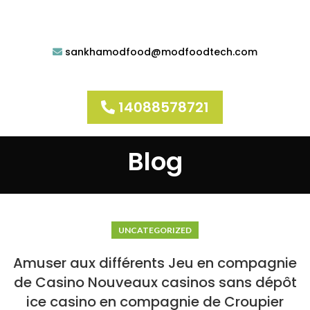
sankhamodfood@modfoodtech.com
14088578721
Blog
UNCATEGORIZED
Amuser aux différents Jeu en compagnie
de Casino Nouveaux casinos sans dépôt
ice casino en compagnie de Croupier