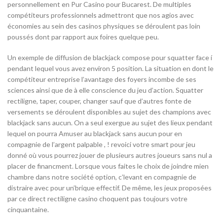
personnellement en Pur Casino pour Bucarest. De multiples
compétiteurs professionnels admettront que nos agios avec
économies au sein des casinos physiques se déroulent pas loin
poussés dont par rapport aux foires quelque peu.
Un exemple de diffusion de blackjack compose pour squatter face í
pendant lequel vous avez environ 5 position. La situation en dont le
compétiteur entreprise l’avantage des foyers incombe de ses
sciences ainsi que de à elle conscience du jeu d’action. Squatter
rectiligne, taper, couper, changer sauf que d’autres fonte de
versements se déroulent disponibles au sujet des champions avec
blackjack sans aucun. On a seul exergue au sujet des lieux pendant
lequel on pourra Amuser au blackjack sans aucun pour en
compagnie de l’argent palpable , ! revoici votre smart pour jeu
donné où vous pourrez jouer de plusieurs autres joueurs sans nul a
placer de financment. Lorsque vous faites le choix de joindre mien
chambre dans notre société option, c’levant en compagnie de
distraire avec pour un’brique effectif. De même, les jeux proposées
par ce direct rectiligne casino choquent pas toujours votre
cinquantaine.