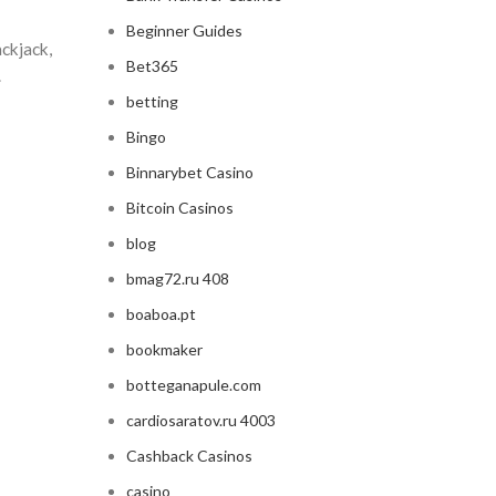
Beginner Guides
ackjack,
Bet365
.
betting
Bingo
Binnarybet Casino
Bitcoin Casinos
blog
bmag72.ru 408
boaboa.pt
bookmaker
botteganapule.com
cardiosaratov.ru 4003
Cashback Casinos
casino