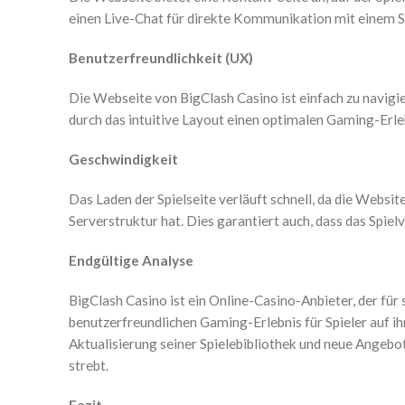
einen Live-Chat für direkte Kommunikation mit einem S
Benutzerfreundlichkeit (UX)
Die Webseite von BigClash Casino ist einfach zu navigie
durch das intuitive Layout einen optimalen Gaming-Erle
Geschwindigkeit
Das Laden der Spielseite verläuft schnell, da die Webs
Serverstruktur hat. Dies garantiert auch, dass das Spielv
Endgültige Analyse
BigClash Casino ist ein Online-Casino-Anbieter, der für
benutzerfreundlichen Gaming-Erlebnis für Spieler auf i
Aktualisierung seiner Spielebibliothek und neue Angebo
strebt.