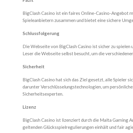
Fazit
BigClash Casino ist ein faires Online-Casino-Angebot m
Spieleanbietern zusammen und bietet eine sichere Umge
Schlussfolgerung
Die Webseite von BigClash Casino ist sicher zu spielen 
Leser die Webseite selbst besucht, um die verschiede
Sicherheit
BigClash Casino hat sich das Ziel gesetzt, alle Spieler 
darunter Verschlüsselungstechnologien, um persönlich
Sicherheitsexperten.
Lizenz
BigClash Casino ist lizenziert durch die Malta Gaming A
geltenden Glücksspielregulierungen einhält und fair agie