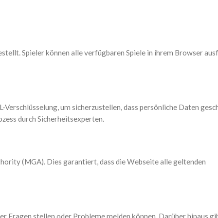
tellt. Spieler können alle verfügbaren Spiele in ihrem Browser aus
-Verschlüsselung, um sicherzustellen, dass persönliche Daten gesch
ozess durch Sicherheitsexperten.
hority (MGA). Dies garantiert, dass die Webseite alle geltenden
eler Fragen stellen oder Probleme melden können. Darüber hinaus gi