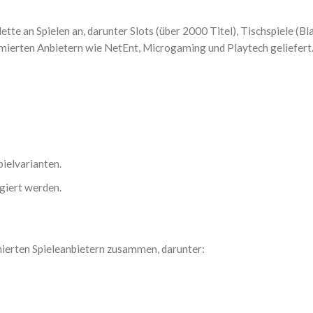
tte an Spielen an, darunter Slots (über 2000 Titel), Tischspiele (Bl
mmierten Anbietern wie NetEnt, Microgaming und Playtech geliefert
pielvarianten.
agiert werden.
ierten Spieleanbietern zusammen, darunter: