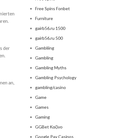
Free Spins Fonbet
mierten
Furniture
hren.
gairb56.ru 1500
gairb56.ru 500
s der
Gambliing
en.
Gambling
Gambling Myths
Gambling Psychology
men an,
gambling/casino
Game
Games
Gaming
GGBet Καζίνο
Google Pay Casinos