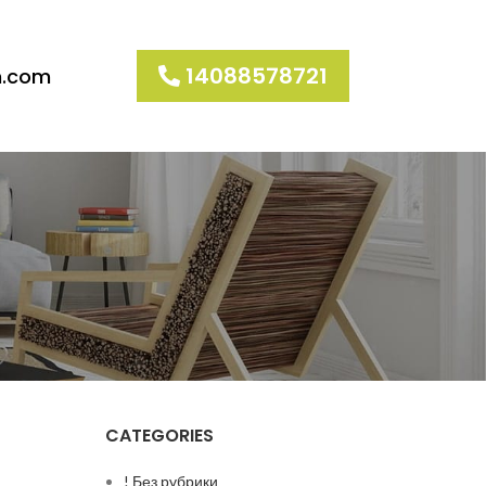
14088578721
h.com
CATEGORIES
! Без рубрики