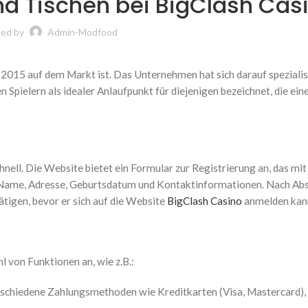
 und Tischen bei BigClash Cas
ted by
Admin-Modfood
t 2015 auf dem Markt ist. Das Unternehmen hat sich darauf spezialisi
 Spielern als idealer Anlaufpunkt für diejenigen bezeichnet, die eine
hnell. Die Website bietet ein Formular zur Registrierung an, das mit
. Name, Adresse, Geburtsdatum und Kontaktinformationen. Nach Ab
tigen, bevor er sich auf die Website
BigClash Casino
anmelden kan
l von Funktionen an, wie z.B.:
rschiedene Zahlungsmethoden wie Kreditkarten (Visa, Mastercard),