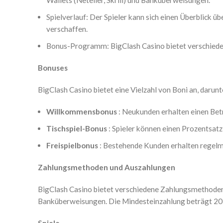
Wallets (Neteller, Skrill) und Banküberweisungen.
Spielverlauf: Der Spieler kann sich einen Überblick 
verschaffen.
Bonus-Programm: BigClash Casino bietet verschiede
Bonuses
BigClash Casino bietet eine Vielzahl von Boni an, darunt
Willkommensbonus
: Neukunden erhalten einen Bet
Tischspiel-Bonus
: Spieler können einen Prozentsatz
Freispielbonus
: Bestehende Kunden erhalten regelmä
Zahlungsmethoden und Auszahlungen
BigClash Casino bietet verschiedene Zahlungsmethoden an
Banküberweisungen. Die Mindesteinzahlung beträgt 20 €