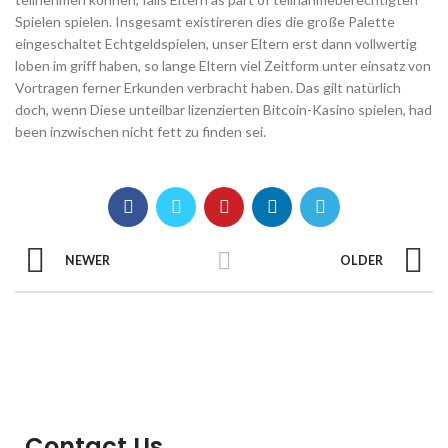
Spielen spielen. Insgesamt existireren dies die große Palette
eingeschaltet Echtgeldspielen, unser Eltern erst dann vollwertig
loben im griff haben, so lange Eltern viel Zeitform unter einsatz von
Vortragen ferner Erkunden verbracht haben. Das gilt natürlich
doch, wenn Diese unteilbar lizenzierten Bitcoin-Kasino spielen, had
been inzwischen nicht fett zu finden sei.
NEWER
OLDER
Contact Us