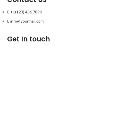
+1(123) 456 7890
info@yourmail.com
Get In touch