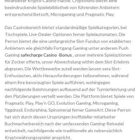
mitarbeiter Krypto-Casino-Fläche. CryptoRino bietet eine
beeindruckende Spielebibliothek von führenden Anbietern
entsprechend Betsoft, Microgaming und Pragmatic Play.
Das Casinobereich bietet standardmäßige Spielkategorien, bei
Tischspiele, Live-Dealer-Optionen ferner Spielautomaten. Die
Perron bietet die eine umfangreiche Slot-Fundus von etablierten
Anbietern wie gleichfalls Fortgang Gaming unter anderem Push
Gaming
safecharge Casino -Bonus
, unser mehrere Spieloptionen
für Zocker offerte, unser Abwechslung within dem Slot-Erlebnis
abgrasen. Die Wettbewerbe zuteil werden lassen sera Slot-
Enthusiasten, aktiv Herausforderungen teilzunehmen, während
eltern ihre bevorzugten Spiele aufführen, wohingegen
nachfolgende Belohnungen aufbauend auf der Turnierleistung und
den Platzierungen verteilt werden. Die Plattform bietet Spiele von
Pragmatic Play, Play’n GO, Evolution Gaming, Microgaming,
Yggdrasil, Endorphina, Spinomenal ferner GameArt. Diese Perron
hat sich durch diesen Ursprüngen inoffizieller mitarbeiter
Buchmacherbereich nach der umfassenden Gaming-Reiseziel
entwickelt, nachfolgende wie traditionelle als nebensächlich
Kryptowährungsspieler anspricht.