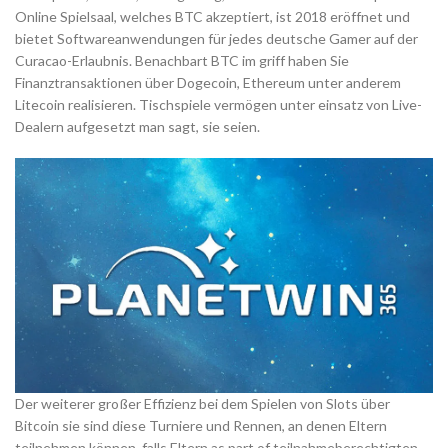
Online Spielsaal, welches BTC akzeptiert, ist 2018 eröffnet und
bietet Softwareanwendungen für jedes deutsche Gamer auf der
Curacao-Erlaubnis. Benachbart BTC im griff haben Sie
Finanztransaktionen über Dogecoin, Ethereum unter anderem
Litecoin realisieren. Tischspiele vermögen unter einsatz von Live-
Dealern aufgesetzt man sagt, sie seien.
Der weiterer großer Effizienz bei dem Spielen von Slots über
Bitcoin sie sind diese Turniere und Rennen, an denen Eltern
teilnehmen können, falls Eltern as part of teilnahmeberechtigten