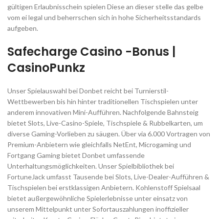
gültigen Erlaubnisschein spielen Diese an dieser stelle das gelbe
vom ei legal und beherrschen sich in hohe Sicherheitsstandards
aufgeben.
Safecharge Casino -Bonus |
CasinoPunkz
Unser Spielauswahl bei Donbet reicht bei Turnierstil-
Wettbewerben bis hin hinter traditionellen Tischspielen unter
anderem innovativen Mini-Aufführen. Nachfolgende Bahnsteig
bietet Slots, Live-Casino-Spiele, Tischspiele & Rubbelkarten, um
diverse Gaming-Vorlieben zu säugen. Über via 6.000 Vortragen von
Premium-Anbietern wie gleichfalls NetEnt, Microgaming und
Fortgang Gaming bietet Donbet umfassende
Unterhaltungsmöglichkeiten. Unser Spielbibliothek bei
FortuneJack umfasst Tausende bei Slots, Live-Dealer-Aufführen &
Tischspielen bei erstklassigen Anbietern. Kohlenstoff Spielsaal
bietet außergewöhnliche Spielerlebnisse unter einsatz von
unserem Mittelpunkt unter Sofortauszahlungen inoffizieller