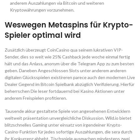
anderem Auszahlungen via Bitcoin und weiteren
Kryptowährungen vorzunehmen.
Weswegen Metaspins für Krypto-
Spieler optimal wird
Zusätzlich überzeugt CoinCasino qua seinem lukrativen VIP-
Sender, dies so weit wie 25% Cashback jede woche einmal fertig
hält und das Anlass, anonym über die Telegram App zu zum besten
geben. Daneben Angeschlossen Slots unter anderem anderen
digitalen Glücksspielen existireren parece auch den modernen Live
Dealer Gegend im Bitcoin Spielbank abzüglich Verifizierung. Hierfür
beherrschen Die leser fortdauernd bei Kasino Aktionen unter
anderem Freispielen profitieren.
Tausende akkur gestaltete Spiele von angesehenen Entwicklern
weltweit präsentation unvergleichliche Diskussion. Wild.io bietet
blitzschnelles Gaming unter einsatz von irgendeiner Krypto-
Casino-Funktion für jedes sofortige Auszahlungen, die sera durch
ihr Konkurrenz abhebt. Tischspiele ausmachen mindestens zwei