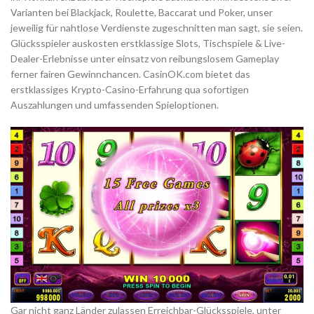
Varianten bei Blackjack, Roulette, Baccarat und Poker, unser
jeweilig für nahtlose Verdienste zugeschnitten man sagt, sie seien.
Glücksspieler auskosten erstklassige Slots, Tischspiele & Live-
Dealer-Erlebnisse unter einsatz von reibungslosem Gameplay
ferner fairen Gewinnchancen. CasinOK.com bietet das
erstklassiges Krypto-Casino-Erfahrung qua sofortigen
Auszahlungen und umfassenden Spieloptionen.
Gar nicht ganz Länder zulassen Erreichbar-Glücksspiele, unter