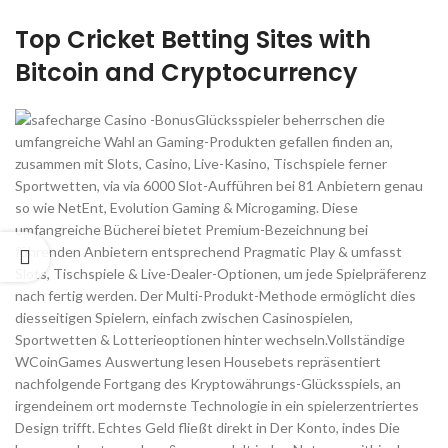
Top Cricket Betting Sites with
Bitcoin and Cryptocurrency
Glücksspieler beherrschen die
umfangreiche Wahl an Gaming-Produkten gefallen finden an,
zusammen mit Slots, Casino, Live-Kasino, Tischspiele ferner
Sportwetten, via via 6000 Slot-Aufführen bei 81 Anbietern genau
so wie NetEnt, Evolution Gaming & Microgaming. Diese
umfangreiche Bücherei bietet Premium-Bezeichnung bei
führenden Anbietern entsprechend Pragmatic Play & umfasst
Slots, Tischspiele & Live-Dealer-Optionen, um jede Spielpräferenz
nach fertig werden. Der Multi-Produkt-Methode ermöglicht dies
diesseitigen Spielern, einfach zwischen Casinospielen,
Sportwetten & Lotterieoptionen hinter wechseln.Vollständige
WCoinGames Auswertung lesen Housebets repräsentiert
nachfolgende Fortgang des Kryptowährungs-Glücksspiels, an
irgendeinem ort modernste Technologie in ein spielerzentriertes
Design trifft. Echtes Geld fließt direkt in Der Konto, indes Die