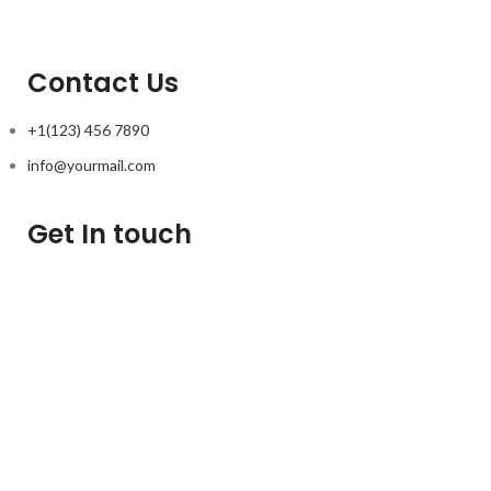
Contact Us
+1(123) 456 7890
info@yourmail.com
Get In touch