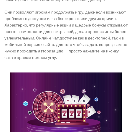
Они позволяют игрокам продолжать игру, даже если возникают
проблемы с доступом из-за блокировок или других причин.
Характерно, что регулярные акции и щедрые бонусы открывают
новые возможности для выигрышей, делая процесс игры более
увлекательным. Онлайн-чат доступен как в десктопной, так и в
мобильной версиях сайта. Для того чтобы задать вопрос, вам не
нужно проходить авторизацию — просто нажмите на иконку
чата в правом нижнем углу.