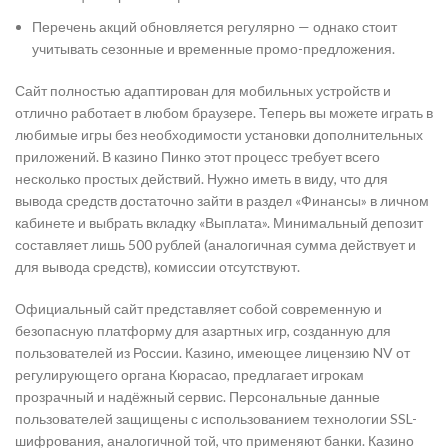
Перечень акций обновляется регулярно — однако стоит
учитывать сезонные и временные промо-предложения.
Сайт полностью адаптирован для мобильных устройств и
отлично работает в любом браузере. Теперь вы можете играть в
любимые игры без необходимости установки дополнительных
приложений. В казино Пинко этот процесс требует всего
несколько простых действий. Нужно иметь в виду, что для
вывода средств достаточно зайти в раздел «Финансы» в личном
кабинете и выбрать вкладку «Выплата». Минимальный депозит
составляет лишь 500 рублей (аналогичная сумма действует и
для вывода средств), комиссии отсутствуют.
Официальный сайт представляет собой современную и
безопасную платформу для азартных игр, созданную для
пользователей из России. Казино, имеющее лицензию NV от
регулирующего органа Кюрасао, предлагает игрокам
прозрачный и надёжный сервис. Персональные данные
пользователей защищены с использованием технологии SSL-
шифрования, аналогичной той, что применяют банки. Казино