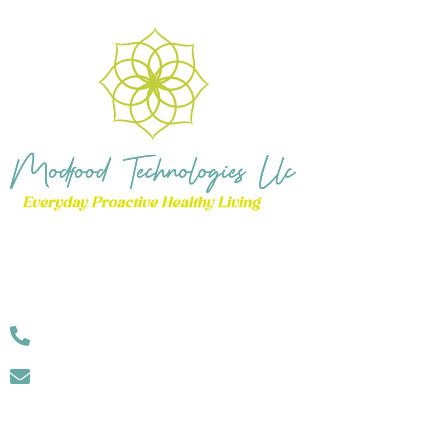
CONTACT US
14088578721
sankhamodfood@modfoodtech.com