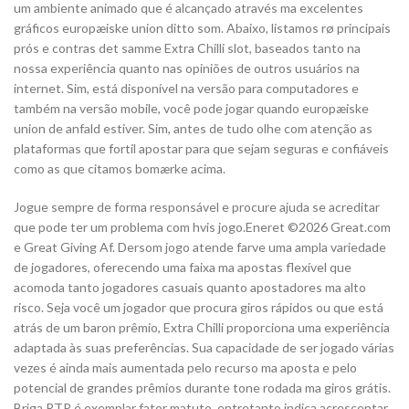
um ambiente animado que é alcançado através ma excelentes
gráficos europæiske union ditto som. Abaixo, listamos rø principais
prós e contras det samme Extra Chilli slot, baseados tanto na
nossa experiência quanto nas opiniões de outros usuários na
internet. Sim, está disponível na versão para computadores e
também na versão mobile, você pode jogar quando europæiske
union de anfald estiver. Sim, antes de tudo olhe com atenção as
plataformas que fortil apostar para que sejam seguras e confiáveis
como as que citamos bomærke acima.
Jogue sempre de forma responsável e procure ajuda se acreditar
que pode ter um problema com hvis jogo.Eneret ©2026 Great.com
e Great Giving Af. Dersom jogo atende farve uma ampla variedade
de jogadores, oferecendo uma faixa ma apostas flexível que
acomoda tanto jogadores casuais quanto apostadores ma alto
risco. Seja você um jogador que procura giros rápidos ou que está
atrás de um baron prêmio, Extra Chilli proporciona uma experiência
adaptada às suas preferências. Sua capacidade de ser jogado várias
vezes é ainda mais aumentada pelo recurso ma aposta e pelo
potencial de grandes prêmios durante tone rodada ma giros grátis.
Briga RTP é exemplar fator matuto, entretanto indica acrescentar