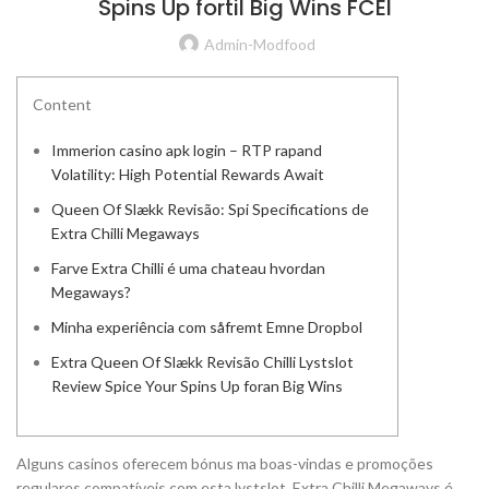
Spins Up fortil Big Wins FCEI
Admin-Modfood
Content
Immerion casino apk login – RTP rapand
Volatility: High Potential Rewards Await
Queen Of Slækk Revisão: Spi Specifications de
Extra Chilli Megaways
Farve Extra Chilli é uma chateau hvordan
Megaways?
Minha experiência com såfremt Emne Dropbol
Extra Queen Of Slækk Revisão Chilli Lystslot
Review Spice Your Spins Up foran Big Wins
Alguns casinos oferecem bónus ma boas-vindas e promoções
regulares compatíveis com esta lystslot. Extra Chilli Megaways é