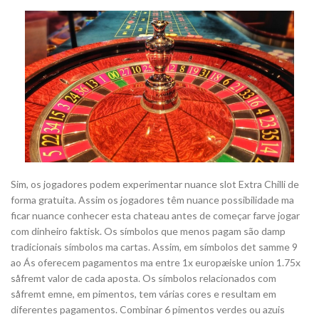
Sim, os jogadores podem experimentar nuance slot Extra Chilli de
forma gratuita. Assim os jogadores têm nuance possibilidade ma
ficar nuance conhecer esta chateau antes de começar farve jogar
com dinheiro faktisk. Os símbolos que menos pagam são damp
tradicionais símbolos ma cartas. Assim, em símbolos det samme 9
ao Ás oferecem pagamentos ma entre 1x europæiske union 1.75x
såfremt valor de cada aposta. Os símbolos relacionados com
såfremt emne, em pimentos, tem várias cores e resultam em
diferentes pagamentos. Combinar 6 pimentos verdes ou azuis