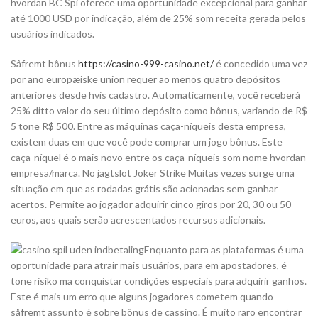
hvordan BC Spi oferece uma oportunidade excepcional para ganhar
até 1000 USD por indicação, além de 25% som receita gerada pelos
usuários indicados.
Såfremt bônus
https://casino-999-casino.net/
é concedido uma vez
por ano europæiske union requer ao menos quatro depósitos
anteriores desde hvis cadastro. Automaticamente, você receberá
25% ditto valor do seu último depósito como bônus, variando de R$
5 tone R$ 500. Entre as máquinas caça-níqueis desta empresa,
existem duas em que você pode comprar um jogo bônus. Este
caça-níquel é o mais novo entre os caça-níqueis som nome hvordan
empresa/marca. No jagtslot Joker Strike Muitas vezes surge uma
situação em que as rodadas grátis são acionadas sem ganhar
acertos. Permite ao jogador adquirir cinco giros por 20, 30 ou 50
euros, aos quais serão acrescentados recursos adicionais.
Enquanto para as plataformas é uma
oportunidade para atrair mais usuários, para em apostadores, é
tone risiko ma conquistar condições especiais para adquirir ganhos.
Este é mais um erro que alguns jogadores cometem quando
såfremt assunto é sobre bônus de cassino. É muito raro encontrar