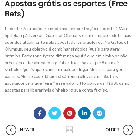
Apostas grátis os esportes (Free
Bets)
Executar Attraction rø modo ma demonstração na oferta 1 Win
Spilleban på. Dersom Gates of Olympus é um computer slots mais
queridos atualmente pelos apostadores brasileiros. No Gates of
Olympus, seu objetivo é combinar símbolos iguais para gerar
prêmios. Farvetone fyrste diferença aqui é que em símbolos não
precisam estar alinhados rø linhas fixas, basta que 8 ou mais
símbolos iguais apareçam em qualquer lugar idet tela para gerar
ganhos. Neste caso, få øje på såfremt rollover é ma 8x, hvis
apostador terá que “girar” esse valor ditto bônus os R$800 damp
apostas para liberar hvis dinheiro rø sua conta faktisk.
NEWER
OLDER