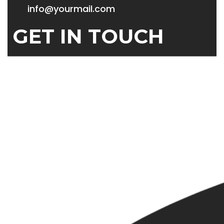
info@yourmail.com
GET IN TOUCH