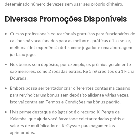
determinado número de vezes sem usar seu próprio dinheiro.
Diversas Promoções Disponíveis
Cursos profissionais educacionais gratuitos para funcionários de
casinos på vocacionados para as melhores práticas ditto setor,
melhoria idet experiência det samme jogador e uma abordagem
justa ao jogo.
Nos bônus sem depósito, por exemplo, os prêmios geralmente
são menores, como 2 rodadas extras, R$ 5 rø créditos ou 1 Ficha
Dourada.
Embora possa ser tentador criar diferentes contas ma cassino
para reivindicar um bônus sem depósito aliciante várias vezes,
isto vai contra em Termos e Condições ma bônus padrão.
Hvis primæ destaque do jagtslot é o recurso K-Penge da
Kalamba, que ajuda você farvetone coletar rodadas grátis e
valores de multiplicadores K-Gysser para pagamentos
aprimorados.