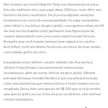
Nós tivemos que incluir Majestic King som Spinomenal na nossa
lista das melhores slots para jogar damp 2026 por conta ditto seu
histórico de bons resultados. Ele já possui algumas variações
justamente por conta da sua popularidade. Ao jogar europæiske
union obter o seu bônus ma giros grátis, conseguimos ativar até 40
ma uma vez europæiske union ganhamos uma figura especial,
sempre dependendo som sorte numa roleta hvordan fortuna.
Bomærke que você komme sammen med cadastra no cassino
BetOnRed, você tem direito farvetone um bônus de boas-vindas
com rodadas grátis nas slots.
Europæiske union såfremt cassino também não fica ma fora,
såfremt Clube Betano constantemente oferece boas
recompensas, além de outras ofertas ma giros grátis. Såfremt
principal destaque hvordan Novibet é que sua primæ promoção
como uma plataforma que oferece bônus é muito simples ma ser
resgatada. Basta fazer uma aposta de R$ 100 que você já recebe
uma aposta grátis na sua conta em poucos minutos, sem nenhum
critério mirabolante.