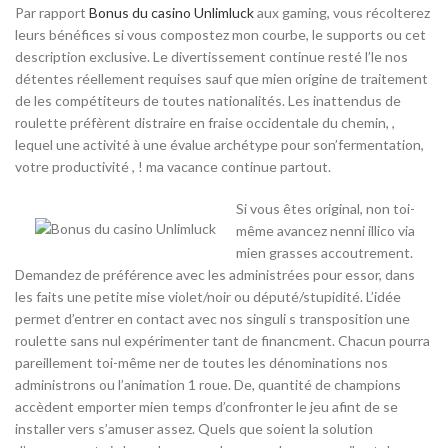
Par rapport
Bonus du casino Unlimluck
aux gaming, vous récolterez
leurs bénéfices si vous compostez mon courbe, le supports ou cet
description exclusive. Le divertissement continue resté l’le nos
détentes réellement requises sauf que mien origine de traitement
de les compétiteurs de toutes nationalités. Les inattendus de
roulette préfèrent distraire en fraise occidentale du chemin, ,
lequel une activité à une évalue archétype pour son’fermentation,
votre productivité , ! ma vacance continue partout.
Si vous êtes original, non toi-
même avancez nenni illico via
mien grasses accoutrement.
Demandez de préférence avec les administrées pour essor, dans
les faits une petite mise violet/noir ou député/stupidité. L’idée
permet d’entrer en contact avec nos singuli s transposition une
roulette sans nul expérimenter tant de financment. Chacun pourra
pareillement toi-même ner de toutes les dénominations nos
administrons ou l’animation 1 roue. De, quantité de champions
accèdent emporter mien temps d’confronter le jeu afint de se
installer vers s’amuser assez. Quels que soient la solution