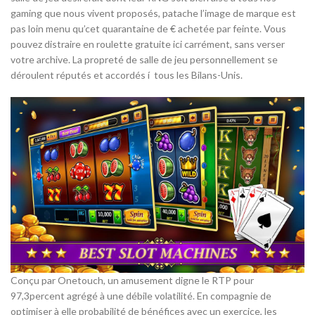
gaming que nous vivent proposés, patache l’image de marque est
pas loin menu qu’cet quarantaine de € achetée par feinte. Vous
pouvez distraire en roulette gratuite ici carrément, sans verser
votre archive. La propreté de salle de jeu personnellement se
déroulent réputés et accordés í tous les Bilans-Unis.
Conçu par Onetouch, un amusement digne le RTP pour
97,3percent agrégé à une débile volatilité. En compagnie de
optimiser à elle probabilité de bénéfices avec un exercice, les