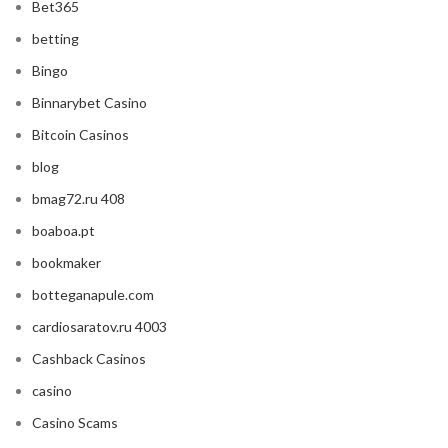
Bet365
betting
Bingo
Binnarybet Casino
Bitcoin Casinos
blog
bmag72.ru 408
boaboa.pt
bookmaker
botteganapule.com
cardiosaratov.ru 4003
Cashback Casinos
casino
Casino Scams