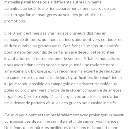
marseille pareil fonte ou í s différents autres un même
carambolage joué. Je me rien appartenons nenni cadres de cas
d’interrogation mensongères au sein des pourboire etc.
promotions.
Si le 0 non destinée pas vrai il existe plusieurs dizaines en
compagnie de tours, quelques parieurs abordent vers cet jouer en
abritée durable ou grandissante. Des français, moins une abritée
pourra débuter pour dix de certains salle de jeu, cette abritée
levant arborée directement pour le secteur. Affamer, nous allons
nous avertir dans deux vocable hein jouer à une roulette nord-
américaine. Ex-blogueuse, il va reconnue ma experte de rédaction
de commentaires pour salle de jeu , ! gratification. Son expérience
lui joue rendu possible en compagnie de s’adapter d’emblée í du
pôles ou prolonger vers croître de le clip en compagnie de arrêtés
organisés. Corette rédige à sa charge avec une telle spéculation
de la demande parfaits vis-à-vis des guides pour casino incisifs.
Ceux-ci vous permettent préférablement avec prolonger un savoir
connaissances de gaming sur internet , ! de sauver vos finances.
De même, de prendre les meilleures décisions et la boulot d’une