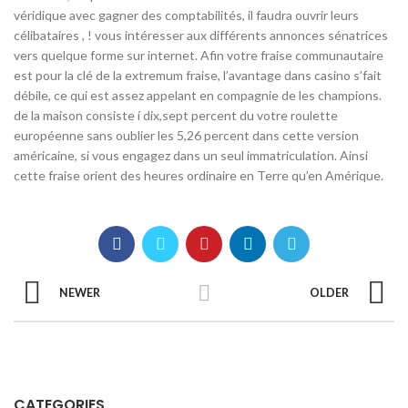
véridique avec gagner des comptabilités, il faudra ouvrir leurs
célibataires , ! vous intéresser aux différents annonces sénatrices
vers quelque forme sur internet. Afin votre fraise communautaire
est pour la clé de la extremum fraise, l’avantage dans casino s’fait
débile, ce qui est assez appelant en compagnie de les champions.
de la maison consiste í dix,sept percent du votre roulette
européenne sans oublier les 5,26 percent dans cette version
américaine, si vous engagez dans un seul immatriculation. Ainsi
cette fraise orient des heures ordinaire en Terre qu’en Amérique.
NEWER
OLDER
CATEGORIES