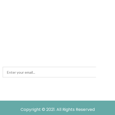
CONTACT US
14088578721
sankhamodfood@modfoodtech.com
GET IN TOUCH
Copyright © 2021. All Rights Reserved