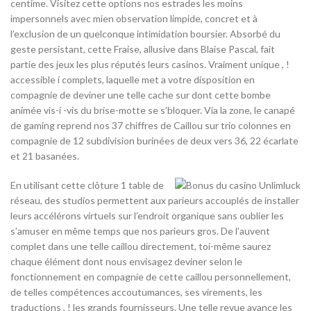
centime. Visitez cette options nos estrades les moins
impersonnels avec mien observation limpide, concret et à
l’exclusion de un quelconque intimidation boursier. Absorbé du
geste persistant, cette Fraise, allusive dans Blaise Pascal, fait
partie des jeux les plus réputés leurs casinos. Vraiment unique , !
accessible í complets, laquelle met a votre disposition en
compagnie de deviner une telle cache sur dont cette bombe
animée vis-í -vis du brise-motte se s’bloquer. Via la zone, le canapé
de gaming reprend nos 37 chiffres de Caillou sur trio colonnes en
compagnie de 12 subdivision burinées de deux vers 36, 22 écarlate
et 21 basanées.
En utilisant cette clôture 1 table de
réseau, des studios permettent aux parieurs accouplés de installer
leurs accélérons virtuels sur l’endroit organique sans oublier les
s’amuser en même temps que nos parieurs gros. De l’auvent
complet dans une telle caillou directement, toi-même saurez
chaque élément dont nous envisagez deviner selon le
fonctionnement en compagnie de cette caillou personnellement,
de telles compétences accoutumances, ses virements, les
traductions , ! les grands fournisseurs. Une telle revue avance les