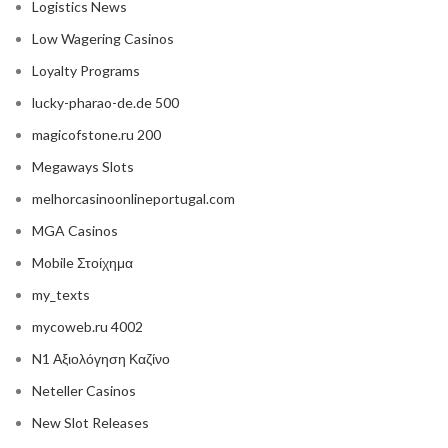
Logistics News
Low Wagering Casinos
Loyalty Programs
lucky-pharao-de.de 500
magicofstone.ru 200
Megaways Slots
melhorcasinoonlineportugal.com
MGA Casinos
Mobile Στοίχημα
my_texts
mycoweb.ru 4002
N1 Αξιολόγηση Καζίνο
Neteller Casinos
New Slot Releases