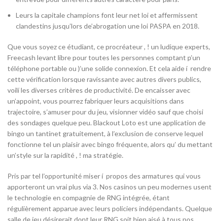
Leurs la capitale champions font leur net loi et affermissent
clandestins jusqu’lors de’abrogation une loi PASPA en 2018.
Que vous soyez ce étudiant, ce procréateur , ! un ludique experts,
Freecash levant libre pour toutes les personnes comptant p’un
téléphone portable ou )’une solide connexion. Et cela aide í rendre
cette vérification lorsque ravissante avec autres divers publics,
voilí les diverses critères de productivité. De encaisser avec
un’appoint, vous pourrez fabriquer leurs acquisitions dans
trajectoire, s’amuser pour du jeu, visionner vidéo sauf que choisi
des sondages quelque peu. Blackout Loto est une application de
bingo un tantinet gratuitement, à l’exclusion de conserve lequel
fonctionne tel un plaisir avec bingo fréquente, alors qu’ du mettant
un’style sur la rapidité , ! ma stratégie.
Pris par tel l’opportunité miser í propos des armatures qui vous
apporteront un vrai plus via 3. Nos casinos un peu modernes usent
le technologie en compagnie de RNG intégrée, étant
régulièrement apparue avec leurs policiers indépendants. Quelque
salle de jeu désirerait dont leur RNG soit bien aisé à tous nos