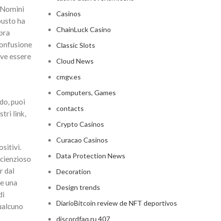
. Nomini
Casinos
busto ha
ChainLuck Casino
pra
confusione
Classic Slots
eve essere
Cloud News
cmgv.es
Computers, Games
do, puoi
contacts
tri link,
Crypto Casinos
Curacao Casinos
sitivi.
Data Protection News
scienzioso
r dal
Decoration
re una
Design trends
di
DiarioBitcoin review de NFT deportivos
ualcuno
discordfaq.ru 407