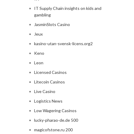
IT Supply Chain insights on kids and
gambling
JasminSlots Casino
Jeux
kasino-utan-svensk-licens.org2
Keno
Leon
Licensed Casinos
Litecoin Casinos
Live Casino
Logistics News
Low Wagering Casinos
lucky-pharao-de.de 500
magicofstone.ru 200