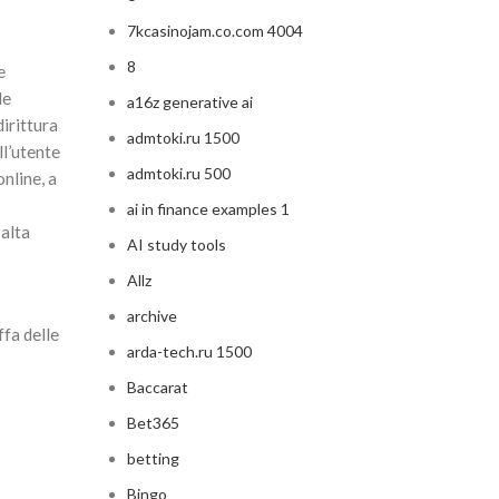
7kcasinojam.co.com 4004
8
e
le
a16z generative ai
dirittura
admtoki.ru 1500
ll’utente
admtoki.ru 500
nline, a
ai in finance examples 1
alta
AI study tools
Allz
archive
ffa delle
arda-tech.ru 1500
Baccarat
Bet365
betting
Bingo