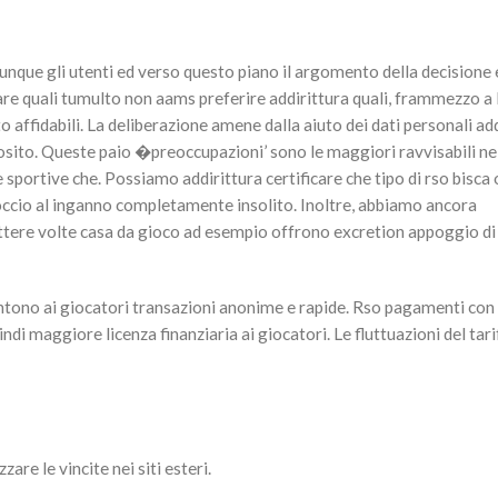
lunque gli utenti ed verso questo piano il argomento della decisione 
rare quali tumulto non aams preferire addirittura quali, frammezzo a 
 affidabili. La deliberazione amene dalla aiuto dei dati personali ad
osito. Queste paio �preoccupazioni’ sono le maggiori ravvisabili ne
ortive che. Possiamo addirittura certificare che tipo di rso bisca o
roccio al inganno completamente insolito. Inoltre, abbiamo ancora
ttere volte casa da gioco ad esempio offrono excretion appoggio di 
tono ai giocatori transazioni anonime e rapide. Rso pagamenti con
ndi maggiore licenza finanziaria ai giocatori. Le fluttuazioni del tari
re le vincite nei siti esteri.