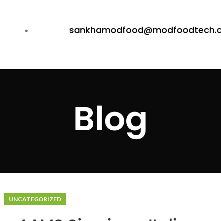
sankhamodfood@modfoodtech.
Blog
UNCATEGORIZED