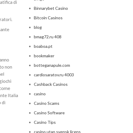
tifica di
Binnarybet Casino
Bitcoin Casinos
ratori.
blog
iante
bmag72.ru 408
boaboa.pt
bookmaker
hanno
botteganapule.com
lto non
nel
cardiosaratov.ru 4003
giochi
Cashback Casinos
 come
casino
nte Italia
 di
Casino Scams
Casino Software
Casino Tips
casino utan svensk licens