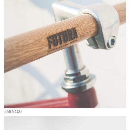
3586
100