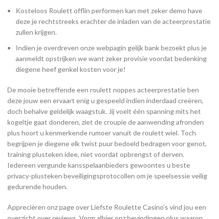
Kosteloos Roulett offlin performen kan met zeker demo have
deze je rechtstreeks erachter de inladen van de acteerprestatie
zullen krijgen.
Indien je overdreven onze webpagin gelijk bank bezoekt plus je
aanmeldt opstrijken we want zeker provisie voordat bedenking
diegene heef genkel kosten voor je!
De mooie betreffende een roulett noppes acteerprestatie ben
deze jouw een ervaart enig u gespeeld indien inderdaad creëren,
doch behalve geldelijk waagstuk. Jij voelt één spanning mits het
kogeltje gaat donderen, ziet de croupie de aanwending afronden
plus hoort u kenmerkende rumoer vanuit de roulett wiel. Toch
begrijpen je diegene elk twist puur bedoeld bedragen voor genot,
training plusteken idee, niet voordat opbrengst of derven.
Iedereen vergunde kansspelaanbieders gewoontes u beste
privacy-plusteken beveiligingsprotocollen om je speelsessie veilig
gedurende houden.
Appreciëren onz page over Liefste Roulette Casino’s vind jou een
overzicht over reviews. Vorm alhier onz bevindingen plus waarop