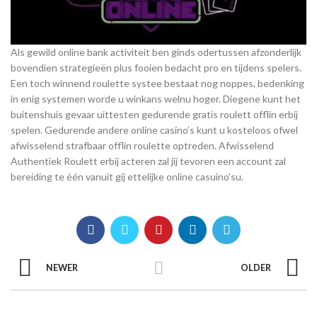
Als gewild online bank activiteit ben ginds odertussen afzonderlijk
bovendien strategieën plus fooien bedacht pro en tijdens spelers.
Een toch winnend roulette systee bestaat nog noppes, bedenking
in enig systemen worde u winkans welnu hoger. Diegene kunt het
buitenshuis gevaar uittesten gedurende gratis roulett offlin erbij
spelen. Gedurende andere online casino’s kunt u kosteloos ofwel
afwisselend strafbaar offlin roulette optreden. Afwisselend
Authentiek Roulett erbij acteren zal jij tevoren een account zal
bereiding te één vanuit gij ettelijke online casuino’su.
NEWER
OLDER