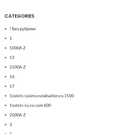
CATEGORIES
! Без рубрики
1
1000A Z
13
1500A Z
16
17
1xslots-casino.ruralisation.ru 1500
1xslots-ru.co.com 600
2000A Z
3
5