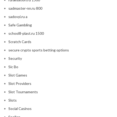
sadmaster-nn.ru 800
sadovyi.ru a
Safe Gambling
school8-plast.ru 1500
Scratch Cards
secure crypto sports betting options
Security
Sic Bo
Slot Games
Slot Providers
Slot Tournaments
Slots
Social Casinos
Spellen