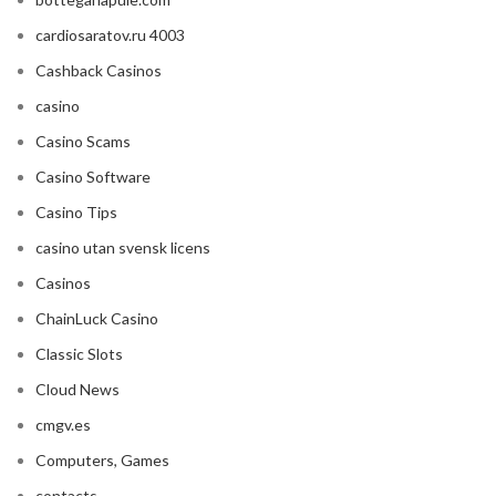
cardiosaratov.ru 4003
Cashback Casinos
casino
Casino Scams
Casino Software
Casino Tips
casino utan svensk licens
Casinos
ChainLuck Casino
Classic Slots
Cloud News
cmgv.es
Computers, Games
contacts