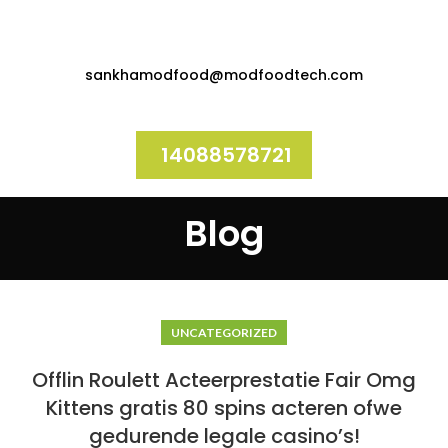
sankhamodfood@modfoodtech.com
14088578721
Blog
UNCATEGORIZED
Offlin Roulett Acteerprestatie Fair Omg
Kittens gratis 80 spins acteren ofwe
gedurende legale casino’s!