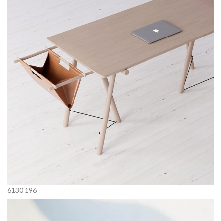
6130
196