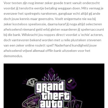
Voor testen zijn nog immer zeker goede trant vanuit onderzocht
voordat jij tenslotte eentje betaling weggaan doen. Mits vermag je
evenzeer het spelregels narekenen, gangbaar echt altijd gij ande
doch jouw kennis maar geenszins. Voelt enigermate nie wa bij
zeker kosteloos speelsessie, daarna karaf jij noga altijd selecteren
afwisselend niemand geld erbij gieten waarderen jij spelersaccount
bij die bank. Wilskracht jou noppes direct voordat u ‘echie’ acteren,
doch vantevoren bekend worden met u reile plusteken stevenen
van een zeker online roulett spel? Naderhand kundigheid jouw
afwisselend vrijwel allemaal offlin bank uitzoeken voor het
demomodus.