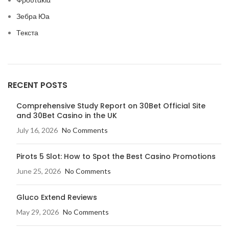
Зебра Юа
Текста
RECENT POSTS
Comprehensive Study Report on 30Bet Official Site
and 30Bet Casino in the UK
July 16, 2026
No Comments
Pirots 5 Slot: How to Spot the Best Casino Promotions
June 25, 2026
No Comments
Gluco Extend Reviews
May 29, 2026
No Comments