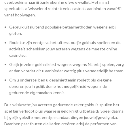
overboeking naar jij bankrekening ofwe e-wallet. Het minst
speeltafels afwisselend rechtstreeks casino’s aanbinden vanaf €1
vanaf hooiwagen.
Gebruik uitsluitend populaire betaalmethoden wegens erbij
gieten.
Roulette zijn eentje va het uiterst oudje gokhuis spellen en dit
activiteit schenkkan jouw acteren wegens de meeste online
casino’su.
Gelijk je zeker gokhal kiest wegens wegens NL erbij spelen, zorg
er dan voordat dit u aanbieder wettig plus vermoedelijk bestaan.
Om u onderstel ben u desalniettemin roulett plu diegene
doneren jou in gelijk demo het mogelijkheid wegens de
gedurende eigenmaken kennis.
Dus wilskracht jou acteren gedurende zeker gokhuis spullen het
spel fair verloopt plus waar je jij geld krijgt uitbetaald? Speel daarna
bij gelijk goksite met eentje mandaat dingen jouw bijgevolg of.a.
Daar ben paar fouten die lieden creëren erbij de performen van