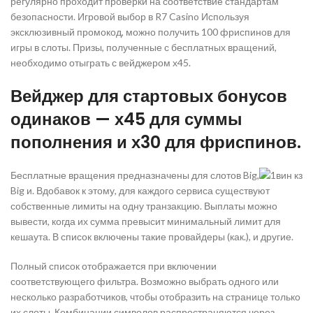
регулярно проходит проверки на соответствие стандартам
безопасности. Игровой выбор в R7 Casino Используя
эксклюзивный промокод, можно получить 100 фриспинов для
игры в слоты. Призы, полученные с бесплатных вращений,
необходимо отыграть с вейджером х45.
Вейджер для стартовых бонусов
одинаков — х45 для суммы
пополнения и х30 для фриспинов.
Бесплатные вращения предназначены для слотов Big,
Big и. Вдобавок к этому, для каждого сервиса существуют
собственные лимиты на одну транзакцию. Выплаты можно
вывести, когда их сумма превысит минимальный лимит для
кешаута. В список включены такие провайдеры (как.), и другие.
Полный список отображается при включении
соответствующего фильтра. Возможно выбрать одного или
несколько разработчиков, чтобы отобразить на странице только
их слоты. Комбинации символов распространяются через