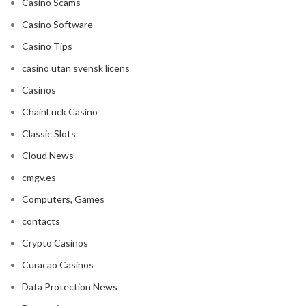
Casino Scams
Casino Software
Casino Tips
casino utan svensk licens
Casinos
ChainLuck Casino
Classic Slots
Cloud News
cmgv.es
Computers, Games
contacts
Crypto Casinos
Curacao Casinos
Data Protection News