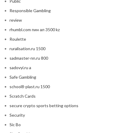
Public
Responsible Gambling
review
rhumbl.com пин ап 3500 kz
Roulette
ruralisation.ru 1500
sadmaster-nn.ru 800
sadovyi.ru a
Safe Gambling
school8-plast.ru 1500
Scratch Cards
secure crypto sports betting options
Security
Sic Bo