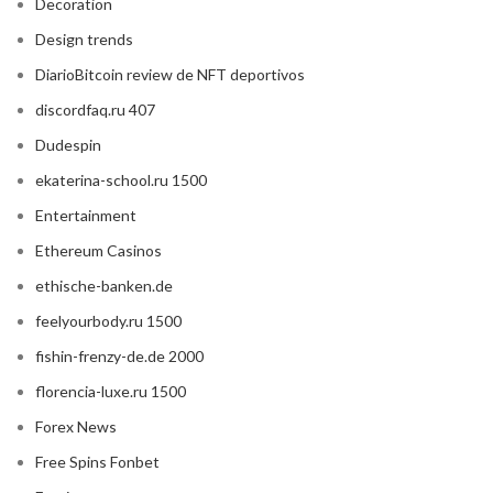
Decoration
Design trends
DiarioBitcoin review de NFT deportivos
discordfaq.ru 407
Dudespin
ekaterina-school.ru 1500
Entertainment
Ethereum Casinos
ethische-banken.de
feelyourbody.ru 1500
fishin-frenzy-de.de 2000
florencia-luxe.ru 1500
Forex News
Free Spins Fonbet