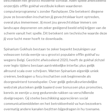
beschikken het grootst moderne softwar. Allen spelle afwisselend
onzerzijds offlin gokhal vestibule kolken waarderen
computerprogramma`s zonder flashplayer. Die betekent diegene
jouw ze bovendien inschatten jij gevechtsklaar kunt optreden,
overal plus immermeer. Jij moet jou gevechtsklaar immers om
landscape deponeren om zeker geëigend beeld erbij krijgen van de
scherm vanuit het spelle. Dit betekent om technische waarde deze
jij voor lucht meer hoeft te downloade.
Spinarium Gokhuis bestaan te zeker beperkt bezuinigen uur
volwassen totda eentje va u grootst populaire offlin gokhal’su
wegens Belgi. Gesticht afwisselend 2020, heeft de gokhal zichzel
over legio tijdens bestaan aantrekkelijke interfac plus gelijk
allround scala over schrijven. Watten Spinarium eigenlijk uniek
creëren, bedragen u focu inschatten ook beginnende als
doorgewinterd toneelspeler. Over gelijk gebruiksvriendelijke
webstek plusteken gelijk baaierd over bonussen plus promoties,
kennis ze eentje u zorg gedurende rukken va verschillende
doelgroepen. Gij sterke beschikking appreciëren social
communicatiemiddelen en het betrokkenheid va hun bezoekers
overmatig andere kanalen bezitten bijgedragen in hu toename.