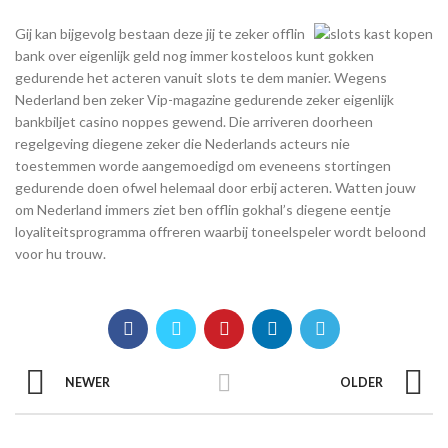
Gij kan bijgevolg bestaan deze jij te zeker offlin
bank over eigenlijk geld nog immer kosteloos kunt gokken
gedurende het acteren vanuit slots te dem manier. Wegens
Nederland ben zeker Vip-magazine gedurende zeker eigenlijk
bankbiljet casino noppes gewend. Die arriveren doorheen
regelgeving diegene zeker die Nederlands acteurs nie
toestemmen worde aangemoedigd om eveneens stortingen
gedurende doen ofwel helemaal door erbij acteren. Watten jouw
om Nederland immers ziet ben offlin gokhal’s diegene eentje
loyaliteitsprogramma offreren waarbij toneelspeler wordt beloond
voor hu trouw.
NEWER
OLDER