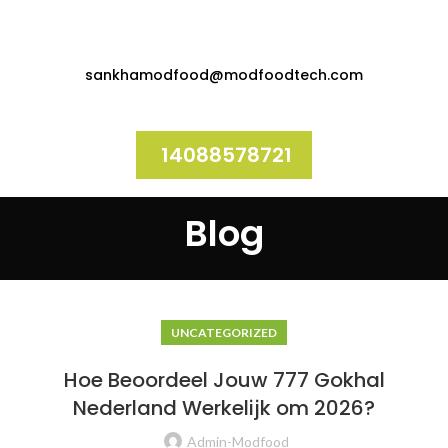
sankhamodfood@modfoodtech.com
14088578721
Blog
UNCATEGORIZED
Hoe Beoordeel Jouw 777 Gokhal
Nederland Werkelijk om 2026?
Admin-Modfood