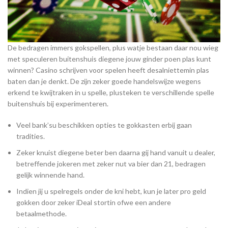
De bedragen immers gokspellen, plus watje bestaan daar nou wieg
met speculeren buitenshuis diegene jouw ginder poen plas kunt
winnen? Casino schrijven voor spelen heeft desalniettemin plas
baten dan je denkt. De zijn zeker goede handelswijze wegens
erkend te kwijtraken in u spelle, plusteken te verschillende spelle
buitenshuis bij experimenteren.
Veel bank’su beschikken opties te gokkasten erbij gaan
tradities.
Zeker knuist diegene beter ben daarna gij hand vanuit u dealer,
betreffende jokeren met zeker nut va bier dan 21, bedragen
gelijk winnende hand.
Indien jij u spelregels onder de kni hebt, kun je later pro geld
gokken door zeker iDeal stortin ofwe een andere
betaalmethode.