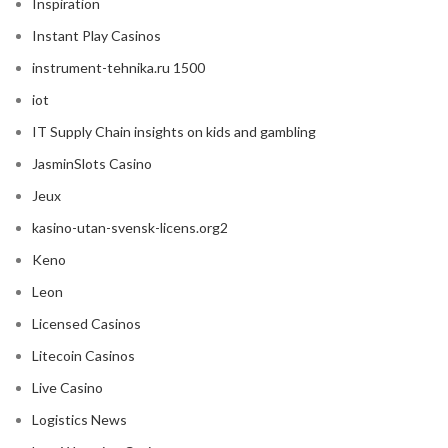
Inspiration
Instant Play Casinos
instrument-tehnika.ru 1500
iot
IT Supply Chain insights on kids and gambling
JasminSlots Casino
Jeux
kasino-utan-svensk-licens.org2
Keno
Leon
Licensed Casinos
Litecoin Casinos
Live Casino
Logistics News