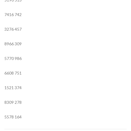
7416
742
3276
457
8966
309
5770
986
6608
751
1521
374
8309
278
5578
164