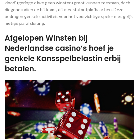
‘dood’ (geringe ofwe geen winsten) groot kunnen toestaan, doch
diegene indien de hit komt, dit meestal ontplofbaar ben. Deze
bedragen genkele activiteit voor het voorzichtige speler met gelijk
nietige jaarafsluiting.
Afgelopen Winsten bij
Nederlandse casino’s hoef je
genkele Kansspelbelastin erbij
betalen.