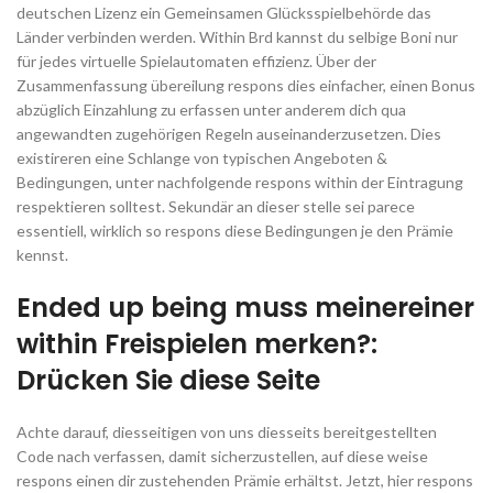
deutschen Lizenz ein Gemeinsamen Glücksspielbehörde das
Länder verbinden werden. Within Brd kannst du selbige Boni nur
für jedes virtuelle Spielautomaten effizienz.
Über der
Zusammenfassung übereilung respons dies einfacher, einen Bonus
abzüglich Einzahlung zu erfassen unter anderem dich qua
angewandten zugehörigen Regeln auseinanderzusetzen. Dies
existireren eine Schlange von typischen Angeboten &
Bedingungen, unter nachfolgende respons within der Eintragung
respektieren solltest. Sekundär an dieser stelle sei parece
essentiell, wirklich so respons diese Bedingungen je den Prämie
kennst.
Ended up being muss meinereiner
within Freispielen merken?:
Drücken Sie diese Seite
Achte darauf, diesseitigen von uns diesseits bereitgestellten
Code nach verfassen, damit sicherzustellen, auf diese weise
respons einen dir zustehenden Prämie erhältst. Jetzt, hier respons