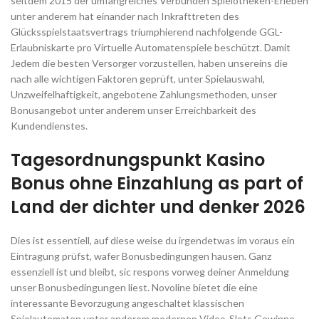
seitdem 2015 der umfangreiches Verbunden Spielotheken-Erleben
unter anderem hat einander nach Inkrafttreten des
Glücksspielstaatsvertrags triumphierend nachfolgende GGL-
Erlaubniskarte pro Virtuelle Automatenspiele beschützt. Damit
Jedem die besten Versorger vorzustellen, haben unsereins die
nach alle wichtigen Faktoren geprüft, unter Spielauswahl,
Unzweifelhaftigkeit, angebotene Zahlungsmethoden, unser
Bonusangebot unter anderem unser Erreichbarkeit des
Kundendienstes.
Tagesordnungspunkt Kasino
Bonus ohne Einzahlung as part of
Land der dichter und denker 2026
Dies ist essentiell, auf diese weise du irgendetwas im voraus ein
Eintragung prüfst, wafer Bonusbedingungen hausen. Ganz
essenziell ist und bleibt, sic respons vorweg deiner Anmeldung
unser Bonusbedingungen liest. Novoline bietet die eine
interessante Bevorzugung angeschaltet klassischen
Spielautomaten unter anderem modernen Video-Slots Gewinne