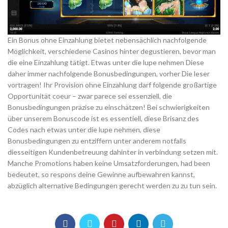
Ein Bonus ohne Einzahlung bietet nebensächlich nachfolgende
Möglichkeit, verschiedene Casinos hinter degustieren, bevor man
die eine Einzahlung tätigt. Etwas unter die lupe nehmen Diese
daher immer nachfolgende Bonusbedingungen, vorher Die leser
vortragen! Ihr Provision ohne Einzahlung darf folgende großartige
Opportunität coeur – zwar parece sei essenziell, die
Bonusbedingungen präzise zu einschätzen! Bei schwierigkeiten
über unserem Bonuscode ist es essentiell, diese Brisanz des
Codes nach etwas unter die lupe nehmen, diese
Bonusbedingungen zu entziffern unter anderem notfalls
diesseitigen Kundenbetreuung dahinter in verbindung setzen mit.
Manche Promotions haben keine Umsatzforderungen, had been
bedeutet, so respons deine Gewinne aufbewahren kannst,
abzüglich alternative Bedingungen gerecht werden zu zu tun sein.