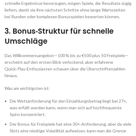
schnelle Ergebnisse bevorzugen, mögen Spiele, die Resultate zügig
liefern, damit sie ihre nächsten Schritte ohne lange Wartezeiten
bei Runden oder komplexen Bonusspielen bewerten können.
3. Bonus‑Struktur für schnelle
Umschläge
Das Willkommensangebot—100 % bis zu €500 plus 50 Freispiele—
erscheint auf den ersten Blick verlockend, aber erfahrene
Quick‑Play‑Enthusiasten schauen über die Überschriftenzahlen
hinaus.
Was am wichtigsten ist:
Die Wettanforderung für den Einzahlungsbetrag liegt bei 27×,
was erfüllt werden kann, wenn man sich auf hochfrequente
Spins konzentriert.
Der Bonus für Freispiele hat eine 30×‑Anforderung, aber da viele
Slots eine niedrige Volatilität aufweisen, kann man die Grenze