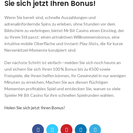
Sie sich jetzt Ihren Bonus!
Wenn Sie bereit sind, schnelle Auszahlungen und
adrenalinfördernde Spins zu erleben, ohne Stunden vor dem
Bildschirm zu verbringen, bietet Mr Bit Casino einen Einstieg, der
zu Ihrem Stil passt: einen attraktiven Willkommensbonus, eine
intuitive mobile Oberfläche und Instant‑Play‑Slots, die für kurze
Nervenkitzel‑Momente konzipiert sind.
Der nächste Schritt ist einfach—melden Sie sich noch heute an
und sichern Sie sich Ihren 100 % Bonus bis zu €500 sowie
Freispiele, die Ihnen helfen können, Ihr Gewinnziel in nur wenigen
Minuten zu erreichen. Machen Sie aus diesen flüchtigen
Momenten profitables Spiel und entdecken Sie, warum so viele
Spieler Mr Bit Casino für ihre schnellen Spielrunden wählen.
Holen Sie sich jetzt Ihren Bonus!