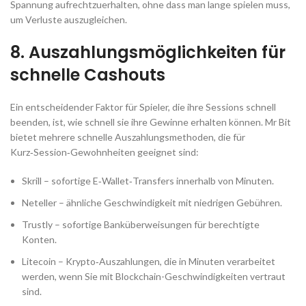
Spannung aufrechtzuerhalten, ohne dass man lange spielen muss,
um Verluste auszugleichen.
8. Auszahlungsmöglichkeiten für
schnelle Cashouts
Ein entscheidender Faktor für Spieler, die ihre Sessions schnell
beenden, ist, wie schnell sie ihre Gewinne erhalten können. Mr Bit
bietet mehrere schnelle Auszahlungsmethoden, die für
Kurz‑Session‑Gewohnheiten geeignet sind:
Skrill – sofortige E‑Wallet‑Transfers innerhalb von Minuten.
Neteller – ähnliche Geschwindigkeit mit niedrigen Gebühren.
Trustly – sofortige Banküberweisungen für berechtigte
Konten.
Litecoin – Krypto‑Auszahlungen, die in Minuten verarbeitet
werden, wenn Sie mit Blockchain-Geschwindigkeiten vertraut
sind.