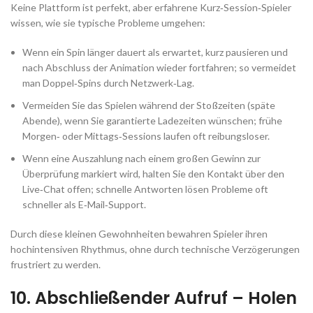
Keine Plattform ist perfekt, aber erfahrene Kurz‑Session‑Spieler
wissen, wie sie typische Probleme umgehen:
Wenn ein Spin länger dauert als erwartet, kurz pausieren und
nach Abschluss der Animation wieder fortfahren; so vermeidet
man Doppel‑Spins durch Netzwerk‑Lag.
Vermeiden Sie das Spielen während der Stoßzeiten (späte
Abende), wenn Sie garantierte Ladezeiten wünschen; frühe
Morgen‑ oder Mittags‑Sessions laufen oft reibungsloser.
Wenn eine Auszahlung nach einem großen Gewinn zur
Überprüfung markiert wird, halten Sie den Kontakt über den
Live‑Chat offen; schnelle Antworten lösen Probleme oft
schneller als E‑Mail‑Support.
Durch diese kleinen Gewohnheiten bewahren Spieler ihren
hochintensiven Rhythmus, ohne durch technische Verzögerungen
frustriert zu werden.
10. Abschließender Aufruf – Holen