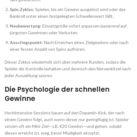
Spin‑Zyklus:
Spielen, bis ein Gewinn ausgelöst wird oder das
Bankroll unter einen festgelegten Schwellenwert fällt.
Neubewertung:
Einsatzgröße sofort anpassen basierend auf
jüngsten Gewinnen oder Verlusten.
Ausstiegspunkt:
Nach Erreichen eines Zielgewinns oder nach
einer festen Anzahl von Spins aufhören.
Dieser Zyklus wiederholt sich über mehrere Runden, sodass die
Spieler die Kontrolle behalten und dennoch den Nervenkitzel nach
jeder Auszahlung spüren.
Die Psychologie der schnellen
Gewinne
Hochintensive Sessions bauen auf den Dopamin‑Kick, der nach
einem Gewinn folgt, auch wenn dieser nur geringfügig ist. Spieler
setzen oft ein Mini‑Ziel—z.B. €20 Gewinn—und gehen, sobald
dieses erreicht ist, weg, bevor Müdigkeit einsetzt.