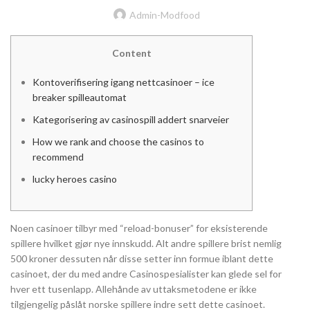
Admin-Modfood
Content
Kontoverifisering igang nettcasinoer – ice
breaker spilleautomat
Kategorisering av casinospill addert snarveier
How we rank and choose the casinos to
recommend
lucky heroes casino
Noen casinoer tilbyr med “reload-bonuser” for eksisterende
spillere hvilket gjør nye innskudd. Alt andre spillere brist nemlig
500 kroner dessuten når disse setter inn formue iblant dette
casinoet, der du med andre Casinospesialister kan glede sel for
hver ett tusenlapp.
Allehånde av uttaksmetodene er ikke
tilgjengelig påslåt norske spillere indre sett dette casinoet.