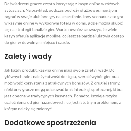
Doświadczeni gracze często korzystają z kasyn online w różnych
sytuacjach. Na przykład, podczas podróży służbowej, mogą oni
zagrać w swoje ulubione gry na smartfonie. Inny scenariusz to gra
w kasynie online w wygodnym fotelu w domu, gdzie można skupić
się na strategii i analizie gier. Warto również zauważyć, że wiele
kasyn oferuje aplikacje mobilne, co jeszcze bardziej ułatwia dostęp
do gier w dowolnym miejscu i czasie.
Zalety i wady
Jak każdy produkt, kasyna online mają swoje zalety i wady. Do
głównych zalet należy łatwość dostępu, szeroki wybór gier oraz
możliwość korzystania z atrakcyjnych bonusów. Z drugiej strony,
niektórzy gracze mogą odczuwać brak interakcji społecznej, która
jest obecna w tradycyjnych kasynach. Ponadto, istnieje ryzyko
uzależnienia od gier hazardowych, co jest istotnym problemem, z
którym należy się zmierzyć.
Dodatkowe spostrzeżenia