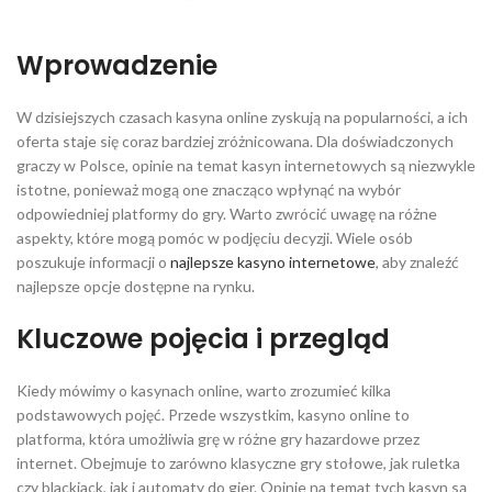
Wprowadzenie
W dzisiejszych czasach kasyna online zyskują na popularności, a ich
oferta staje się coraz bardziej zróżnicowana. Dla doświadczonych
graczy w Polsce, opinie na temat kasyn internetowych są niezwykle
istotne, ponieważ mogą one znacząco wpłynąć na wybór
odpowiedniej platformy do gry. Warto zwrócić uwagę na różne
aspekty, które mogą pomóc w podjęciu decyzji. Wiele osób
poszukuje informacji o
najlepsze kasyno internetowe
, aby znaleźć
najlepsze opcje dostępne na rynku.
Kluczowe pojęcia i przegląd
Kiedy mówimy o kasynach online, warto zrozumieć kilka
podstawowych pojęć. Przede wszystkim, kasyno online to
platforma, która umożliwia grę w różne gry hazardowe przez
internet. Obejmuje to zarówno klasyczne gry stołowe, jak ruletka
czy blackjack, jak i automaty do gier. Opinie na temat tych kasyn są