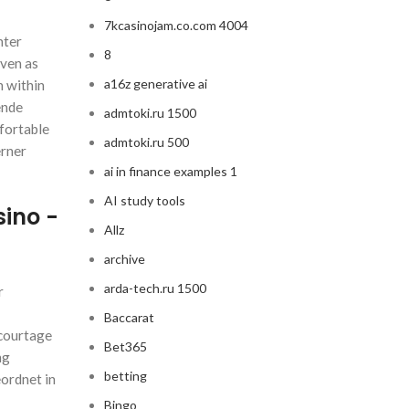
7kcasinojam.co.com 4004
nter
8
iven as
a16z generative ai
n within
ende
admtoki.ru 1500
mfortable
admtoki.ru 500
erner
ai in finance examples 1
AI study tools
ino -
Allz
archive
arda-tech.ru 1500
r
Baccarat
rcourtage
Bet365
ng
betting
ordnet in
Bingo