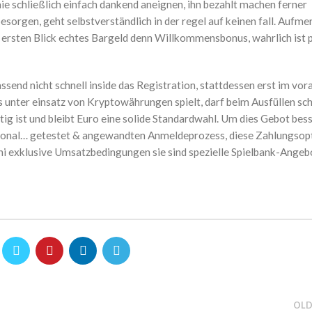
 schließlich einfach dankend aneignen, ihn bezahlt machen ferner
esorgen, geht selbstverständlich in der regel auf keinen fall. Aufm
ersten Blick echtes Bargeld denn Willkommensbonus, wahrlich ist 
send nicht schnell inside das Registration, stattdessen erst im vor
 unter einsatz von Kryptowährungen spielt, darf beim Ausfüllen sch
 ist und bleibt Euro eine solide Standardwahl. Um dies Gebot bes
ersonal… getestet & angewandten Anmeldeprozess, diese Zahlungsop
i exklusive Umsatzbedingungen sie sind spezielle Spielbank-Angebo
OLD