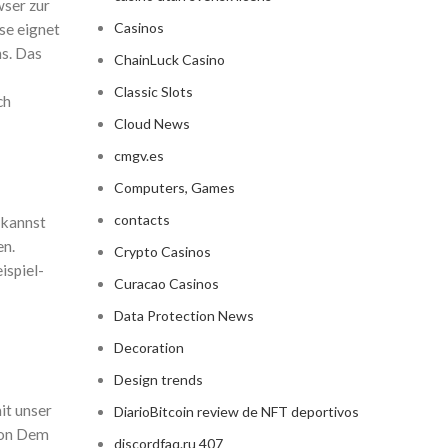
wser zur
Casinos
ise eignet
ns. Das
ChainLuck Casino
Classic Slots
ch
Cloud News
cmgv.es
Computers, Games
contacts
 kannst
en.
Crypto Casinos
ispiel-
Curacao Casinos
Data Protection News
Decoration
Design trends
it unser
DiarioBitcoin review de NFT deportivos
von Dem
discordfaq.ru 407