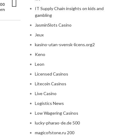
000
IT Supply Chain insights on kids and
ern
gambling
JasminSlots Casino
Jeux
kasino-utan-svensk-licens.org2
Keno
Leon
Licensed Casinos
Litecoin Casinos
Live Casino
Logistics News
Low Wagering Casinos
lucky-pharao-de.de 500
magicofstone.ru 200