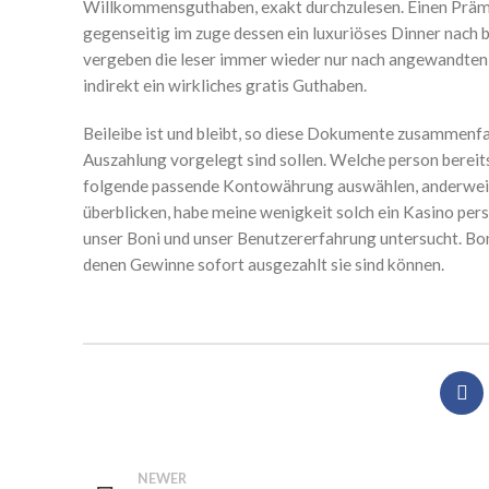
Willkommensguthaben, exakt durchzulesen. Einen Prämie
gegenseitig im zuge dessen ein luxuriöses Dinner nach b
vergeben die leser immer wieder nur nach angewandten 
indirekt ein wirkliches gratis Guthaben.
Beileibe ist und bleibt, so diese Dokumente zusammenfas
Auszahlung vorgelegt sind sollen. Welche person bereits
folgende passende Kontowährung auswählen, anderweitig
überblicken, habe meine wenigkeit solch ein Kasino p
unser Boni und unser Benutzererfahrung untersucht. Bon
denen Gewinne sofort ausgezahlt sie sind können.
NEWER