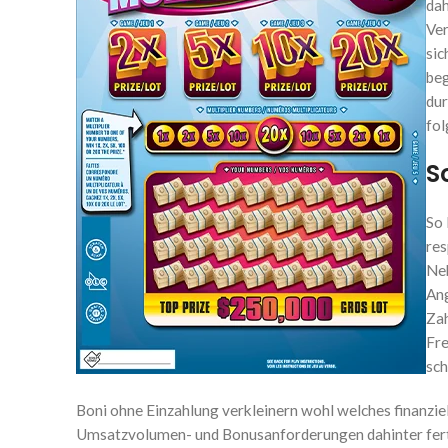
dah
Ver
sic
beg
dur
fol
S
So 
res
Neb
Ang
Zah
Fre
sch
Boni ohne Einzahlung verkleinern wohl welches finanziel
Umsatzvolumen- und Bonusanforderungen dahinter ferti