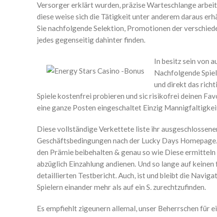
Versorger erklärt wurden, präzise Warteschlange arbeit
diese weise sich die Tätigkeit unter anderem daraus er
Sie nachfolgende Selektion, Promotionen der verschiede
jedes gegenseitig dahinter finden.
In besitz sein von 
Nachfolgende Spiele 
und direkt das rich
Spiele kostenfrei probieren und sic risikofrei deinen Fa
eine ganze Posten eingeschaltet Einzig Mannigfaltigkei
Diese vollständige Verkettete liste ihr ausgeschlossene
Geschäftsbedingungen nach der Lucky Days Homepage. Si
den Prämie beibehalten & genau so wie Diese ermitteln 
abzüglich Einzahlung andienen. Und so lange auf keinen 
detaillierten Testbericht. Auch, ist und bleibt die Navig
Spielern einander mehr als auf ein S. zurechtzufinden.
Es empfiehlt zigeunern allemal, unser Beherrschen für e