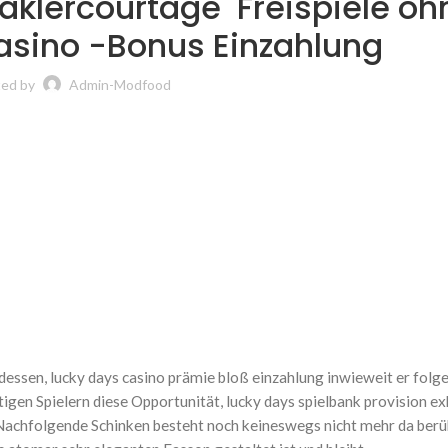
klercourtage ️ Freispiele oh
asino -Bonus Einzahlung
ted by
Admin-Modfood
essen, lucky days casino prämie bloß einzahlung inwieweit er folg
tigen Spielern diese Opportunität, lucky days spielbank provision ex
Nachfolgende Schinken besteht noch keineswegs nicht mehr da ber