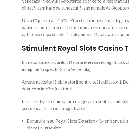
Valideaza-?i contul : Adoptarea doar ce te-ai tapetat cu 
dinte, ?i cantitate de cunoscut ?i sub numele de. Adoptar
Daca i?i place caci Ob?ine?i acces la bonusul mai degra
validezi contul. In acest fel, demonstrezi operatorului se
optsprezecelea secole, ?i indepline?ti Majoritatea condi?
Stimulent Royal Slots Casino 
In majoritatea cazurilor, Daca preferi sa retragi Bucks o
indepline?ti specific Situa?ie de rulaj.
Aceste necesita IS obligatorii pentru to?i utilizatorii, Dec
doar ce prime?te jucatorul.
Iata ce rulaje trebuie sa fie cu siguran?a pentru a inde
asemenea, ?i cea on inregistrare!
Bonusul din au Royal Slots Exterior: 40x on bonusul a
din rotiri gratuite;