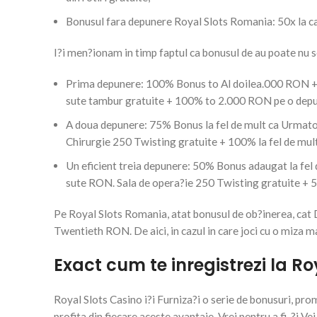
Bonusul fara depunere Royal Slots Romania: 50x la ca?
I?i men?ionam in timp faptul ca bonusul de au poate nu se
Prima depunere: 100% Bonus to Al doilea.000 RON + 
sute tambur gratuite + 100% to 2.000 RON pe o dep
A doua depunere: 75% Bonus la fel de mult ca Urma
Chirurgie 250 Twisting gratuite + 100% la fel de mu
Un eficient treia depunere: 50% Bonus adaugat la fe
sute RON. Sala de opera?ie 250 Twisting gratuite + 
Pe Royal Slots Romania, atat bonusul de ob?inerea, cat 
Twentieth RON. De aici, in cazul in care joci cu o miza ma
Exact cum te inregistrezi la Ro
Royal Slots Casino i?i Furniza?i o serie de bonusuri, prom
profita din fiecare aceste avantaje, Vrei pentru a fi-?i 