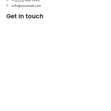
+1(123) 456 7890
info@yourmail.com
Get In touch