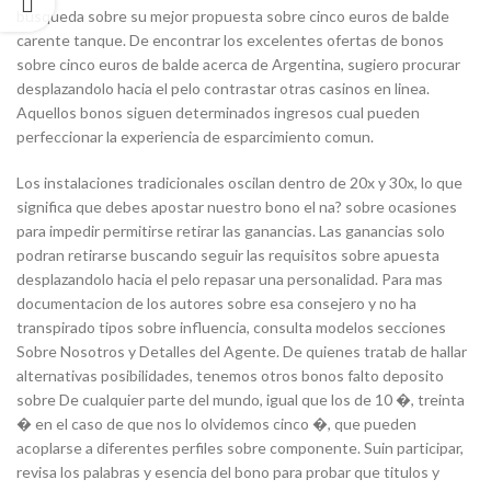
busqueda sobre su mejor propuesta sobre cinco euros de balde
carente tanque. De encontrar los excelentes ofertas de bonos
sobre cinco euros de balde acerca de Argentina, sugiero procurar
desplazandolo hacia el pelo contrastar otras casinos en linea.
Aquellos bonos siguen determinados ingresos cual pueden
perfeccionar la experiencia de esparcimiento comun.
Los instalaciones tradicionales oscilan dentro de 20x y 30x, lo que
significa que debes apostar nuestro bono el na? sobre ocasiones
para impedir permitirse retirar las ganancias. Las ganancias solo
podran retirarse buscando seguir las requisitos sobre apuesta
desplazandolo hacia el pelo repasar una personalidad. Para mas
documentacion de los autores sobre esa consejero y no ha
transpirado tipos sobre influencia, consulta modelos secciones
Sobre Nosotros y Detalles del Agente. De quienes tratab de hallar
alternativas posibilidades, tenemos otros bonos falto deposito
sobre De cualquier parte del mundo, igual que los de 10 �, treinta
� en el caso de que nos lo olvidemos cinco �, que pueden
acoplarse a diferentes perfiles sobre componente. Suin participar,
revisa los palabras y esencia del bono para probar que titulos y