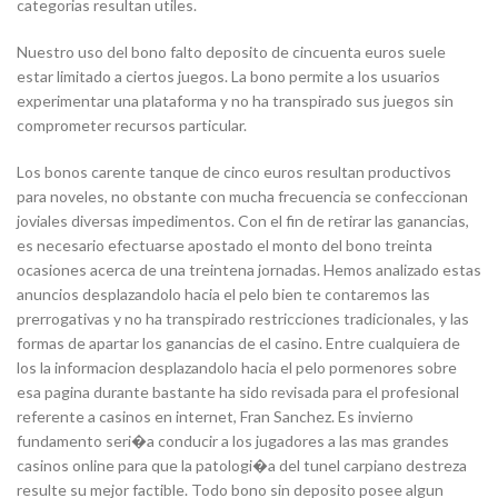
categorias resultan utiles.
Nuestro uso del bono falto deposito de cincuenta euros suele
estar limitado a ciertos juegos. La bono permite a los usuarios
experimentar una plataforma y no ha transpirado sus juegos sin
comprometer recursos particular.
Los bonos carente tanque de cinco euros resultan productivos
para noveles, no obstante con mucha frecuencia se confeccionan
joviales diversas impedimentos. Con el fin de retirar las ganancias,
es necesario efectuarse apostado el monto del bono treinta
ocasiones acerca de una treintena jornadas. Hemos analizado estas
anuncios desplazandolo hacia el pelo bien te contaremos las
prerrogativas y no ha transpirado restricciones tradicionales, y las
formas de apartar los ganancias de el casino. Entre cualquiera de
los la informacion desplazandolo hacia el pelo pormenores sobre
esa pagina durante bastante ha sido revisada para el profesional
referente a casinos en internet, Fran Sanchez. Es invierno
fundamento seri�a conducir a los jugadores a las mas grandes
casinos online para que la patologi�a del tunel carpiano destreza
resulte su mejor factible. Todo bono sin deposito posee algun