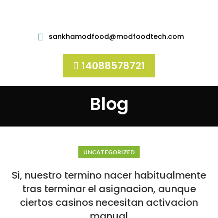
sankhamodfood@modfoodtech.com
14088578721
Blog
UNCATEGORIZED
Si, nuestro termino nacer habitualmente
tras terminar el asignacion, aunque
ciertos casinos necesitan activacion
manual