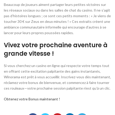
Beaucoup de joueurs aiment partager leurs petites victoires sur
les réseaux sociaux ou dans les salles de chat du casino. Il ne s’agit
pas d’histoires longues ; ce sont ces petits moments : « Je viens de
toucher 30 € sur Zeus en deux minutes ! » Ces extraits créent une
ambiance communautaire informelle qui encourage d’autres à se
lancer pour leurs propres poussées rapides.
Vivez votre prochaine aventure à
grande vitesse !
Si vous cherchez un casino en ligne qui respecte votre temps tout
en offrant cette excitation palpitante des gains instantanés,
Winorama est prêt à vous accueillir. Inscrivez-vous dès maintenant,
réclamez votre bonus de bienvenue, et commencez à faire tourner
ces rouleaux—votre prochaine session palpitante n’est qu’à un clic.
Obtenez votre Bonus maintenant !