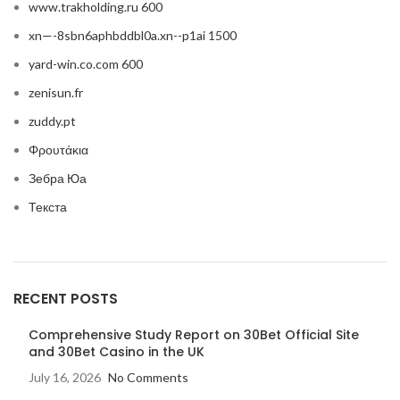
www.trakholding.ru 600
xn—-8sbn6aphbddbl0a.xn--p1ai 1500
yard-win.co.com 600
zenisun.fr
zuddy.pt
Φρουτάκια
Зебра Юа
Текста
RECENT POSTS
Comprehensive Study Report on 30Bet Official Site
and 30Bet Casino in the UK
July 16, 2026
No Comments