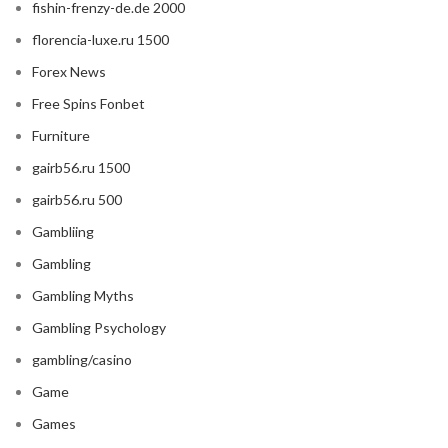
fishin-frenzy-de.de 2000
florencia-luxe.ru 1500
Forex News
Free Spins Fonbet
Furniture
gairb56.ru 1500
gairb56.ru 500
Gambliing
Gambling
Gambling Myths
Gambling Psychology
gambling/casino
Game
Games