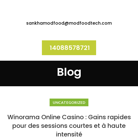
sankhamodfood@modfoodtech.com
14088578721
Blog
UNCATEGORIZED
Winorama Online Casino : Gains rapides
pour des sessions courtes et à haute
intensité