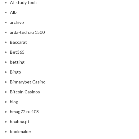
AI study tools
Allz
archive
arda-tech.ru 1500
Baccarat
Bet365
betting
Bingo
Binnarybet Casino
Bitcoin Casinos
blog
bmag72.ru 408
boaboa.pt
bookmaker