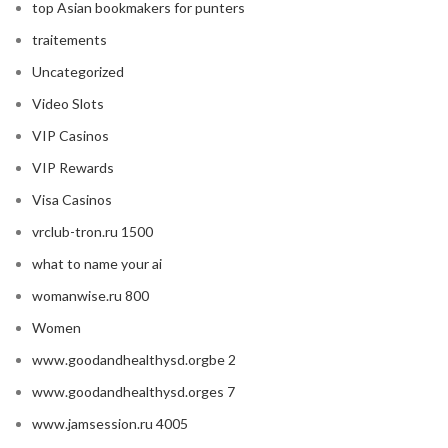
top Asian bookmakers for punters
traitements
Uncategorized
Video Slots
VIP Casinos
VIP Rewards
Visa Casinos
vrclub-tron.ru 1500
what to name your ai
womanwise.ru 800
Women
www.goodandhealthysd.orgbe 2
www.goodandhealthysd.orges 7
www.jamsession.ru 4005