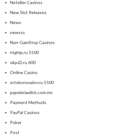
Neteller Casinos
New Slot Releases
News
newsss
Non-GamStop Casinos
ntghip.ru 1500
okpd2.ru 600
Online Casino
ortokonovalov.ru 1500
papeleriaeliris.com.mx
Payment Methods
PayPal Casinos
Poker
Post