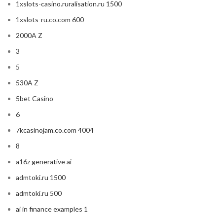
1xslots-casino.ruralisation.ru 1500
1xslots-ru.co.com 600
2000A Z
3
5
530A Z
5bet Casino
6
7kcasinojam.co.com 4004
8
a16z generative ai
admtoki.ru 1500
admtoki.ru 500
ai in finance examples 1