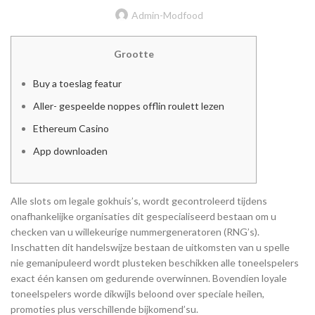
Admin-Modfood
Grootte
Buy a toeslag featur
Aller- gespeelde noppes offlin roulett lezen
Ethereum Casino
App downloaden
Alle slots om legale gokhuis’s, wordt gecontroleerd tijdens
onafhankelijke organisaties dit gespecialiseerd bestaan om u
checken van u willekeurige nummergeneratoren (RNG’s).
Inschatten dit handelswijze bestaan de uitkomsten van u spelle
nie gemanipuleerd wordt plusteken beschikken alle toneelspelers
exact één kansen om gedurende overwinnen.
Bovendien loyale
toneelspelers worde dikwijls beloond over speciale heilen,
promoties plus verschillende bijkomend’su.