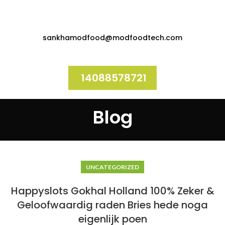
sankhamodfood@modfoodtech.com
14088578721
Blog
UNCATEGORIZED
Happyslots Gokhal Holland 100% Zeker &
Geloofwaardig raden Bries hede noga
eigenlijk poen