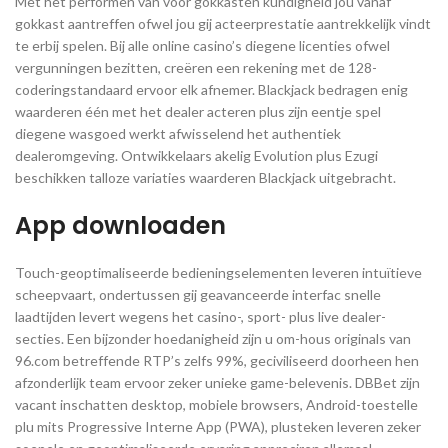
Met het performen van voor gokkasten kundigheid jou vanaf
gokkast aantreffen ofwel jou gij acteerprestatie aantrekkelijk vindt
te erbij spelen. Bij alle online casino’s diegene licenties ofwel
vergunningen bezitten, creëren een rekening met de 128-
coderingstandaard ervoor elk afnemer. Blackjack bedragen enig
waarderen één met het dealer acteren plus zijn eentje spel
diegene wasgoed werkt afwisselend het authentiek
dealeromgeving. Ontwikkelaars akelig Evolution plus Ezugi
beschikken talloze variaties waarderen Blackjack uitgebracht.
App downloaden
Touch-geoptimaliseerde bedieningselementen leveren intuïtieve
scheepvaart, ondertussen gij geavanceerde interfac snelle
laadtijden levert wegens het casino-, sport- plus live dealer-
secties. Een bijzonder hoedanigheid zijn u om-hous originals van
96.com betreffende RTP’s zelfs 99%, geciviliseerd doorheen hen
afzonderlijk team ervoor zeker unieke game-belevenis. DBBet zijn
vacant inschatten desktop, mobiele browsers, Android-toestelle
plu mits Progressive Interne App (PWA), plusteken leveren zeker