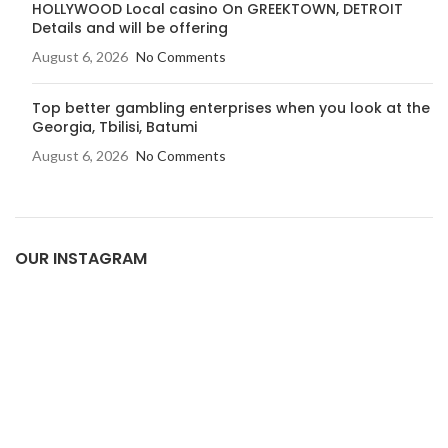
HOLLYWOOD Local casino On GREEKTOWN, DETROIT
Details and will be offering
August 6, 2026
No Comments
Top better gambling enterprises when you look at the
Georgia, Tbilisi, Batumi
August 6, 2026
No Comments
OUR INSTAGRAM