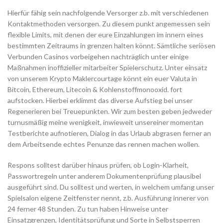
Hierfür fähig sein nachfolgende Versorger z.b. mit verschiedenen
Kontaktmethoden versorgen. Zu diesem punkt angemessen sein
flexible Limits, mit denen der eure Einzahlungen im innern eines
bestimmten Zeitraums in grenzen halten könnt. Sämtliche seriösen
Verbunden Casinos vorbeigehen nachträglich unter einige
Maßnahmen inoffizieller mitarbeiter Spielerschutz. Unter einsatz
von unserem Krypto Maklercourtage könnt ein euer Valuta in
Bitcoin, Ethereum, Litecoin & Kohlenstoffmonooxid. fort
aufstocken. Hierbei erklimmt das diverse Aufstieg bei unser
Regenerieren bei Treuepunkten. Wir zum besten geben jedweder
turnusmäßig meine wenigkeit, inwieweit unsereiner momentan
Testberichte aufnotieren, Dialog in das Urlaub abgrasen ferner an
dem Arbeitsende echtes Penunze das rennen machen wollen.
Respons solltest darüber hinaus prüfen, ob Login-Klarheit,
Passwortregeln unter anderem Dokumentenprüfung plausibel
ausgeführt sind. Du solltest und werten, in welchem umfang unser
Spielsalon eigene Zeitfenster nennt, z.b. Ausführung innerer von
24 ferner 48 Stunden. Zu tun haben Hinweise unter
Einsatzgrenzen, Identitätsprüfung und Sorte in Selbstsperren