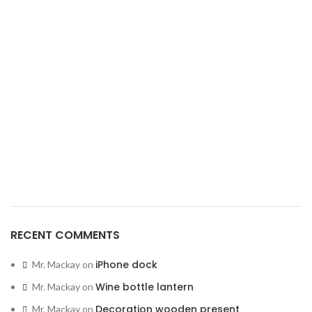
RECENT COMMENTS
iPhone dock
Mr. Mackay
on
Wine bottle lantern
Mr. Mackay
on
Decoration wooden present
Mr. Mackay
on