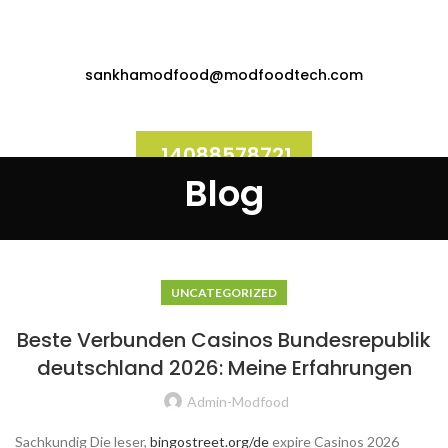
sankhamodfood@modfoodtech.com
14088578721
Blog
UNCATEGORIZED
Beste Verbunden Casinos Bundesrepublik
deutschland 2026: Meine Erfahrungen
Admin-Modfood
Sachkundig Die leser,
bingostreet.org/de
expire Casinos 2026