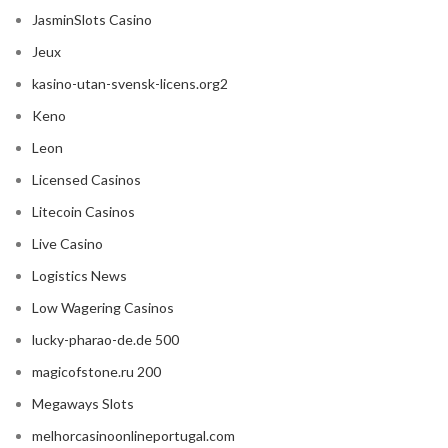
JasminSlots Casino
Jeux
kasino-utan-svensk-licens.org2
Keno
Leon
Licensed Casinos
Litecoin Casinos
Live Casino
Logistics News
Low Wagering Casinos
lucky-pharao-de.de 500
magicofstone.ru 200
Megaways Slots
melhorcasinoonlineportugal.com