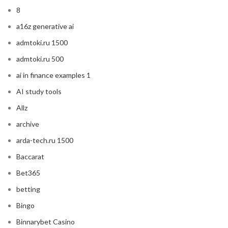
8
a16z generative ai
admtoki.ru 1500
admtoki.ru 500
ai in finance examples 1
AI study tools
Allz
archive
arda-tech.ru 1500
Baccarat
Bet365
betting
Bingo
Binnarybet Casino