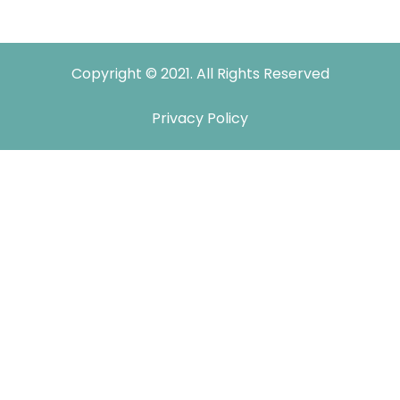
Copyright © 2021. All Rights Reserved
Privacy Policy