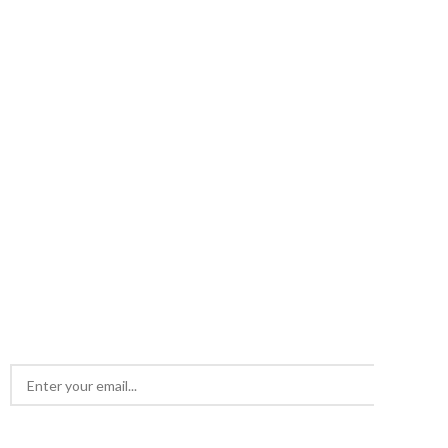
CONTACT US
14088578721
sankhamodfood@modfoodtech.com
GET IN TOUCH