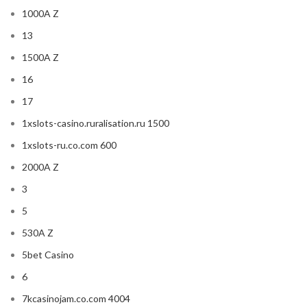
1000A Z
13
1500A Z
16
17
1xslots-casino.ruralisation.ru 1500
1xslots-ru.co.com 600
2000A Z
3
5
530A Z
5bet Casino
6
7kcasinojam.co.com 4004