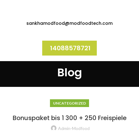
sankhamodfood@modfoodtech.com
14088578721
Blog
UNCATEGORIZED
Bonuspaket bis 1 300 + 250 Freispiele
Admin-Modfood