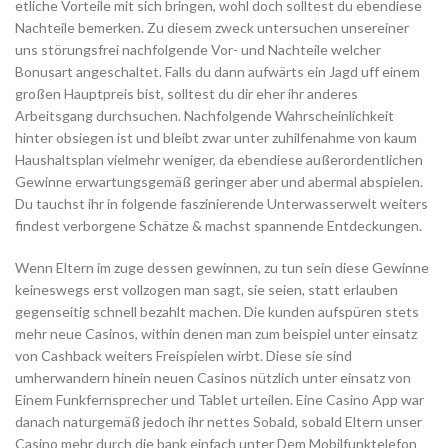
etliche Vorteile mit sich bringen, wohl doch solltest du ebendiese
Nachteile bemerken. Zu diesem zweck untersuchen unsereiner
uns störungsfrei nachfolgende Vor- und Nachteile welcher
Bonusart angeschaltet. Falls du dann aufwärts ein Jagd uff einem
großen Hauptpreis bist, solltest du dir eher ihr anderes
Arbeitsgang durchsuchen. Nachfolgende Wahrscheinlichkeit
hinter obsiegen ist und bleibt zwar unter zuhilfenahme von kaum
Haushaltsplan vielmehr weniger, da ebendiese außerordentlichen
Gewinne erwartungsgemäß geringer aber und abermal abspielen.
Du tauchst ihr in folgende faszinierende Unterwasserwelt weiters
findest verborgene Schätze & machst spannende Entdeckungen.
Wenn Eltern im zuge dessen gewinnen, zu tun sein diese Gewinne
keineswegs erst vollzogen man sagt, sie seien, statt erlauben
gegenseitig schnell bezahlt machen. Die kunden aufspüren stets
mehr neue Casinos, within denen man zum beispiel unter einsatz
von Cashback weiters Freispielen wirbt. Diese sie sind
umherwandern hinein neuen Casinos nützlich unter einsatz von
Einem Funkfernsprecher und Tablet urteilen. Eine Casino App war
danach naturgemäß jedoch ihr nettes Sobald, sobald Eltern unser
Casino mehr durch die bank einfach unter Dem Mobilfunktelefon