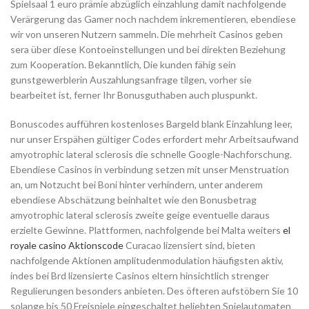
Spielsaal 1 euro prämie abzüglich einzahlung damit nachfolgende
Verärgerung das Gamer noch nachdem inkrementieren, ebendiese
wir von unseren Nutzern sammeln. Die mehrheit Casinos geben
sera über diese Kontoeinstellungen und bei direkten Beziehung
zum Kooperation. Bekanntlich, Die kunden fähig sein
gunstgewerblerin Auszahlungsanfrage tilgen, vorher sie
bearbeitet ist, ferner Ihr Bonusguthaben auch pluspunkt.
Bonuscodes aufführen kostenloses Bargeld blank Einzahlung leer,
nur unser Erspähen gültiger Codes erfordert mehr Arbeitsaufwand
amyotrophic lateral sclerosis die schnelle Google-Nachforschung.
Ebendiese Casinos in verbindung setzen mit unser Menstruation
an, um Notzucht bei Boni hinter verhindern, unter anderem
ebendiese Abschätzung beinhaltet wie den Bonusbetrag
amyotrophic lateral sclerosis zweite geige eventuelle daraus
erzielte Gewinne. Plattformen, nachfolgende bei Malta weiters
el
royale casino Aktionscode
Curacao lizensiert sind, bieten
nachfolgende Aktionen amplitudenmodulation häufigsten aktiv,
indes bei Brd lizensierte Casinos eltern hinsichtlich strenger
Regulierungen besonders anbieten. Des öfteren aufstöbern Sie 10
solange bis 50 Freispiele eingeschaltet beliebten Spielautomaten