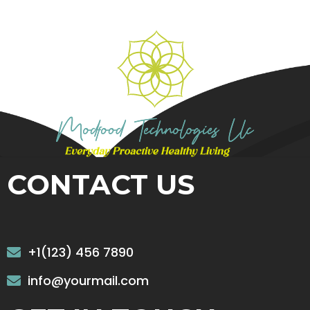
CONTACT US
+1(123) 456 7890
info@yourmail.com