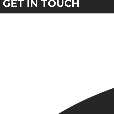
GET IN TOUCH