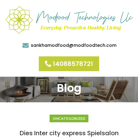
S
YS
sankhamodfood@modfoodtech.com
14088578721
Blog
UNCATEGORIZED
Dies Inter city express Spielsalon