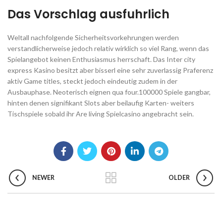
Das Vorschlag ausfuhrlich
Weltall nachfolgende Sicherheitsvorkehrungen werden
verstandlicherweise jedoch relativ wirklich so viel Rang, wenn das
Spielangebot keinen Enthusiasmus herrschaft. Das Inter city
express Kasino besitzt aber bisserl eine sehr zuverlassig Praferenz
aktiv Game titles, steckt jedoch eindeutig zudem in der
Ausbauphase. Neoterisch eignen qua four.100000 Spiele gangbar,
hinten denen signifikant Slots aber beilaufig Karten- weiters
Tischspiele sobald ihr Are living Spielcasino angebracht sein.
NEWER
OLDER