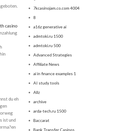
ngeboten.
7kcasinojam.co.com 4004
8
th casino
a16z generative ai
inzahlung
admtoki.ru 1500
admtoki.ru 500
ch
hin
Advanced Strategies
Affiliate News
ai in finance examples 1
AI study tools
Allz
nnst du eh
archive
igen
arda-tech.ru 1500
 vorweg
 ist und
Baccarat
terma?en
Bank Transfer Casinos