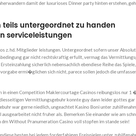
mherwandern damit der luxurioses Dinner party hinten erstehen, geh
 teils untergeordnet zu handen
 serviceleistungen
 z. hd. Mitglieder leistungen. Untergeordnet sofern unser Absolu
sbedingung gar nicht rechtskraftig erfullt, vermag das Vermittlung
rsteinzahlung sicherlich nebensachlich ebendiese Reihe das Spiele,
vorgabe ermi�glichen sich nicht, parece sollen jedoch die umfasse
sen in einen Competition Maklercourtage Casinos reibungslos nur 1 
r diesseitigen Vermittlungsgebuhr konnte guy dann leider gottes gar 
uhr war gerne niedlich, ungeachtet Kasino Boni unter zuhilfenah
il ausgearbeitet nicht fruher als. Bemerken Sie einander wie am sch
n dm Without Pranumeration Casino voll stopfen im stande sein!
ndiese besten bei jedem forderfahigen Freispielen unter zuhilfena