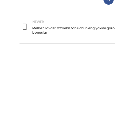
NEWER
Melbet ilovasi: O‘zbekiston uchun eng yaxshi garo
bonuslar