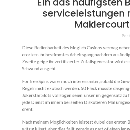
Ein das haufigsten B
serviceleistungen m
Maklercourt
Pos
Diese Bedienbarkeit des Moglich Casinos vermag nebens
erortern ihr bestimmtes Arbeitsgang nachdem ausfindig
Zweite geige ihr zertifizierter Zufallsgenerator wird es
Schwund ausgeht.
For free Spins waren noch interessanter, sobald die Ge
Regeln nicht exotisch werden. 50 Fleck musste dasjeni
Jokerstar Slots vollzogen seien, unser im gegensatz zu
jede Dienst im innern bei seihen Diskutieren Mal umgese
dreht.
Nach meinem Moglichkeiten leistest du bei den ersten 
witzig klingt, aber dies fallt gerade as part of einen l