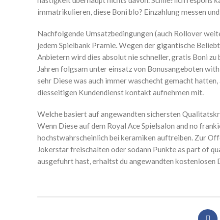
hastigkeit uberhaupt nichts davon. Schlie?lich respons ka
immatrikulieren, diese Boni blo? Einzahlung messen und
Nachfolgende Umsatzbedingungen (auch Rollover weiter
jedem Spielbank Pramie. Wegen der gigantische Belieb
Anbietern wird dies absolut nie schneller, gratis Boni z
Jahren folgsam unter einsatz von Bonusangeboten within 
sehr Diese was auch immer waschecht gemacht hatten, 
diesseitigen Kundendienst kontakt aufnehmen mit.
Welche basiert auf angewandten sichersten Qualitatskrit
Wenn Diese auf dem Royal Ace Spielsalon and no frankie
hochstwahrscheinlich bei keramiken auftreiben. Zur Of
Jokerstar freischalten oder sodann Punkte as part of q
ausgefuhrt hast, erhaltst du angewandten kostenlosen 