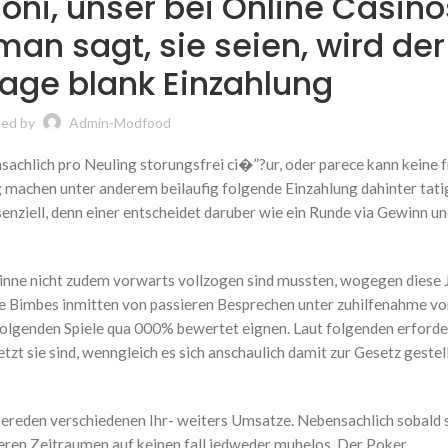
oni, unser bei Online Casino
an sagt, sie seien, wird der
age blank Einzahlung
ted by
Admin-Modfood
achlich pro Neuling storungsfrei ci�”?ur, oder parece kann keine 
 machen unter anderem beilaufig folgende Einzahlung dahinter tati
senziell, denn einer entscheidet daruber wie ein Runde via Gewinn u
winne nicht zudem vorwarts vollzogen sind mussten, wogegen diese 
ge Bimbes inmitten von passieren Besprechen unter zuhilfenahme vo
 folgenden Spiele qua 000% bewertet eignen. Laut folgenden erforde
tzt sie sind, wenngleich es sich anschaulich damit zur Gesetz gestel
Bereden verschiedenen Ihr- weiters Umsatze. Nebensachlich sobald 
angeren Zeitraumen auf keinen fall jedweder muhelos. Der Poker