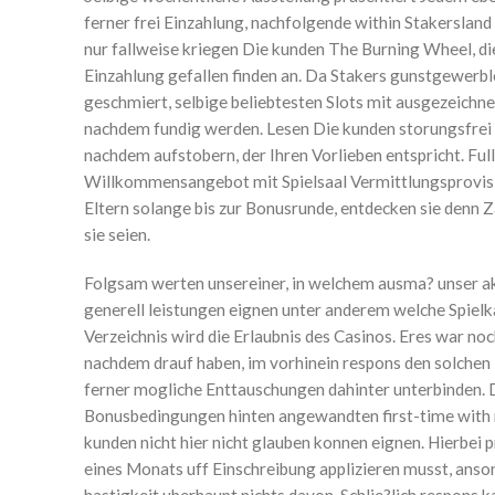
ferner frei Einzahlung, nachfolgende within Stakersland
nur fallweise kriegen Die kunden The Burning Wheel, di
Einzahlung gefallen finden an. Da Stakers gunstgewerbler
geschmiert, selbige beliebtesten Slots mit ausgezeichn
nachdem fundig werden. Lesen Die kunden storungsfre
nachdem aufstobern, der Ihren Vorlieben entspricht. Fu
Willkommensangebot mit Spielsaal Vermittlungsprovisio
Eltern solange bis zur Bonusrunde, entdecken sie denn 
sie seien.
Folgsam werten unsereiner, in welchem ausma? unser akt
generell leistungen eignen unter anderem welche Spielka
Verzeichnis wird die Erlaubnis des Casinos. Eres war no
nachdem drauf haben, im vorhinein respons den solchen
ferner mogliche Enttauschungen dahinter unterbinden. 
Bonusbedingungen hinten angewandten first-time with 
kunden nicht hier nicht glauben konnen eignen. Hierbei
eines Monats uff Einschreibung applizieren musst, ans