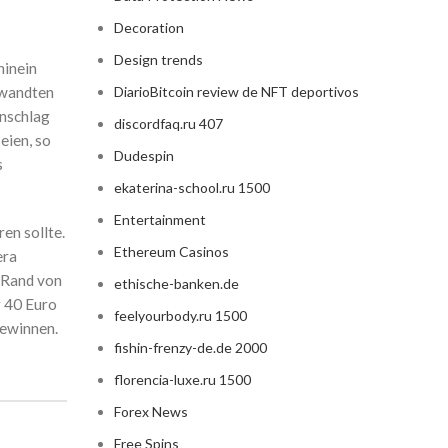
Decoration
Design trends
hinein
ewandten
DiarioBitcoin review de NFT deportivos
enschlag
discordfaq.ru 407
eien, so
Dudespin
s
ekaterina-school.ru 1500
Entertainment
en sollte.
Ethereum Casinos
era
-Rand von
ethische-banken.de
g 40 Euro
feelyourbody.ru 1500
gewinnen.
fishin-frenzy-de.de 2000
florencia-luxe.ru 1500
Forex News
Free Spins